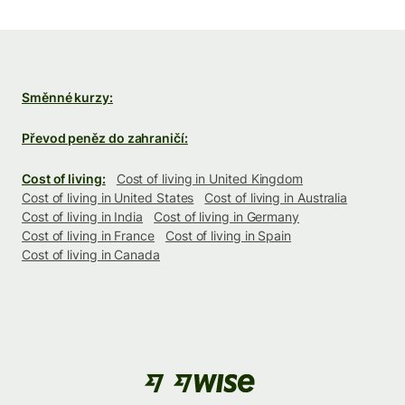
Směnné kurzy:
Převod peněz do zahraničí:
Cost of living:
Cost of living in United Kingdom
Cost of living in United States
Cost of living in Australia
Cost of living in India
Cost of living in Germany
Cost of living in France
Cost of living in Spain
Cost of living in Canada