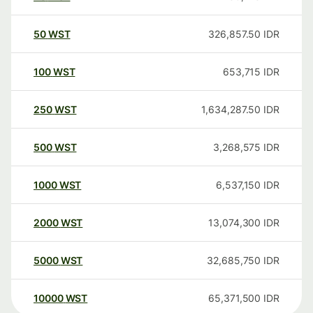
50
WST
326,857.50
IDR
100
WST
653,715
IDR
250
WST
1,634,287.50
IDR
500
WST
3,268,575
IDR
1000
WST
6,537,150
IDR
2000
WST
13,074,300
IDR
5000
WST
32,685,750
IDR
10000
WST
65,371,500
IDR