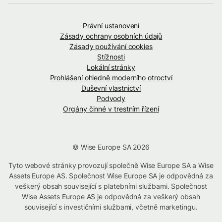
Právní ustanovení
Zásady ochrany osobních údajů
Zásady používání cookies
Stížnosti
Lokální stránky
Prohlášení ohledně moderního otroctví
Duševní vlastnictví
Podvody
Orgány činné v trestním řízení
© Wise Europe SA 2026
Tyto webové stránky provozují společně Wise Europe SA a Wise
Assets Europe AS. Společnost Wise Europe SA je odpovědná za
veškerý obsah související s platebními službami. Společnost
Wise Assets Europe AS je odpovědná za veškerý obsah
související s investičními službami, včetně marketingu.