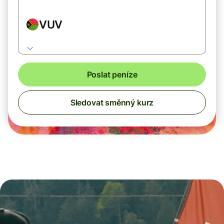
VUV
Poslat peníze
Sledovat směnný kurz