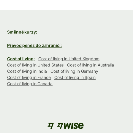
Směnné kurzy:
Převod peněz do zahraničí:
Cost of living:
Cost of living in United Kingdom
Cost of living in United States
Cost of living in Australia
Cost of living in India
Cost of living in Germany
Cost of living in France
Cost of living in Spain
Cost of living in Canada