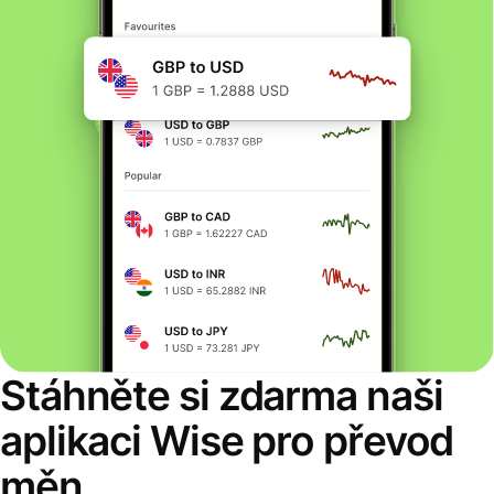
Stáhněte si zdarma naši
aplikaci Wise pro převod
měn