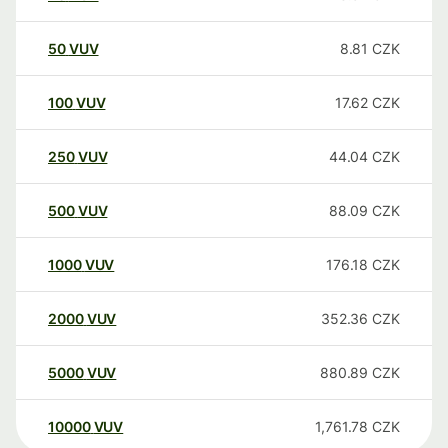
50
VUV
8.81
CZK
100
VUV
17.62
CZK
250
VUV
44.04
CZK
500
VUV
88.09
CZK
1000
VUV
176.18
CZK
2000
VUV
352.36
CZK
5000
VUV
880.89
CZK
10000
VUV
1,761.78
CZK