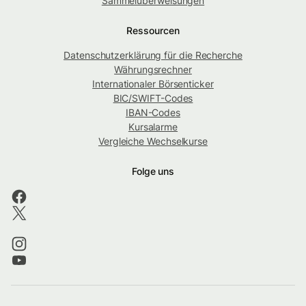
Sammelüberweisungen
Ressourcen
Datenschutzerklärung für die Recherche
Währungsrechner
Internationaler Börsenticker
BIC/SWIFT-Codes
IBAN-Codes
Kursalarme
Vergleiche Wechselkurse
Folge uns