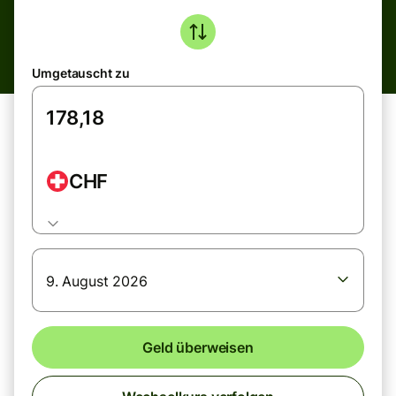
Umgetauscht zu
CHF
9. August 2026
Geld überweisen