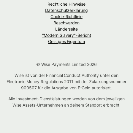
Rechtliche Hinweise
Datenschutzerklärung
Cookie-Richtlinie
Beschwerden
Länderseite
"Modern Slavery"-Bericht
Geistiges Eigentum
© Wise Payments Limited 2026
Wise ist von der Financial Conduct Authority unter den
Electronic Money Regulations 2011 mit der Zulassungsnummer
900507
für die Ausgabe von E-Geld autorisiert.
Alle Investment-Dienstleistungen werden von dem jeweiligen
Wise Assets-Unternehmen an deinem Standort
erbracht.