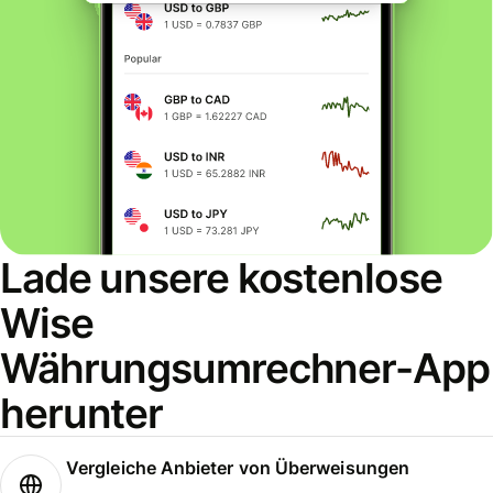
Lade unsere kostenlose
Wise
Währungsumrechner-App
herunter
Vergleiche Anbieter von Überweisungen