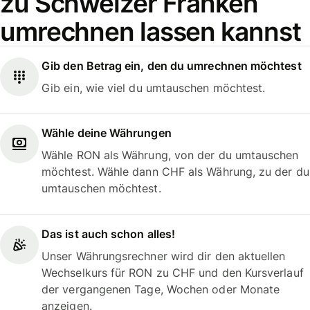
zu Schweizer Franken
umrechnen lassen kannst
Gib den Betrag ein, den du umrechnen möchtest
Gib ein, wie viel du umtauschen möchtest.
Wähle deine Währungen
Wähle RON als Währung, von der du umtauschen
möchtest. Wähle dann CHF als Währung, zu der du
umtauschen möchtest.
Das ist auch schon alles!
Unser Währungsrechner wird dir den aktuellen
Wechselkurs für RON zu CHF und den Kursverlauf
der vergangenen Tage, Wochen oder Monate
anzeigen.