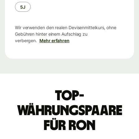
5J
Wir verwenden den realen Devisenmittelkurs, ohne
Gebühren hinter einem Aufschlag zu
verbergen.
Mehr erfahren
Top-
Währungspaare
für RON