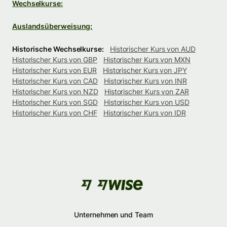
Wechselkurse:
Auslandsüberweisung:
Historische Wechselkurse:
Historischer Kurs von AUD
Historischer Kurs von GBP
Historischer Kurs von MXN
Historischer Kurs von EUR
Historischer Kurs von JPY
Historischer Kurs von CAD
Historischer Kurs von INR
Historischer Kurs von NZD
Historischer Kurs von ZAR
Historischer Kurs von SGD
Historischer Kurs von USD
Historischer Kurs von CHF
Historischer Kurs von IDR
Unternehmen und Team