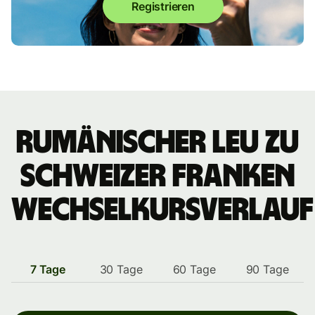
Registrieren
rumänischer Leu zu
Schweizer Franken
Wechselkursverlauf
7 Tage
30 Tage
60 Tage
90 Tage