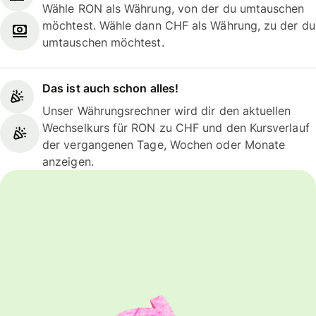
Wähle RON als Währung, von der du umtauschen
möchtest. Wähle dann CHF als Währung, zu der du
umtauschen möchtest.
Das ist auch schon alles!
Unser Währungsrechner wird dir den aktuellen
Wechselkurs für RON zu CHF und den Kursverlauf
der vergangenen Tage, Wochen oder Monate
anzeigen.