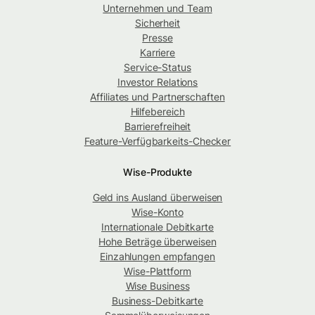
Unternehmen und Team
Sicherheit
Presse
Karriere
Service-Status
Investor Relations
Affiliates und Partnerschaften
Hilfebereich
Barrierefreiheit
Feature-Verfügbarkeits-Checker
Wise-Produkte
Geld ins Ausland überweisen
Wise-Konto
Internationale Debitkarte
Hohe Beträge überweisen
Einzahlungen empfangen
Wise-Plattform
Wise Business
Business-Debitkarte