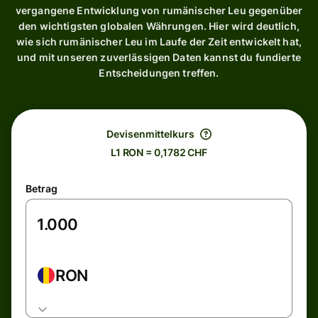
vergangene Entwicklung von rumänischer Leu gegenüber
den wichtigsten globalen Währungen. Hier wird deutlich,
wie sich rumänischer Leu im Laufe der Zeit entwickelt hat,
und mit unseren zuverlässigen Daten kannst du fundierte
Entscheidungen treffen.
Devisenmittelkurs
L1 RON = 0,1782 CHF
Betrag
RON