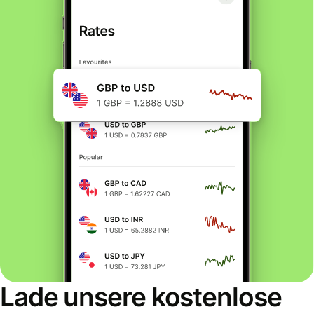
Lade unsere kostenlose