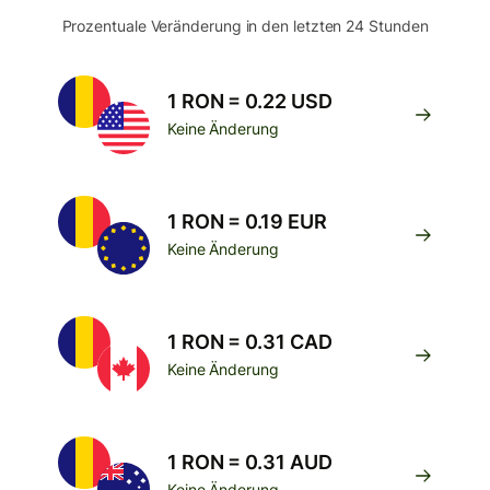
Prozentuale Veränderung in den letzten 24 Stunden
1 RON = 0.22 USD
Keine Änderung
1 RON = 0.19 EUR
Keine Änderung
1 RON = 0.31 CAD
Keine Änderung
1 RON = 0.31 AUD
Keine Änderung