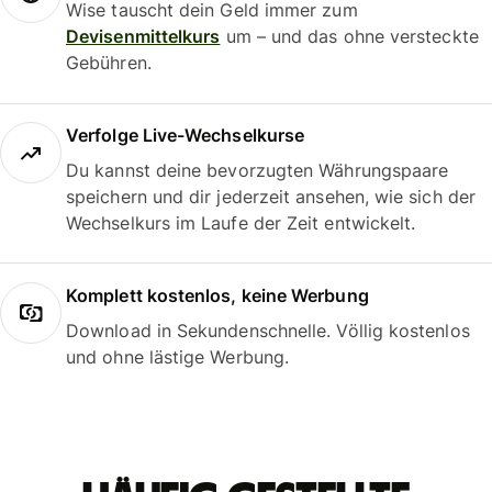
Wise tauscht dein Geld immer zum
Devisenmittelkurs
um – und das ohne versteckte
Gebühren.
Verfolge Live-Wechselkurse
Du kannst deine bevorzugten Währungspaare
speichern und dir jederzeit ansehen, wie sich der
Wechselkurs im Laufe der Zeit entwickelt.
Komplett kostenlos, keine Werbung
Download in Sekundenschnelle. Völlig kostenlos
und ohne lästige Werbung.