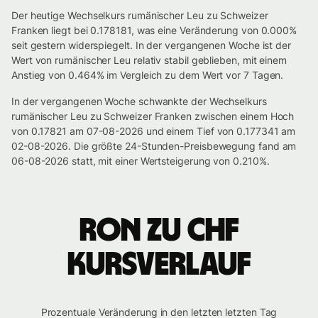
Der heutige Wechselkurs rumänischer Leu zu Schweizer
Franken liegt bei 0.178181, was eine Veränderung von 0.000%
seit gestern widerspiegelt. In der vergangenen Woche ist der
Wert von rumänischer Leu relativ stabil geblieben, mit einem
Anstieg von 0.464% im Vergleich zu dem Wert vor 7 Tagen.
In der vergangenen Woche schwankte der Wechselkurs
rumänischer Leu zu Schweizer Franken zwischen einem Hoch
von 0.17821 am 07-08-2026 und einem Tief von 0.177341 am
02-08-2026. Die größte 24-Stunden-Preisbewegung fand am
06-08-2026 statt, mit einer Wertsteigerung von 0.210%.
RON zu CHF
Kursverlauf
Prozentuale Veränderung in den letzten letzten Tag