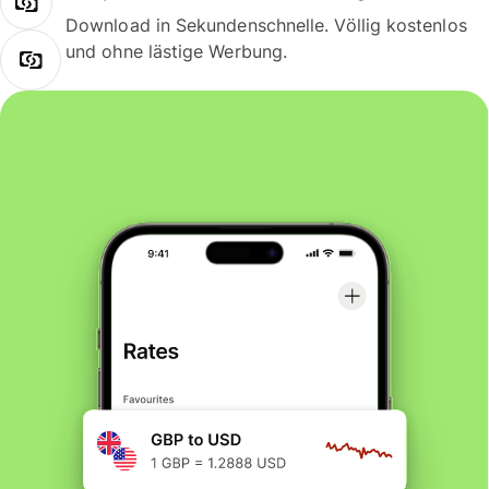
Download in Sekundenschnelle. Völlig kostenlos
und ohne lästige Werbung.