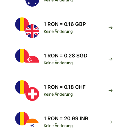
1 RON = 0.16 GBP
Keine Änderung
1 RON = 0.28 SGD
Keine Änderung
1 RON = 0.18 CHF
Keine Änderung
1 RON = 20.99 INR
Keine Änderung