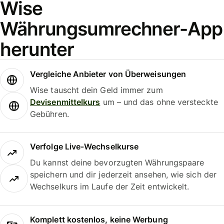
Wise
Währungsumrechner-App
herunter
Vergleiche Anbieter von Überweisungen
Wise tauscht dein Geld immer zum
Devisenmittelkurs
um – und das ohne versteckte
Gebühren.
Verfolge Live-Wechselkurse
Du kannst deine bevorzugten Währungspaare
speichern und dir jederzeit ansehen, wie sich der
Wechselkurs im Laufe der Zeit entwickelt.
Komplett kostenlos, keine Werbung