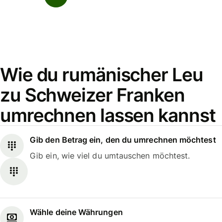
Wie du rumänischer Leu
zu Schweizer Franken
umrechnen lassen kannst
Gib den Betrag ein, den du umrechnen möchtest
Gib ein, wie viel du umtauschen möchtest.
Wähle deine Währungen