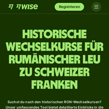
Registrieren
Historische
Wechselkurse für
rumänischer Leu
zu Schweizer
Franken
Suchst du nach den historischen RON-Wechselkursen?
Unser umfassendes Tool bietet detaillierte Einblicke in die