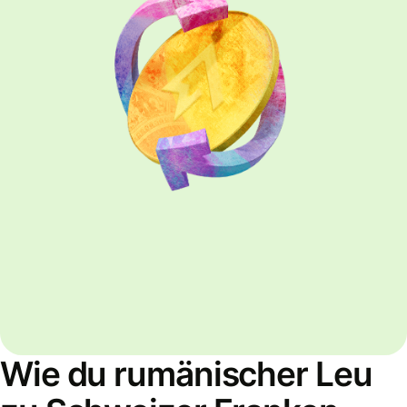
Wie du rumänischer Leu