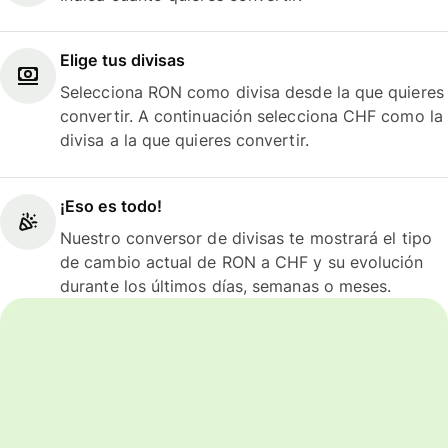
Elige tus divisas
Selecciona RON como divisa desde la que quieres
convertir. A continuación selecciona CHF como la
divisa a la que quieres convertir.
¡Eso es todo!
Nuestro conversor de divisas te mostrará el tipo
de cambio actual de RON a CHF y su evolución
durante los últimos días, semanas o meses.