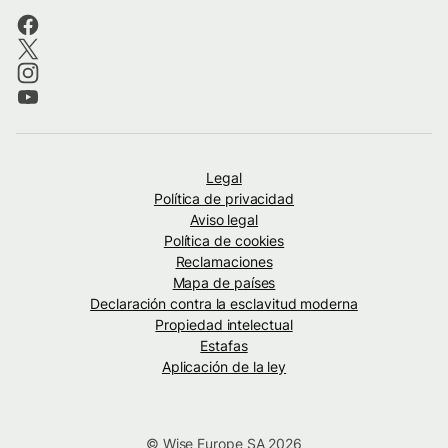
Legal
Política de privacidad
Aviso legal
Política de cookies
Reclamaciones
Mapa de países
Declaración contra la esclavitud moderna
Propiedad intelectual
Estafas
Aplicación de la ley
© Wise Europe SA 2026