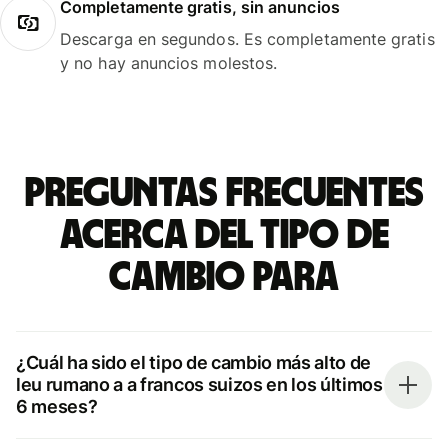
Completamente gratis, sin anuncios
Descarga en segundos. Es completamente gratis
y no hay anuncios molestos.
Preguntas frecuentes
acerca del tipo de
cambio para
¿Cuál ha sido el tipo de cambio más alto de
leu rumano a a francos suizos en los últimos
6 meses?