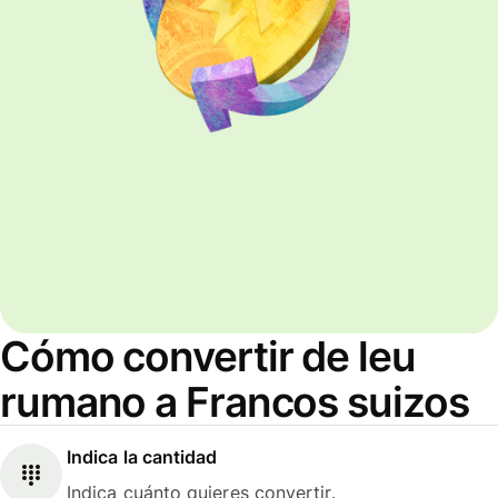
Cómo convertir de leu
rumano a Francos suizos
Indica la cantidad
Indica cuánto quieres convertir.