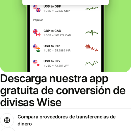
Descarga nuestra app
gratuita de conversión de
divisas Wise
Compara proveedores de transferencias de
dinero