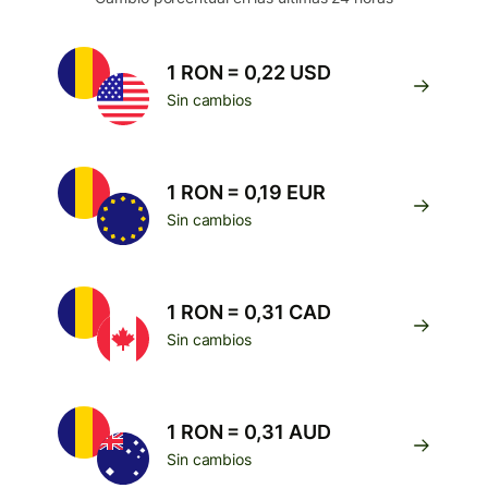
1 RON = 0,22 USD
Sin cambios
1 RON = 0,19 EUR
Sin cambios
1 RON = 0,31 CAD
Sin cambios
1 RON = 0,31 AUD
Sin cambios