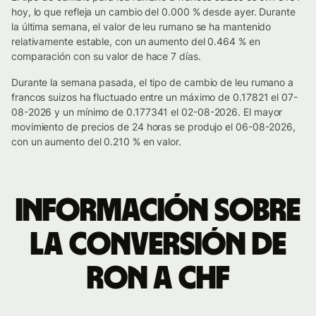
hoy, lo que refleja un cambio del 0.000 % desde ayer. Durante
la última semana, el valor de leu rumano se ha mantenido
relativamente estable, con un aumento del 0.464 % en
comparación con su valor de hace 7 días.
Durante la semana pasada, el tipo de cambio de leu rumano a
francos suizos ha fluctuado entre un máximo de 0.17821 el 07-
08-2026 y un mínimo de 0.177341 el 02-08-2026. El mayor
movimiento de precios de 24 horas se produjo el 06-08-2026,
con un aumento del 0.210 % en valor.
Información sobre
la conversión de
RON a CHF