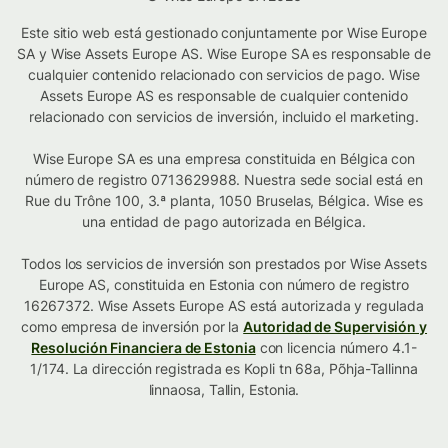
Este sitio web está gestionado conjuntamente por Wise Europe
SA y Wise Assets Europe AS. Wise Europe SA es responsable de
cualquier contenido relacionado con servicios de pago. Wise
Assets Europe AS es responsable de cualquier contenido
relacionado con servicios de inversión, incluido el marketing.
Wise Europe SA es una empresa constituida en Bélgica con
número de registro 0713629988. Nuestra sede social está en
Rue du Trône 100, 3.ª planta, 1050 Bruselas, Bélgica. Wise es
una entidad de pago autorizada en Bélgica.
Todos los servicios de inversión son prestados por Wise Assets
Europe AS, constituida en Estonia con número de registro
16267372. Wise Assets Europe AS está autorizada y regulada
como empresa de inversión por la
Autoridad de Supervisión y
Resolución Financiera de Estonia
con licencia número 4.1-
1/174. La dirección registrada es Kopli tn 68a, Põhja-Tallinna
linnaosa, Tallin, Estonia.