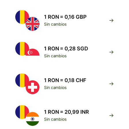
1 RON = 0,16 GBP
Sin cambios
1 RON = 0,28 SGD
Sin cambios
1 RON = 0,18 CHF
Sin cambios
1 RON = 20,99 INR
Sin cambios