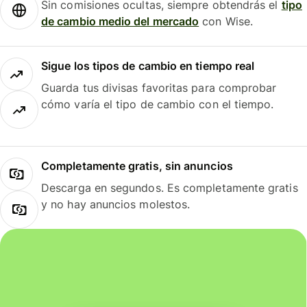
Sin comisiones ocultas, siempre obtendrás el
tipo
de cambio medio del mercado
con Wise.
Sigue los tipos de cambio en tiempo real
Guarda tus divisas favoritas para comprobar
cómo varía el tipo de cambio con el tiempo.
Completamente gratis, sin anuncios
Descarga en segundos. Es completamente gratis
y no hay anuncios molestos.