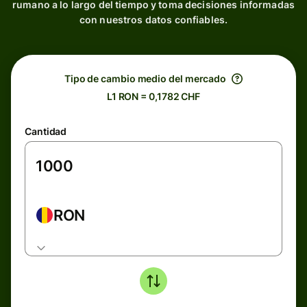
rumano a lo largo del tiempo y toma decisiones informadas
con nuestros datos confiables.
Tipo de cambio medio del mercado
L1 RON = 0,1782 CHF
Cantidad
RON