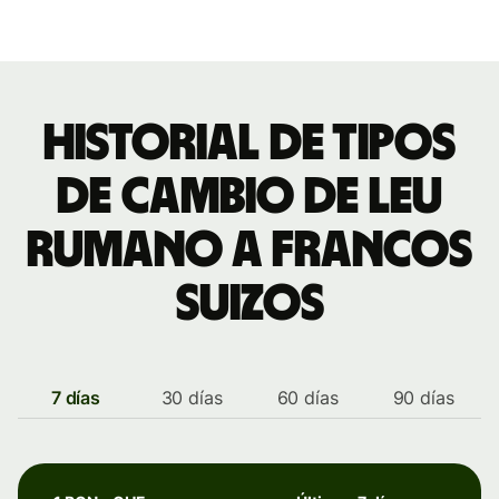
Historial de tipos
de cambio de leu
rumano a francos
suizos
7 días
30 días
60 días
90 días