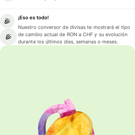
¡Eso es todo!
Nuestro conversor de divisas te mostrará el tipo
de cambio actual de RON a CHF y su evolución
durante los últimos días, semanas o meses.