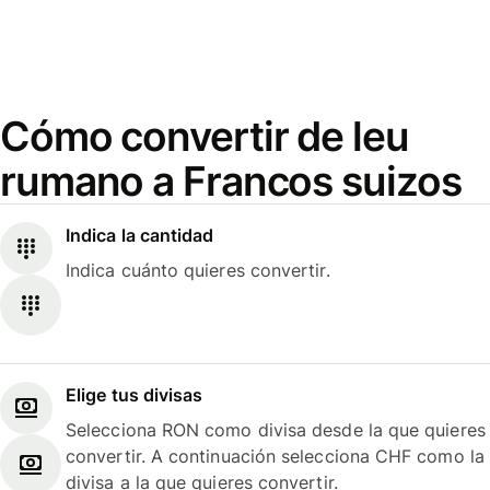
Cómo convertir de leu
rumano a Francos suizos
Indica la cantidad
Indica cuánto quieres convertir.
Elige tus divisas
Selecciona RON como divisa desde la que quieres
convertir. A continuación selecciona CHF como la
divisa a la que quieres convertir.