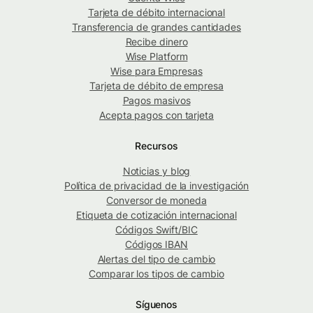
Tarjeta de débito internacional
Transferencia de grandes cantidades
Recibe dinero
Wise Platform
Wise para Empresas
Tarjeta de débito de empresa
Pagos masivos
Acepta pagos con tarjeta
Recursos
Noticias y blog
Política de privacidad de la investigación
Conversor de moneda
Etiqueta de cotización internacional
Códigos Swift/BIC
Códigos IBAN
Alertas del tipo de cambio
Comparar los tipos de cambio
Síguenos