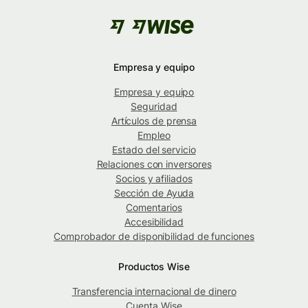
Empresa y equipo
Empresa y equipo
Seguridad
Artículos de prensa
Empleo
Estado del servicio
Relaciones con inversores
Socios y afiliados
Sección de Ayuda
Comentarios
Accesibilidad
Comprobador de disponibilidad de funciones
Productos Wise
Transferencia internacional de dinero
Cuenta Wise