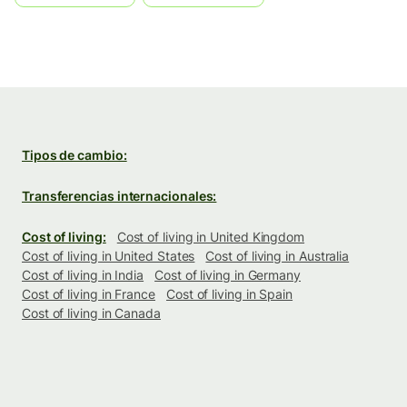
Tipos de cambio:
Transferencias internacionales:
Cost of living:
Cost of living in United Kingdom
Cost of living in United States
Cost of living in Australia
Cost of living in India
Cost of living in Germany
Cost of living in France
Cost of living in Spain
Cost of living in Canada