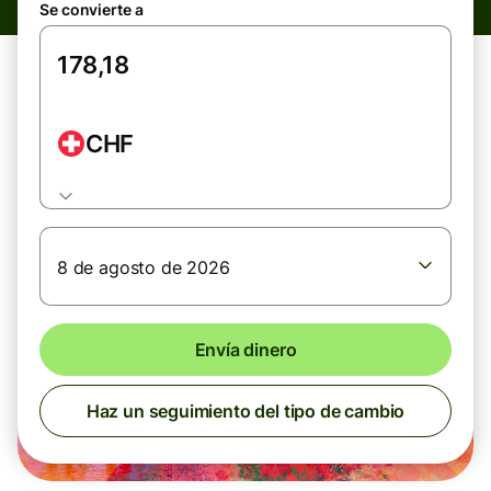
Se convierte a
CHF
8 de agosto de 2026
Envía dinero
Haz un seguimiento del tipo de cambio