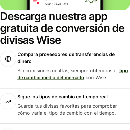
Descarga nuestra app
gratuita de conversión de
divisas Wise
Compara proveedores de transferencias de
dinero
Sin comisiones ocultas, siempre obtendrás el
tipo
de cambio medio del mercado
con Wise.
Sigue los tipos de cambio en tiempo real
Guarda tus divisas favoritas para comprobar
cómo varía el tipo de cambio con el tiempo.