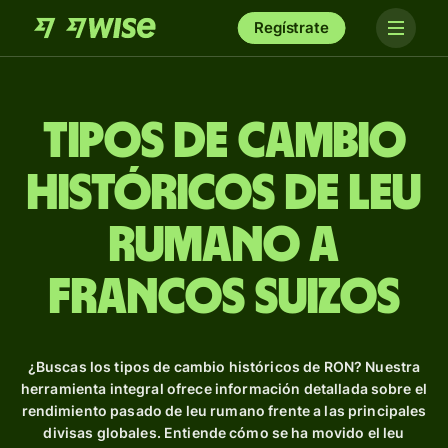
Regístrate
Tipos de Cambio
Históricos de leu
rumano a
francos suizos
¿Buscas los tipos de cambio históricos de RON? Nuestra
herramienta integral ofrece información detallada sobre el
rendimiento pasado de leu rumano frente a las principales
divisas globales. Entiende cómo se ha movido el leu