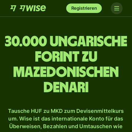
Registrieren
30.000 ungarische
Forint zu
mazedonischen
Denari
Tausche HUF zu MKD zum Devisenmittelkurs
um. Wise ist das internationale Konto für das
Überweisen, Bezahlen und Umtauschen wie