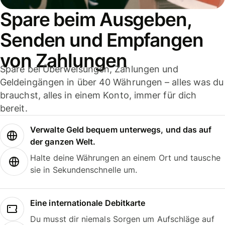
Spare beim Ausgeben,
Senden und Empfangen
von Zahlungen
Spare bei Überweisungen, Zahlungen und
Geldeingängen in über 40 Währungen – alles was du
brauchst, alles in einem Konto, immer für dich
bereit.
Verwalte Geld bequem unterwegs, und das auf
der ganzen Welt.
Halte deine Währungen an einem Ort und tausche
sie in Sekundenschnelle um.
Eine internationale Debitkarte
Du musst dir niemals Sorgen um Aufschläge auf