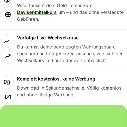
Wise tauscht dein Geld immer zum
Devisenmittelkurs
um – und das ohne versteckte
Gebühren.
Verfolge Live-Wechselkurse
Du kannst deine bevorzugten Währungspaare
speichern und dir jederzeit ansehen, wie sich der
Wechselkurs im Laufe der Zeit entwickelt.
Komplett kostenlos, keine Werbung
Download in Sekundenschnelle. Völlig kostenlos
und ohne lästige Werbung.