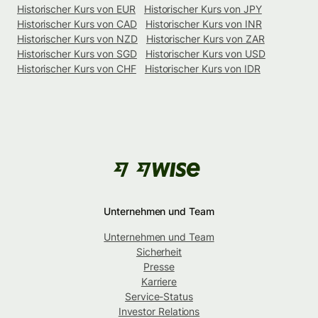
Historischer Kurs von EUR
Historischer Kurs von JPY
Historischer Kurs von CAD
Historischer Kurs von INR
Historischer Kurs von NZD
Historischer Kurs von ZAR
Historischer Kurs von SGD
Historischer Kurs von USD
Historischer Kurs von CHF
Historischer Kurs von IDR
Unternehmen und Team
Unternehmen und Team
Sicherheit
Presse
Karriere
Service-Status
Investor Relations