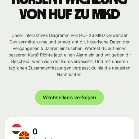
von HUF zu MKD
Unser interaktives Diagramm von HUF zu MKD verwendet
Devisenmittelkurse und ermöglicht dir, historische Daten der
vergangenen 5 Jahren einzusehen. Wartest du auf einen
besseren Kurs? Richte jetzt einen Alarm ein und wir geben dir
Bescheid, wenn sich der Kurs verbessert. Und mit unseren
täglichen Zusammenfassungen verpasst du nie die neuesten
Nachrichten.
Wechselkurs verfolgen
0