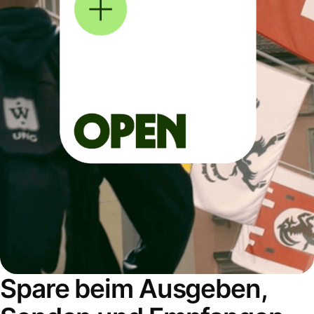
Spare beim Ausgeben,