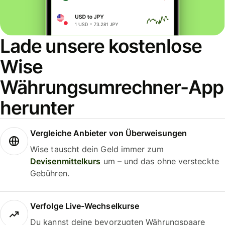
Lade unsere kostenlose
Wise
Währungsumrechner-App
herunter
Vergleiche Anbieter von Überweisungen
Wise tauscht dein Geld immer zum
Devisenmittelkurs
um – und das ohne versteckte
Gebühren.
Verfolge Live-Wechselkurse
Du kannst deine bevorzugten Währungspaare