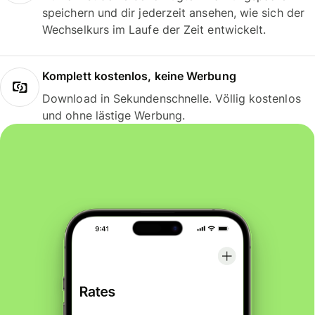
speichern und dir jederzeit ansehen, wie sich der
Wechselkurs im Laufe der Zeit entwickelt.
Komplett kostenlos, keine Werbung
Download in Sekundenschnelle. Völlig kostenlos
und ohne lästige Werbung.