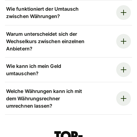
Wie funktioniert der Umtausch
zwischen Währungen?
Warum unterscheidet sich der
Wechselkurs zwischen einzelnen
Anbietern?
Wie kann ich mein Geld
umtauschen?
Welche Währungen kann ich mit
dem Währungsrechner
umrechnen lassen?
Top-