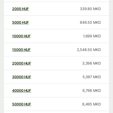
2000
HUF
339.80
MKD
5000
HUF
849.50
MKD
10000
HUF
1,699
MKD
15000
HUF
2,548.50
MKD
20000
HUF
3,398
MKD
30000
HUF
5,097
MKD
40000
HUF
6,796
MKD
50000
HUF
8,495
MKD