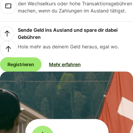
den Wechselkurs oder hohe Transaktionsgebühren
machen, wenn du Zahlungen im Ausland tätigst.
Sende Geld ins Ausland und spare dir dabei
Gebühren
Hole mehr aus deinem Geld heraus, egal wo.
Registrieren
Mehr erfahren