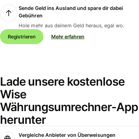
Sende Geld ins Ausland und spare dir dabei
Gebühren
Hole mehr aus deinem Geld heraus, egal wo.
Registrieren
Mehr erfahren
Lade unsere kostenlose
Wise
Währungsumrechner-App
herunter
Vergleiche Anbieter von Überweisungen