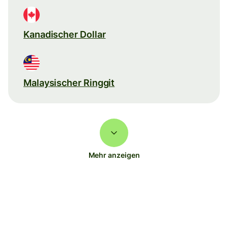
Kanadischer Dollar
Malaysischer Ringgit
Mehr anzeigen