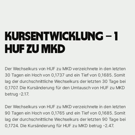
Kursentwicklung – 1
HUF zu MKD
Der Wechselkurs von HUF zu MKD verzeichnete in den letzten
30 Tagen ein Hoch von 0,1737 und ein Tief von 0,1685. Somit
lag der durchschnittliche Wechselkurs der letzten 30 Tage bei
0,1707. Die Kursänderung für den Umtausch von HUF zu MKD
betrug -2.17.
Der Wechselkurs von HUF zu MKD verzeichnete in den letzten
90 Tagen ein Hoch von 0,1765 und ein Tief von 0,1685. Somit
lag der durchschnittliche Wechselkurs der letzten 90 Tage bei
0,1724. Die Kursänderung für HUF zu MKD betrug -2.47.