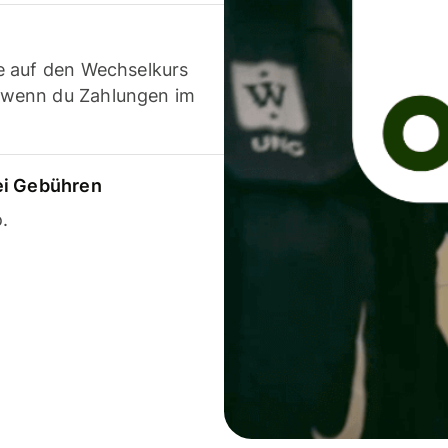
e auf den Wechselkurs
 wenn du Zahlungen im
ei Gebühren
.