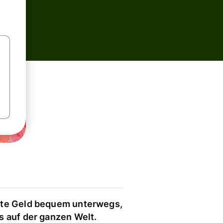
te Geld bequem unterwegs,
s auf der ganzen Welt.