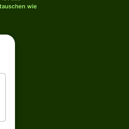
mtauschen wie