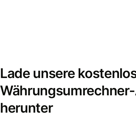
Lade unsere kostenlo
Währungsumrechner
herunter