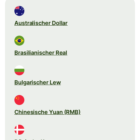
Australischer Dollar
Brasilianischer Real
Bulgarischer Lew
Chinesische Yuan (RMB)