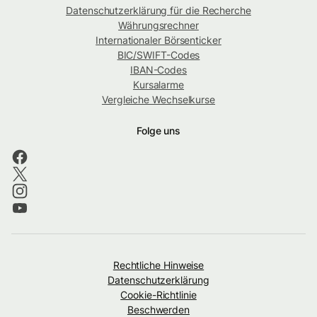
Datenschutzerklärung für die Recherche
Währungsrechner
Internationaler Börsenticker
BIC/SWIFT-Codes
IBAN-Codes
Kursalarme
Vergleiche Wechselkurse
Folge uns
Rechtliche Hinweise
Datenschutzerklärung
Cookie-Richtlinie
Beschwerden