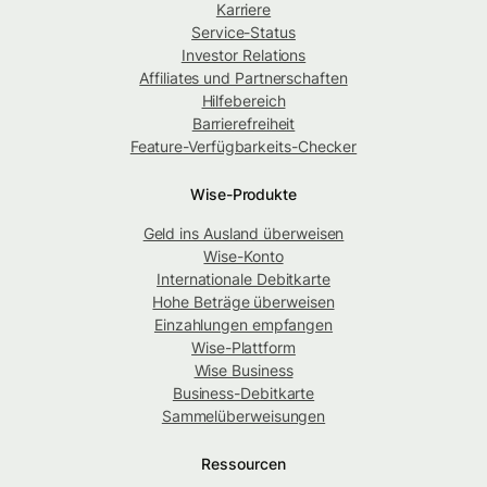
Karriere
Service-Status
Investor Relations
Affiliates und Partnerschaften
Hilfebereich
Barrierefreiheit
Feature-Verfügbarkeits-Checker
Wise-Produkte
Geld ins Ausland überweisen
Wise-Konto
Internationale Debitkarte
Hohe Beträge überweisen
Einzahlungen empfangen
Wise-Plattform
Wise Business
Business-Debitkarte
Sammelüberweisungen
Ressourcen