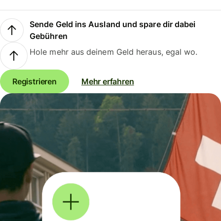
Sende Geld ins Ausland und spare dir dabei
Gebühren
Hole mehr aus deinem Geld heraus, egal wo.
Registrieren
Mehr erfahren