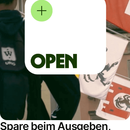
Spare beim Ausgeben,