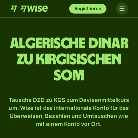
Registrieren
Algerische Dinar
zu kirgisischen
Som
Tausche DZD zu KGS zum Devisenmittelkurs
um. Wise ist das internationale Konto für das
Überweisen, Bezahlen und Umtauschen wie
mit einem Konto vor Ort.