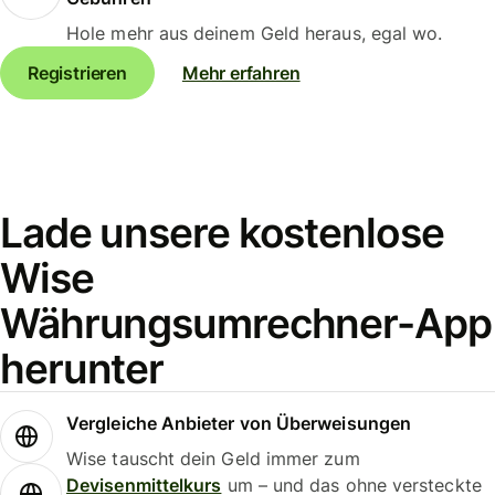
Hole mehr aus deinem Geld heraus, egal wo.
Registrieren
Mehr erfahren
Lade unsere kostenlose
Wise
Währungsumrechner-App
herunter
Vergleiche Anbieter von Überweisungen
Wise tauscht dein Geld immer zum
Devisenmittelkurs
um – und das ohne versteckte