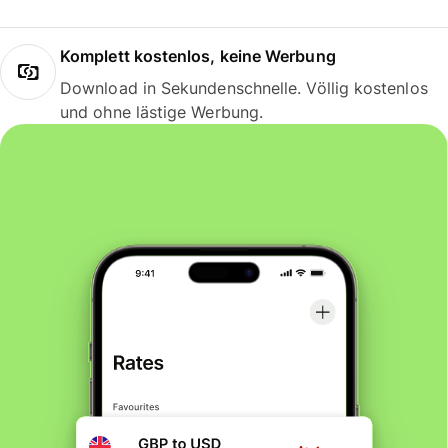
Komplett kostenlos, keine Werbung
Download in Sekundenschnelle. Völlig kostenlos
und ohne lästige Werbung.