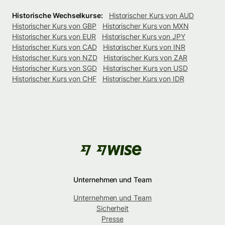
Historische Wechselkurse:
Historischer Kurs von AUD
Historischer Kurs von GBP
Historischer Kurs von MXN
Historischer Kurs von EUR
Historischer Kurs von JPY
Historischer Kurs von CAD
Historischer Kurs von INR
Historischer Kurs von NZD
Historischer Kurs von ZAR
Historischer Kurs von SGD
Historischer Kurs von USD
Historischer Kurs von CHF
Historischer Kurs von IDR
Unternehmen und Team
Unternehmen und Team
Sicherheit
Presse