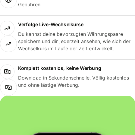
Gebühren.
Verfolge Live-Wechselkurse
Du kannst deine bevorzugten Währungspaare
speichern und dir jederzeit ansehen, wie sich der
Wechselkurs im Laufe der Zeit entwickelt.
Komplett kostenlos, keine Werbung
Download in Sekundenschnelle. Völlig kostenlos
und ohne lästige Werbung.