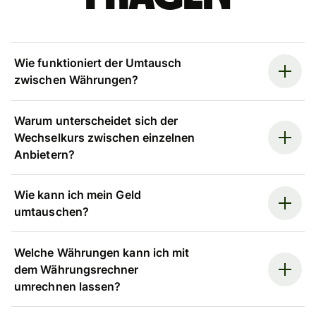
Wie funktioniert der Umtausch
zwischen Währungen?
Warum unterscheidet sich der
Wechselkurs zwischen einzelnen
Anbietern?
Wie kann ich mein Geld
umtauschen?
Welche Währungen kann ich mit
dem Währungsrechner
umrechnen lassen?