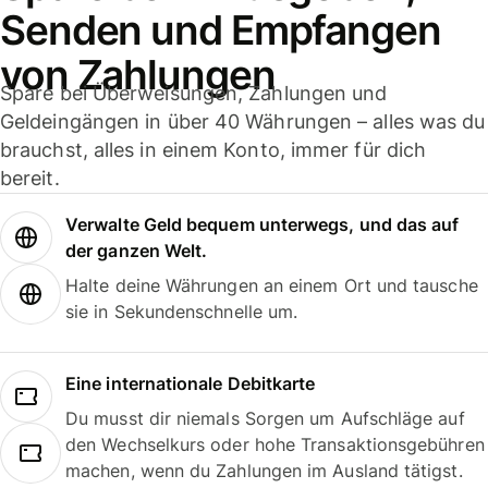
Senden und Empfangen
von Zahlungen
Spare bei Überweisungen, Zahlungen und
Geldeingängen in über 40 Währungen – alles was du
brauchst, alles in einem Konto, immer für dich
bereit.
Verwalte Geld bequem unterwegs, und das auf
der ganzen Welt.
Halte deine Währungen an einem Ort und tausche
sie in Sekundenschnelle um.
Eine internationale Debitkarte
Du musst dir niemals Sorgen um Aufschläge auf
den Wechselkurs oder hohe Transaktionsgebühren
machen, wenn du Zahlungen im Ausland tätigst.