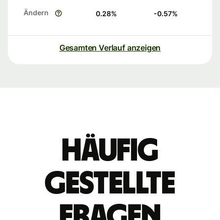
Ändern
0.28
%
-0.57
%
Gesamten Verlauf anzeigen
Häufig
gestellte
Fragen