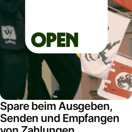
Spare beim Ausgeben,
Senden und Empfangen
von Zahlungen