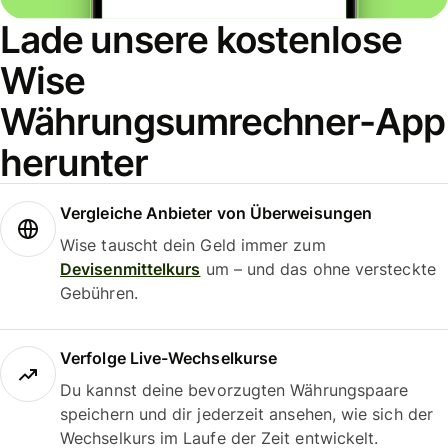
Lade unsere kostenlose
Wise
Währungsumrechner-App
herunter
Vergleiche Anbieter von Überweisungen
Wise tauscht dein Geld immer zum
Devisenmittelkurs
um – und das ohne versteckte
Gebühren.
Verfolge Live-Wechselkurse
Du kannst deine bevorzugten Währungspaare
speichern und dir jederzeit ansehen, wie sich der
Wechselkurs im Laufe der Zeit entwickelt.