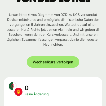
Unser interaktives Diagramm von DZD zu KGS verwendet
Devisenmittelkurse und ermöglicht dir, historische Daten der
vergangenen 5 Jahren einzusehen. Wartest du auf einen
besseren Kurs? Richte jetzt einen Alarm ein und wir geben dir
Bescheid, wenn sich der Kurs verbessert. Und mit unseren
täglichen Zusammenfassungen verpasst du nie die neuesten
Nachrichten.
Wechselkurs verfolgen
0
Keine Änderung