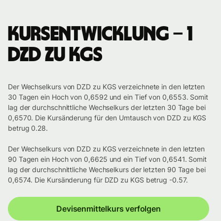
Kursentwicklung – 1
DZD zu KGS
Der Wechselkurs von DZD zu KGS verzeichnete in den letzten
30 Tagen ein Hoch von 0,6592 und ein Tief von 0,6553. Somit
lag der durchschnittliche Wechselkurs der letzten 30 Tage bei
0,6570. Die Kursänderung für den Umtausch von DZD zu KGS
betrug 0.28.
Der Wechselkurs von DZD zu KGS verzeichnete in den letzten
90 Tagen ein Hoch von 0,6625 und ein Tief von 0,6541. Somit
lag der durchschnittliche Wechselkurs der letzten 90 Tage bei
0,6574. Die Kursänderung für DZD zu KGS betrug -0.57.
Devisenmittelkurs verfolgen