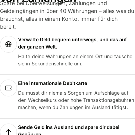
Spare bei Überweisungen, Zahlungen und
Geldeingängen in über 40 Währungen – alles was du
brauchst, alles in einem Konto, immer für dich
bereit.
Verwalte Geld bequem unterwegs, und das auf
der ganzen Welt.
Halte deine Währungen an einem Ort und tausche
sie in Sekundenschnelle um.
Eine internationale Debitkarte
Du musst dir niemals Sorgen um Aufschläge auf
den Wechselkurs oder hohe Transaktionsgebühren
machen, wenn du Zahlungen im Ausland tätigst.
Sende Geld ins Ausland und spare dir dabei
Gebühren