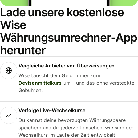
Lade unsere kostenlose
Wise
Währungsumrechner-App
herunter
Vergleiche Anbieter von Überweisungen
Wise tauscht dein Geld immer zum
Devisenmittelkurs
um – und das ohne versteckte
Gebühren.
Verfolge Live-Wechselkurse
Du kannst deine bevorzugten Währungspaare
speichern und dir jederzeit ansehen, wie sich der
Wechselkurs im Laufe der Zeit entwickelt.