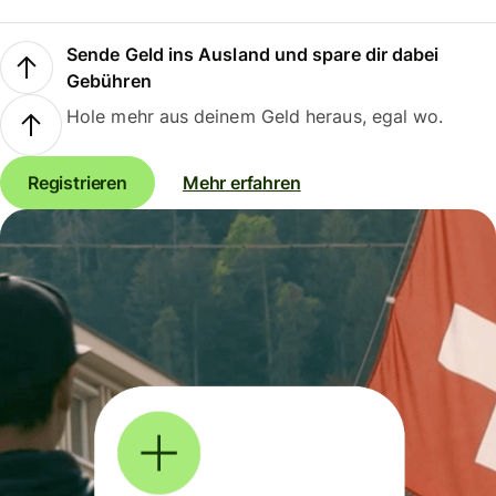
Sende Geld ins Ausland und spare dir dabei
Gebühren
Hole mehr aus deinem Geld heraus, egal wo.
Registrieren
Mehr erfahren