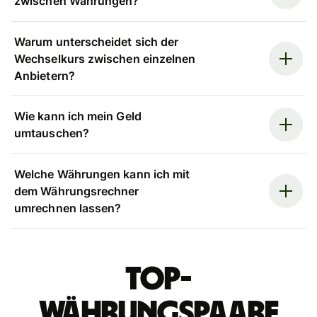
zwischen Währungen?
Warum unterscheidet sich der
Wechselkurs zwischen einzelnen
Anbietern?
Wie kann ich mein Geld
umtauschen?
Welche Währungen kann ich mit
dem Währungsrechner
umrechnen lassen?
Top-
Währungspaare