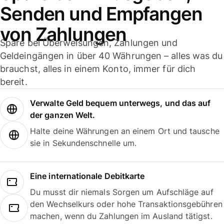
Senden und Empfangen
von Zahlungen
Spare bei Überweisungen, Zahlungen und
Geldeingängen in über 40 Währungen – alles was du
brauchst, alles in einem Konto, immer für dich
bereit.
Verwalte Geld bequem unterwegs, und das auf
der ganzen Welt.
Halte deine Währungen an einem Ort und tausche
sie in Sekundenschnelle um.
Eine internationale Debitkarte
Du musst dir niemals Sorgen um Aufschläge auf
den Wechselkurs oder hohe Transaktionsgebühren
machen, wenn du Zahlungen im Ausland tätigst.