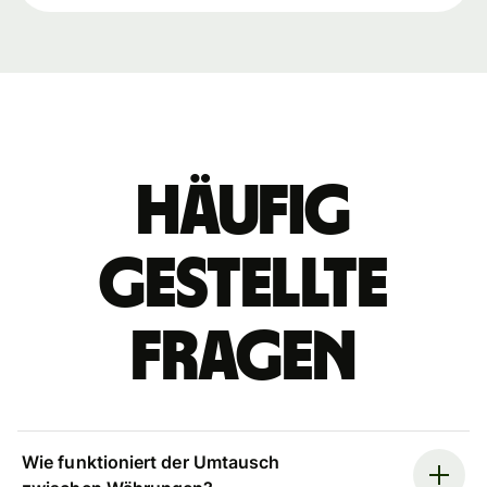
Häufig
gestellte
Fragen
Wie funktioniert der Umtausch