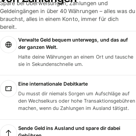
Spare bei Überweisungen, Zahlungen und
Geldeingängen in über 40 Währungen – alles was du
brauchst, alles in einem Konto, immer für dich
bereit.
Verwalte Geld bequem unterwegs, und das auf
der ganzen Welt.
Halte deine Währungen an einem Ort und tausche
sie in Sekundenschnelle um.
Eine internationale Debitkarte
Du musst dir niemals Sorgen um Aufschläge auf
den Wechselkurs oder hohe Transaktionsgebühren
machen, wenn du Zahlungen im Ausland tätigst.
Sende Geld ins Ausland und spare dir dabei
Gebühren