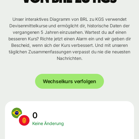
Unser interaktives Diagramm von BRL zu KGS verwendet
Devisenmittelkurse und ermöglicht dir, historische Daten der
vergangenen 5 Jahren einzusehen. Wartest du auf einen
besseren Kurs? Richte jetzt einen Alarm ein und wir geben dir
Bescheid, wenn sich der Kurs verbessert. Und mit unseren
täglichen Zusammenfassungen verpasst du nie die neuesten
Nachrichten.
Wechselkurs verfolgen
0
Keine Änderung