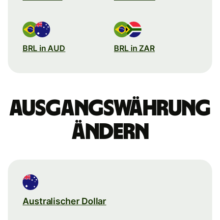
BRL in AUD
BRL in ZAR
Ausgangswährung
ändern
Australischer Dollar