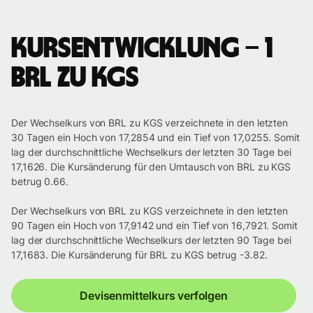
Kursentwicklung – 1
BRL zu KGS
Der Wechselkurs von BRL zu KGS verzeichnete in den letzten
30 Tagen ein Hoch von 17,2854 und ein Tief von 17,0255. Somit
lag der durchschnittliche Wechselkurs der letzten 30 Tage bei
17,1626. Die Kursänderung für den Umtausch von BRL zu KGS
betrug 0.66.
Der Wechselkurs von BRL zu KGS verzeichnete in den letzten
90 Tagen ein Hoch von 17,9142 und ein Tief von 16,7921. Somit
lag der durchschnittliche Wechselkurs der letzten 90 Tage bei
17,1683. Die Kursänderung für BRL zu KGS betrug -3.82.
Devisenmittelkurs verfolgen