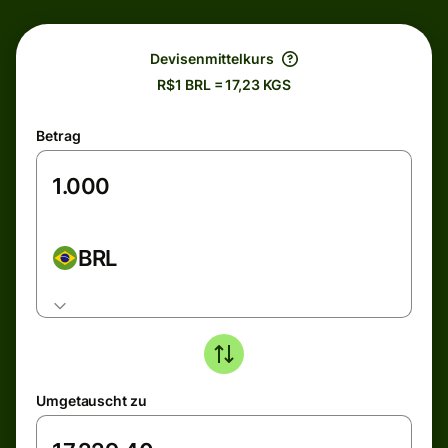
Devisenmittelkurs
R$1 BRL = 17,23 KGS
Betrag
BRL
Umgetauscht zu