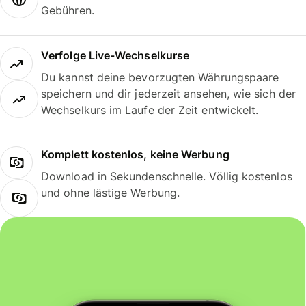
Gebühren.
Verfolge Live-Wechselkurse
Du kannst deine bevorzugten Währungspaare
speichern und dir jederzeit ansehen, wie sich der
Wechselkurs im Laufe der Zeit entwickelt.
Komplett kostenlos, keine Werbung
Download in Sekundenschnelle. Völlig kostenlos
und ohne lästige Werbung.