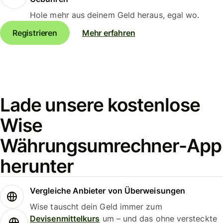
Hole mehr aus deinem Geld heraus, egal wo.
Registrieren
Mehr erfahren
Lade unsere kostenlose
Wise
Währungsumrechner-App
herunter
Vergleiche Anbieter von Überweisungen
Wise tauscht dein Geld immer zum
Devisenmittelkurs
um – und das ohne versteckte