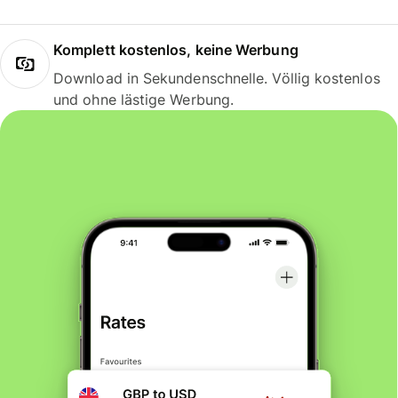
Komplett kostenlos, keine Werbung
Download in Sekundenschnelle. Völlig kostenlos
und ohne lästige Werbung.