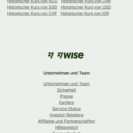
Historischer Kurs von NZD
Historischer Kurs von ZAR
Historischer Kurs von SGD
Historischer Kurs von USD
Historischer Kurs von CHF
Historischer Kurs von IDR
Unternehmen und Team
Unternehmen und Team
Sicherheit
Presse
Karriere
Service-Status
Investor Relations
Affiliates und Partnerschaften
Hilfebereich