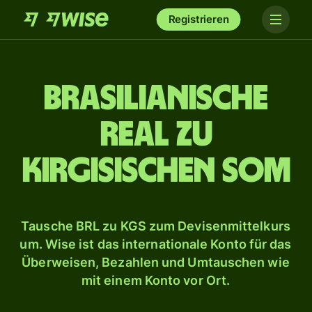
Registrieren
Brasilianische
Real zu
kirgisischen Som
Tausche BRL zu KGS zum Devisenmittelkurs
um. Wise ist das internationale Konto für das
Überweisen, Bezahlen und Umtauschen wie
mit einem Konto vor Ort.