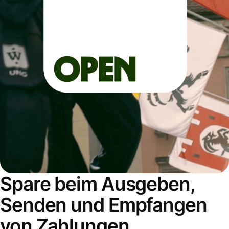
Spare beim Ausgeben,
Senden und Empfangen
von Zahlungen