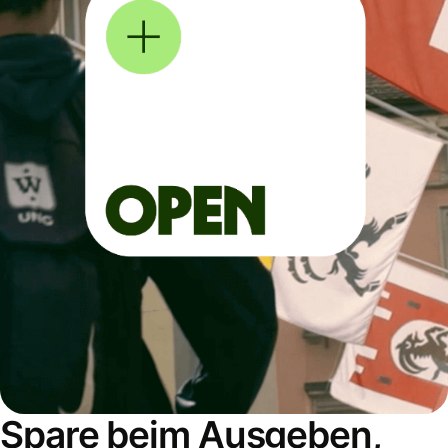
Spare beim Ausgeben,