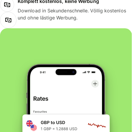
Komplett kostenlos, keine Werbung
Download in Sekundenschnelle. Völlig kostenlos
und ohne lästige Werbung.