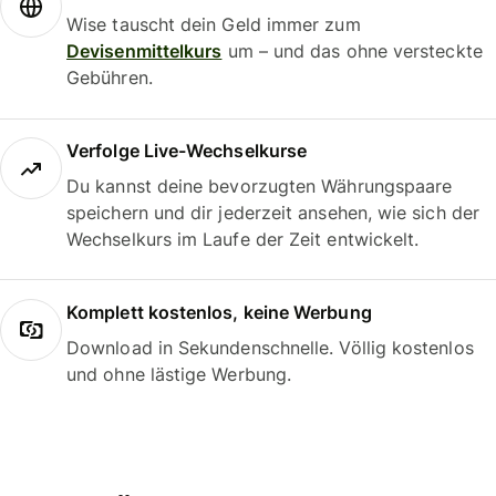
Wise tauscht dein Geld immer zum
Devisenmittelkurs
um – und das ohne versteckte
Gebühren.
Verfolge Live-Wechselkurse
Du kannst deine bevorzugten Währungspaare
speichern und dir jederzeit ansehen, wie sich der
Wechselkurs im Laufe der Zeit entwickelt.
Komplett kostenlos, keine Werbung
Download in Sekundenschnelle. Völlig kostenlos
und ohne lästige Werbung.