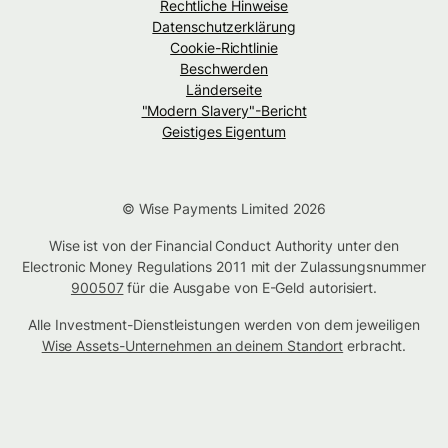
Rechtliche Hinweise
Datenschutzerklärung
Cookie-Richtlinie
Beschwerden
Länderseite
"Modern Slavery"-Bericht
Geistiges Eigentum
© Wise Payments Limited 2026
Wise ist von der Financial Conduct Authority unter den
Electronic Money Regulations 2011 mit der Zulassungsnummer
900507
für die Ausgabe von E-Geld autorisiert.
Alle Investment-Dienstleistungen werden von dem jeweiligen
Wise Assets-Unternehmen an deinem Standort
erbracht.