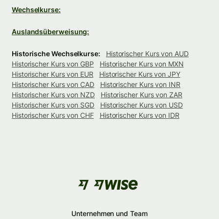
Wechselkurse:
Auslandsüberweisung:
Historische Wechselkurse:
Historischer Kurs von AUD
Historischer Kurs von GBP
Historischer Kurs von MXN
Historischer Kurs von EUR
Historischer Kurs von JPY
Historischer Kurs von CAD
Historischer Kurs von INR
Historischer Kurs von NZD
Historischer Kurs von ZAR
Historischer Kurs von SGD
Historischer Kurs von USD
Historischer Kurs von CHF
Historischer Kurs von IDR
Unternehmen und Team