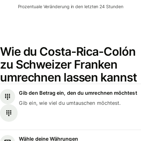
Prozentuale Veränderung in den letzten 24 Stunden
Wie du Costa-Rica-Colón
zu Schweizer Franken
umrechnen lassen kannst
Gib den Betrag ein, den du umrechnen möchtest
Gib ein, wie viel du umtauschen möchtest.
Wähle deine Währungen