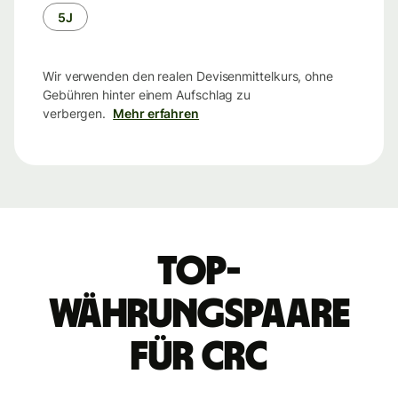
5J
Wir verwenden den realen Devisenmittelkurs, ohne
Gebühren hinter einem Aufschlag zu
verbergen.
Mehr erfahren
Top-
Währungspaare
für CRC