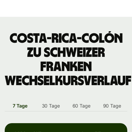
Costa-Rica-Colón
zu Schweizer
Franken
Wechselkursverlauf
7 Tage
30 Tage
60 Tage
90 Tage