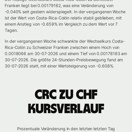
Franken liegt bei 0.00179162, was eine Veränderung von
-0.040% seit gestern widerspiegelt. In der vergangenen Woche
ist der Wert von Costa-Rica-Colón relativ stabil geblieben, mit
einem Anstieg von -0.659% im Vergleich zu dem Wert vor 7
Tagen.
In der vergangenen Woche schwankte der Wechselkurs Costa-
Rica-Colón zu Schweizer Franken zwischen einem Hoch von
0.0018066 am 30-07-2026 und einem Tief von 0.00178183 am
30-07-2026. Die größte 24-Stunden-Preisbewegung fand am
30-07-2026 statt, mit einer Wertsteigerung von -0.608%.
CRC zu CHF
Kursverlauf
Prozentuale Veränderung in den letzten letzten Tag