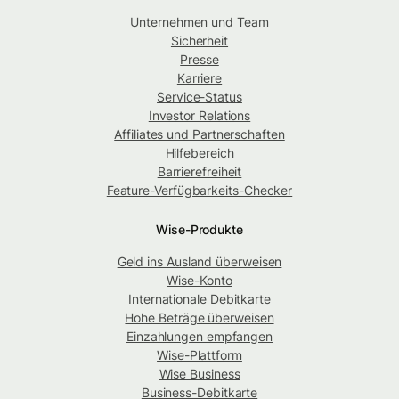
Unternehmen und Team
Sicherheit
Presse
Karriere
Service-Status
Investor Relations
Affiliates und Partnerschaften
Hilfebereich
Barrierefreiheit
Feature-Verfügbarkeits-Checker
Wise-Produkte
Geld ins Ausland überweisen
Wise-Konto
Internationale Debitkarte
Hohe Beträge überweisen
Einzahlungen empfangen
Wise-Plattform
Wise Business
Business-Debitkarte