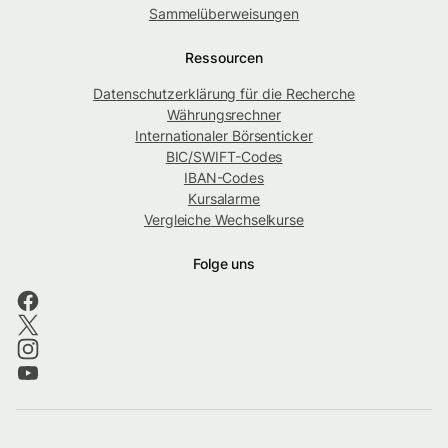
Sammelüberweisungen
Ressourcen
Datenschutzerklärung für die Recherche
Währungsrechner
Internationaler Börsenticker
BIC/SWIFT-Codes
IBAN-Codes
Kursalarme
Vergleiche Wechselkurse
Folge uns