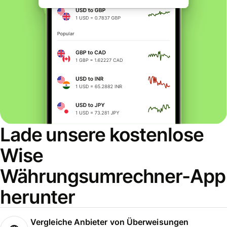
Lade unsere kostenlose
Wise
Währungsumrechner-App
herunter
Vergleiche Anbieter von Überweisungen