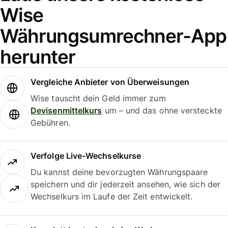
Wise
Währungsumrechner-App
herunter
Vergleiche Anbieter von Überweisungen
Wise tauscht dein Geld immer zum
Devisenmittelkurs
um – und das ohne versteckte
Gebühren.
Verfolge Live-Wechselkurse
Du kannst deine bevorzugten Währungspaare
speichern und dir jederzeit ansehen, wie sich der
Wechselkurs im Laufe der Zeit entwickelt.