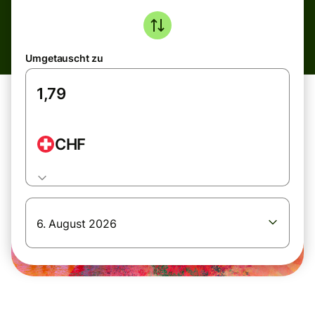
Umgetauscht zu
CHF
6. August 2026