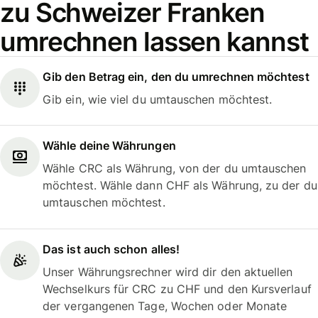
zu Schweizer Franken
umrechnen lassen kannst
Gib den Betrag ein, den du umrechnen möchtest
Gib ein, wie viel du umtauschen möchtest.
Wähle deine Währungen
Wähle CRC als Währung, von der du umtauschen
möchtest. Wähle dann CHF als Währung, zu der du
umtauschen möchtest.
Das ist auch schon alles!
Unser Währungsrechner wird dir den aktuellen
Wechselkurs für CRC zu CHF und den Kursverlauf
der vergangenen Tage, Wochen oder Monate