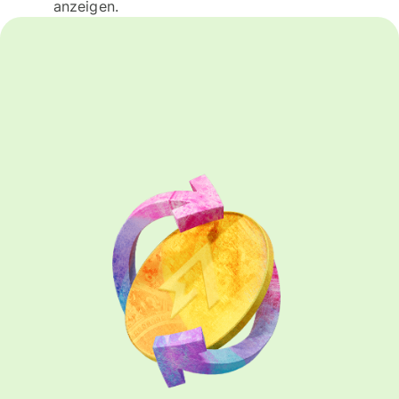
anzeigen.