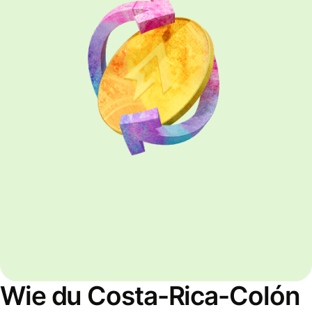
Wie du Costa-Rica-Colón