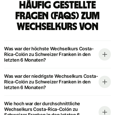
Häufig gestellte
Fragen (FAQs) zum
Wechselkurs von
Was war der höchste Wechselkurs Costa-
Rica-Colón zu Schweizer Franken in den
letzten 6 Monaten?
Was war der niedrigste Wechselkurs Costa-
Rica-Colón zu Schweizer Franken in den
letzten 6 Monaten?
Wie hoch war der durchschnittliche
Wechselkurs Costa-Rica-Colón zu
Schweizer Franken in den letzten 6