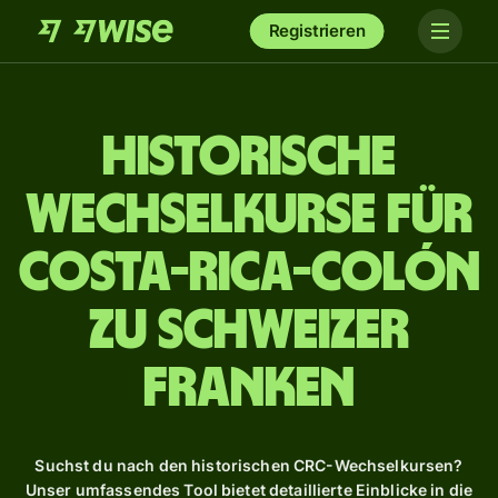
Registrieren
Historische
Wechselkurse für
Costa-Rica-Colón
zu Schweizer
Franken
Suchst du nach den historischen CRC-Wechselkursen?
Unser umfassendes Tool bietet detaillierte Einblicke in die