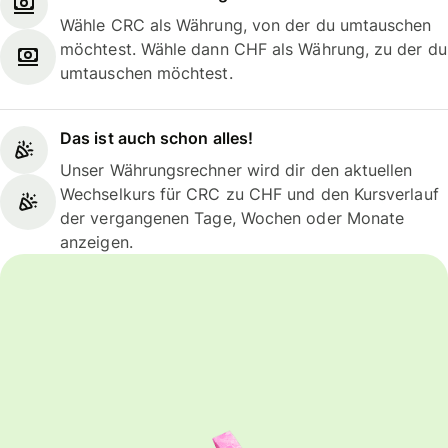
Wähle CRC als Währung, von der du umtauschen
möchtest. Wähle dann CHF als Währung, zu der du
umtauschen möchtest.
Das ist auch schon alles!
Unser Währungsrechner wird dir den aktuellen
Wechselkurs für CRC zu CHF und den Kursverlauf
der vergangenen Tage, Wochen oder Monate
anzeigen.