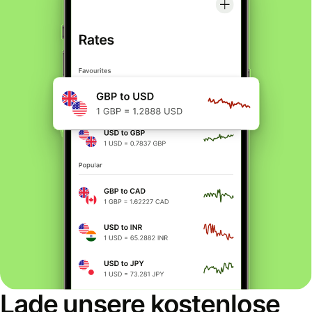
Lade unsere kostenlose