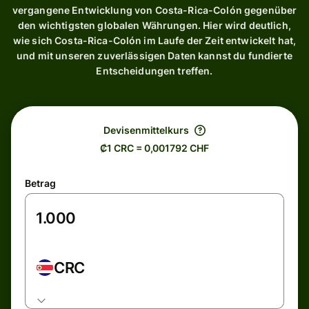
vergangene Entwicklung von Costa-Rica-Colón gegenüber
den wichtigsten globalen Währungen. Hier wird deutlich,
wie sich Costa-Rica-Colón im Laufe der Zeit entwickelt hat,
und mit unseren zuverlässigen Daten kannst du fundierte
Entscheidungen treffen.
Devisenmittelkurs
₡1 CRC = 0,001792 CHF
Betrag
CRC