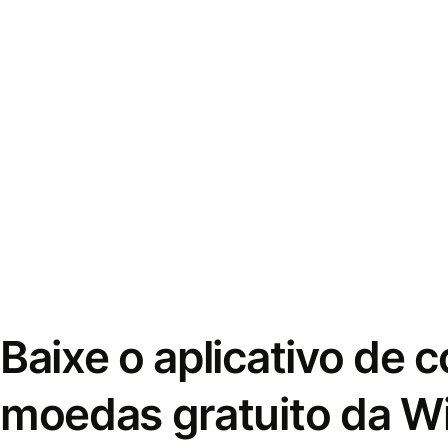
Baixe o aplicativo de 
moedas gratuito da W