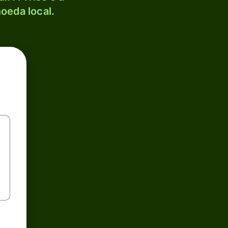
oeda local.