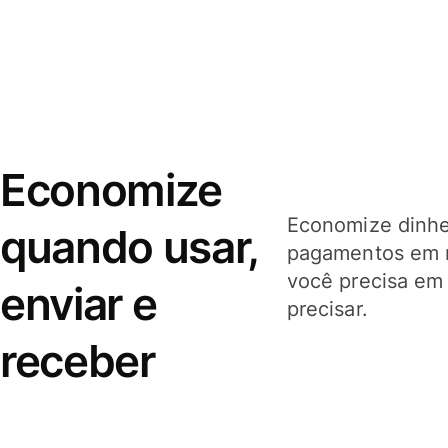
Economize
Economize dinhei
quando usar,
pagamentos em 
você precisa em
enviar e
precisar.
receber