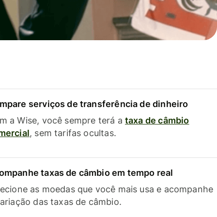
mpare serviços de transferência de dinheiro
m a Wise, você sempre terá a
taxa de câmbio
mercial
, sem tarifas ocultas.
ompanhe taxas de câmbio em tempo real
lecione as moedas que você mais usa e acompanhe
variação das taxas de câmbio.