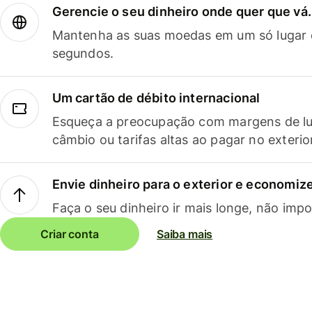
Gerencie o seu dinheiro onde quer que vá.
Mantenha as suas moedas em um só lugar e
segundos.
Um cartão de débito internacional
Esqueça a preocupação com margens de lu
câmbio ou tarifas altas ao pagar no exterio
Envie dinheiro para o exterior e economize
Faça o seu dinheiro ir mais longe, não impo
Criar conta
Saiba mais