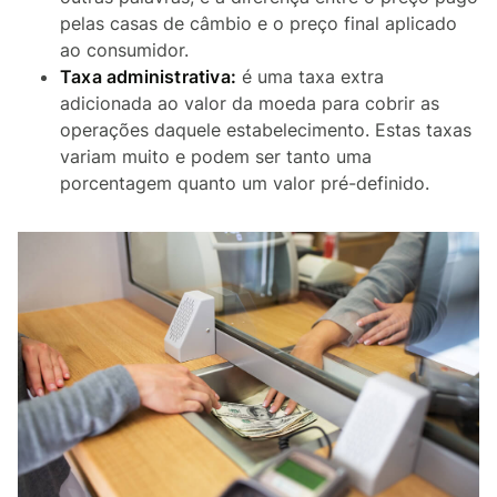
pelas casas de câmbio e o preço final aplicado
ao consumidor.
Taxa administrativa:
é uma taxa extra
adicionada ao valor da moeda para cobrir as
operações daquele estabelecimento. Estas taxas
variam muito e podem ser tanto uma
porcentagem quanto um valor pré-definido.