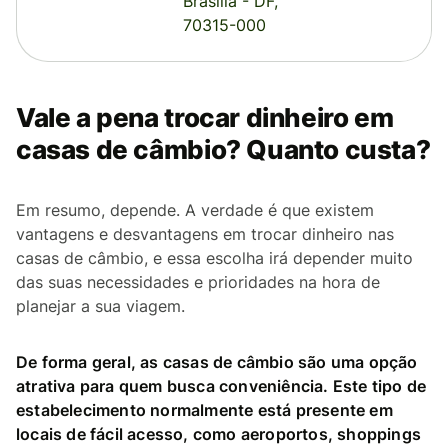
Brasília - DF,
70315-000
Vale a pena trocar dinheiro em
casas de câmbio? Quanto custa?
Em resumo, depende. A verdade é que existem
vantagens e desvantagens em trocar dinheiro nas
casas de câmbio, e essa escolha irá depender muito
das suas necessidades e prioridades na hora de
planejar a sua viagem.
De forma geral, as casas de câmbio são uma opção
atrativa para quem busca conveniência. Este tipo de
estabelecimento normalmente está presente em
locais de fácil acesso, como aeroportos, shoppings