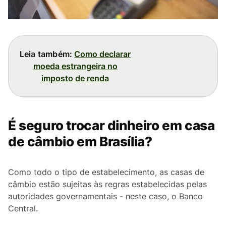
Leia também:
Como declarar
moeda estrangeira no
imposto de renda
É seguro trocar dinheiro em casa
de câmbio em Brasília?
Como todo o tipo de estabelecimento, as casas de
câmbio estão sujeitas às regras estabelecidas pelas
autoridades governamentais - neste caso, o Banco
Central.