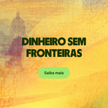
Dinheiro sem
fronteiras
Saiba mais