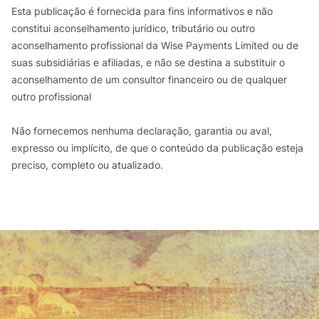
Esta publicação é fornecida para fins informativos e não
constitui aconselhamento jurídico, tributário ou outro
aconselhamento profissional da Wise Payments Limited ou de
suas subsidiárias e afiliadas, e não se destina a substituir o
aconselhamento de um consultor financeiro ou de qualquer
outro profissional
Não fornecemos nenhuma declaração, garantia ou aval,
expresso ou implícito, de que o conteúdo da publicação esteja
preciso, completo ou atualizado.