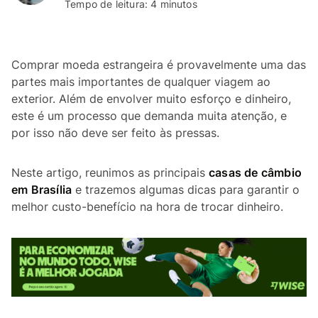
Tempo de leitura: 4 minutos
Comprar moeda estrangeira é provavelmente uma das
partes mais importantes de qualquer viagem ao
exterior. Além de envolver muito esforço e dinheiro,
este é um processo que demanda muita atenção, e
por isso não deve ser feito às pressas.
Neste artigo, reunimos as principais
casas de câmbio
em Brasília
e trazemos algumas dicas para garantir o
melhor custo-benefício na hora de trocar dinheiro.