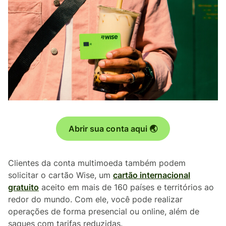
Abrir sua conta aqui 🌏
Clientes da conta multimoeda também podem
solicitar o cartão Wise, um
cartão internacional
gratuito
aceito em mais de 160 países e territórios ao
redor do mundo. Com ele, você pode realizar
operações de forma presencial ou online, além de
saques com tarifas reduzidas.