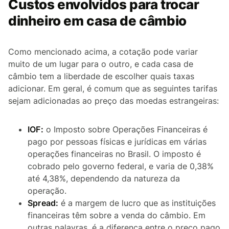
Custos envolvidos para trocar
dinheiro em casa de câmbio
Como mencionado acima, a cotação pode variar
muito de um lugar para o outro, e cada casa de
câmbio tem a liberdade de escolher quais taxas
adicionar. Em geral, é comum que as seguintes tarifas
sejam adicionadas ao preço das moedas estrangeiras:
IOF:
o Imposto sobre Operações Financeiras é
pago por pessoas físicas e jurídicas em várias
operações financeiras no Brasil. O imposto é
cobrado pelo governo federal, e varia de 0,38%
até 4,38%, dependendo da natureza da
operação.
Spread:
é a margem de lucro que as instituições
financeiras têm sobre a venda do câmbio. Em
outras palavras, é a diferença entre o preço pago