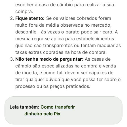
escolher a casa de câmbio para realizar a sua
compra.
Fique atento:
Se os valores cobrados forem
muito fora da média observada no mercado,
desconfie - às vezes o barato pode sair caro. A
mesma regra se aplica para estabelecimentos
que não são transparentes ou tentam maquiar as
taxas extras cobradas na hora de compra.
Não tenha medo de perguntar:
As casas de
câmbio são especializadas na compra e venda
de moeda, e como tal, devem ser capazes de
tirar qualquer dúvida que você possa ter sobre o
processo ou os preços praticados.
Leia também:
Como transferir
dinheiro pelo Pix