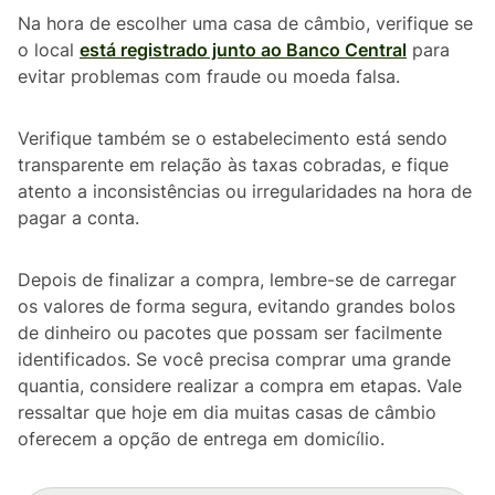
Na hora de escolher uma casa de câmbio, verifique se
o local
está registrado junto ao Banco Central
para
evitar problemas com fraude ou moeda falsa.
Verifique também se o estabelecimento está sendo
transparente em relação às taxas cobradas, e fique
atento a inconsistências ou irregularidades na hora de
pagar a conta.
Depois de finalizar a compra, lembre-se de carregar
os valores de forma segura, evitando grandes bolos
de dinheiro ou pacotes que possam ser facilmente
identificados. Se você precisa comprar uma grande
quantia, considere realizar a compra em etapas. Vale
ressaltar que hoje em dia muitas casas de câmbio
oferecem a opção de entrega em domicílio.