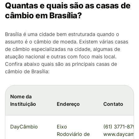
Quantas e quais são as casas de
câmbio em Brasília?
Brasília é uma cidade bem estruturada quando o
assunto é o câmbio de moeda. Existem várias casas
de câmbio especializadas na cidade, algumas de
atuação nacional e outras com foco mais local.
Confira abaixo quais são as principais casas de
câmbio de Brasília:
Nome da
Instituição
Endereço
Contato
DayCâmbio
Eixo
(61) 3771-8792
Rodoviário de
www.daycambi