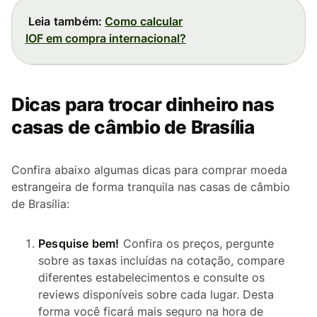
Leia também:
Como calcular
IOF em compra internacional?
Dicas para trocar dinheiro nas
casas de câmbio de Brasília
Confira abaixo algumas dicas para comprar moeda
estrangeira de forma tranquila nas casas de câmbio
de Brasília:
Pesquise bem!
Confira os preços, pergunte
sobre as taxas incluídas na cotação, compare
diferentes estabelecimentos e consulte os
reviews disponíveis sobre cada lugar. Desta
forma você ficará mais seguro na hora de