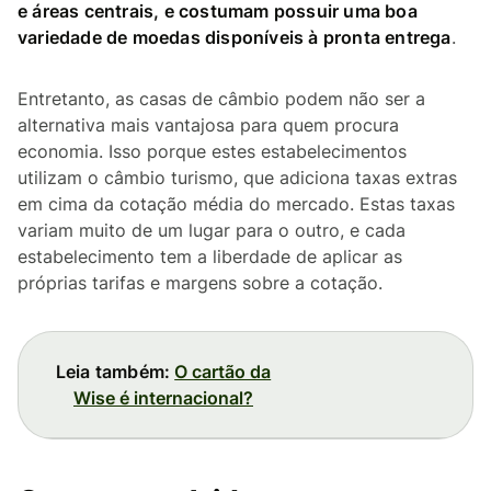
e áreas centrais, e costumam possuir uma boa
variedade de moedas disponíveis à pronta entrega
.
Entretanto, as casas de câmbio podem não ser a
alternativa mais vantajosa para quem procura
economia. Isso porque estes estabelecimentos
utilizam o câmbio turismo, que adiciona taxas extras
em cima da cotação média do mercado. Estas taxas
variam muito de um lugar para o outro, e cada
estabelecimento tem a liberdade de aplicar as
próprias tarifas e margens sobre a cotação.
Leia também:
O cartão da
Wise é internacional?