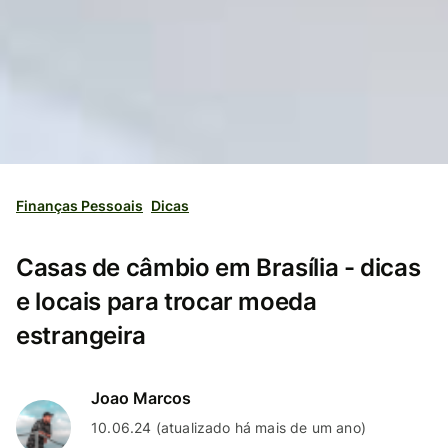
Finanças Pessoais
Dicas
Casas de câmbio em Brasília - dicas
e locais para trocar moeda
estrangeira
Joao Marcos
10.06.24 (atualizado há mais de um ano)