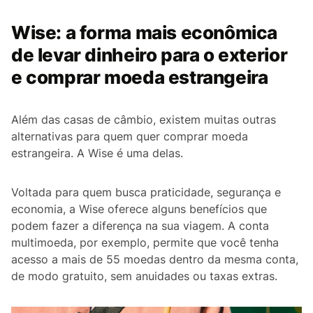
Wise: a forma mais econômica
de levar dinheiro para o exterior
e comprar moeda estrangeira
Além das casas de câmbio, existem muitas outras
alternativas para quem quer comprar moeda
estrangeira. A Wise é uma delas.
Voltada para quem busca praticidade, segurança e
economia, a Wise oferece alguns benefícios que
podem fazer a diferença na sua viagem. A conta
multimoeda, por exemplo, permite que você tenha
acesso a mais de 55 moedas dentro da mesma conta,
de modo gratuito, sem anuidades ou taxas extras.