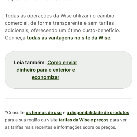
Todas as operações da Wise utilizam o câmbio
comercial, de forma transparente e sem tarifas
adicionais, oferecendo um ótimo custo-benefício.
Conheça
todas as vantagens no site da Wise
.
Leia também:
Como enviar
dinheiro para o exterior e
economizar
*Consulte
os termos de uso
e
a disponibilidade de produtos
para a sua região ou visite
tarifas da Wise e preços
para ver
as tarifas mais recentes e informações sobre os preços.