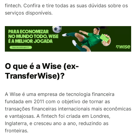
fintech. Confira e tire todas as suas dúvidas sobre os
serviços disponíveis.
O que é a Wise (ex-
TransferWise)?
A Wise é uma empresa de tecnologia financeira
fundada em 2011 com o objetivo de tornar as
transações financeiras internacionais mais econômicas
e vantajosas. A fintech foi criada em Londres,
Inglaterra, e cresceu ano a ano, reduzindo as
fronteiras.