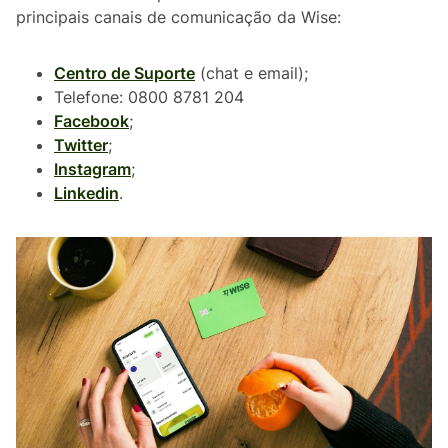
principais canais de comunicação da Wise:
Centro de Suporte
(chat e email);
Telefone: 0800 8781 204
Facebook
;
Twitter
;
Instagram
;
Linkedin
.