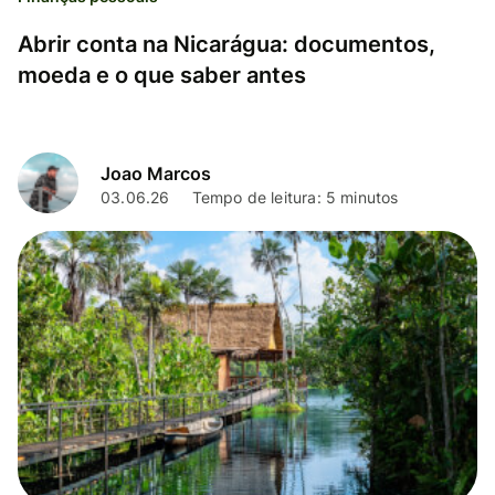
Abrir conta na Nicarágua: documentos,
moeda e o que saber antes
Joao Marcos
03.06.26
Tempo de leitura: 5 minutos