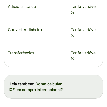
Adicionar saldo
Tarifa variável
%
Converter dinheiro
Tarifa variável
%
Transferências
Tarifa variável
%
Leia também:
Como calcular
IOF em compra internacional?