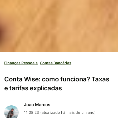
Finanças Pessoais
Contas Bancárias
Conta Wise: como funciona? Taxas
e tarifas explicadas
Joao Marcos
11.08.23 (atualizado há mais de um ano)