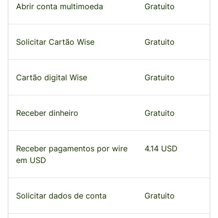
Abrir conta multimoeda
Gratuito
Solicitar Cartão Wise
Gratuito
Cartão digital Wise
Gratuito
Receber dinheiro
Gratuito
Receber pagamentos por wire
4.14 USD
em USD
Solicitar dados de conta
Gratuito