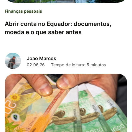
Finanças pessoais
Abrir conta no Equador: documentos,
moeda e o que saber antes
Joao Marcos
02.06.26
Tempo de leitura: 5 minutos