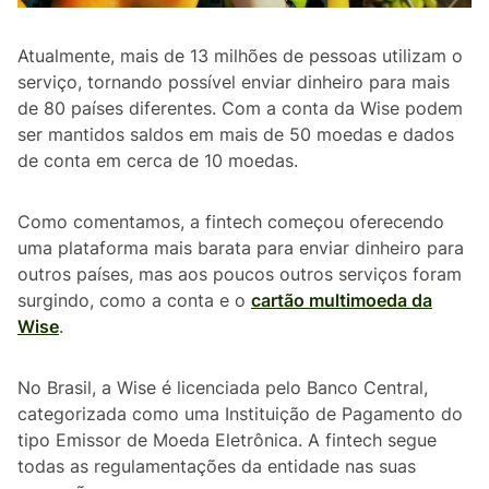
Atualmente, mais de 13 milhões de pessoas utilizam o
serviço, tornando possível enviar dinheiro para mais
de 80 países diferentes. Com a conta da Wise podem
ser mantidos saldos em mais de 50 moedas e dados
de conta em cerca de 10 moedas.
Como comentamos, a fintech começou oferecendo
uma plataforma mais barata para enviar dinheiro para
outros países, mas aos poucos outros serviços foram
surgindo, como a conta e o
cartão multimoeda da
Wise
.
No Brasil, a Wise é licenciada pelo Banco Central,
categorizada como uma Instituição de Pagamento do
tipo Emissor de Moeda Eletrônica. A fintech segue
todas as regulamentações da entidade nas suas