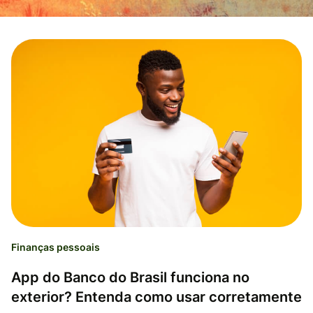
Finanças pessoais
App do Banco do Brasil funciona no
exterior? Entenda como usar corretamente