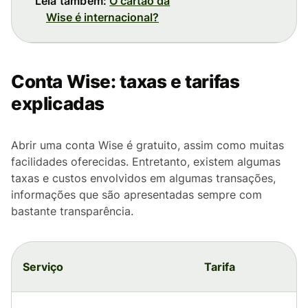
Leia também:
O cartão da
Wise é internacional?
Conta Wise: taxas e tarifas
explicadas
Abrir uma conta Wise é gratuito, assim como muitas
facilidades oferecidas. Entretanto, existem algumas
taxas e custos envolvidos em algumas transações,
informações que são apresentadas sempre com
bastante transparência.
Serviço
Tarifa