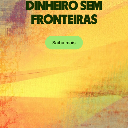
Dinheiro sem
fronteiras
Saiba mais