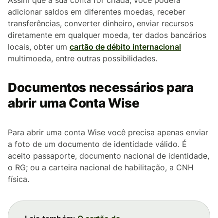
adicionar saldos em diferentes moedas, receber
transferências, converter dinheiro, enviar recursos
diretamente em qualquer moeda, ter dados bancários
locais, obter um
cartão de débito internacional
multimoeda, entre outras possibilidades.
Documentos necessários para
abrir uma Conta Wise
Para abrir uma conta Wise você precisa apenas enviar
a foto de um documento de identidade válido. É
aceito passaporte, documento nacional de identidade,
o RG; ou a carteira nacional de habilitação, a CNH
física.