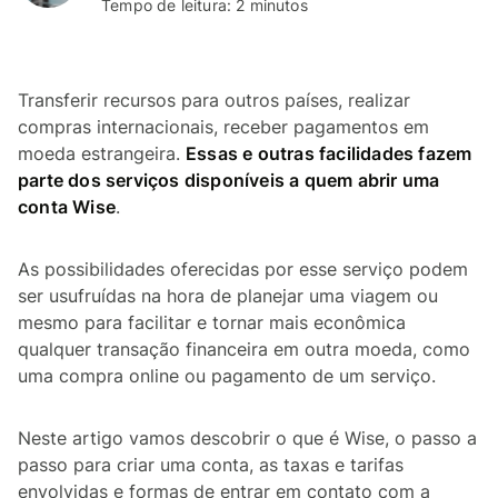
Tempo de leitura: 2 minutos
Transferir recursos para outros países, realizar
compras internacionais, receber pagamentos em
moeda estrangeira.
Essas e outras facilidades fazem
parte dos serviços disponíveis a quem abrir uma
conta Wise
.
As possibilidades oferecidas por esse serviço podem
ser usufruídas na hora de planejar uma viagem ou
mesmo para facilitar e tornar mais econômica
qualquer transação financeira em outra moeda, como
uma compra online ou pagamento de um serviço.
Neste artigo vamos descobrir o que é Wise, o passo a
passo para criar uma conta, as taxas e tarifas
envolvidas e formas de entrar em contato com a