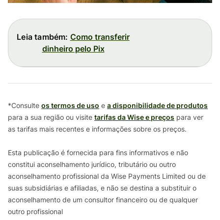
Leia também:
Como transferir
dinheiro pelo Pix
*Consulte
os termos de uso
e
a disponibilidade de produtos
para a sua região ou visite
tarifas da Wise e preços
para ver
as tarifas mais recentes e informações sobre os preços.
Esta publicação é fornecida para fins informativos e não
constitui aconselhamento jurídico, tributário ou outro
aconselhamento profissional da Wise Payments Limited ou de
suas subsidiárias e afiliadas, e não se destina a substituir o
aconselhamento de um consultor financeiro ou de qualquer
outro profissional