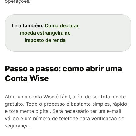
operações.
Leia também:
Como declarar
moeda estrangeira no
imposto de renda
Passo a passo: como abrir uma
Conta Wise
Abrir uma conta Wise é fácil, além de ser totalmente
gratuito. Todo o processo é bastante simples, rápido,
e totalmente digital. Será necessário ter um e-mail
válido e um número de telefone para verificação de
segurança.