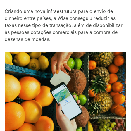
Criando uma nova infraestrutura para o envio de
dinheiro entre países, a Wise conseguiu reduzir as
taxas nesse tipo de transação, além de disponibilizar
às pessoas cotações comerciais para a compra de
dezenas de moedas.