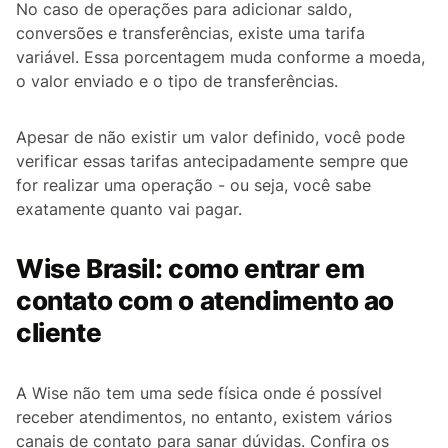
No caso de operações para adicionar saldo,
conversões e transferências, existe uma tarifa
variável. Essa porcentagem muda conforme a moeda,
o valor enviado e o tipo de transferências.
Apesar de não existir um valor definido, você pode
verificar essas tarifas antecipadamente sempre que
for realizar uma operação - ou seja, você sabe
exatamente quanto vai pagar.
Wise Brasil: como entrar em
contato com o atendimento ao
cliente
A Wise não tem uma sede física onde é possível
receber atendimentos, no entanto, existem vários
canais de contato para sanar dúvidas. Confira os