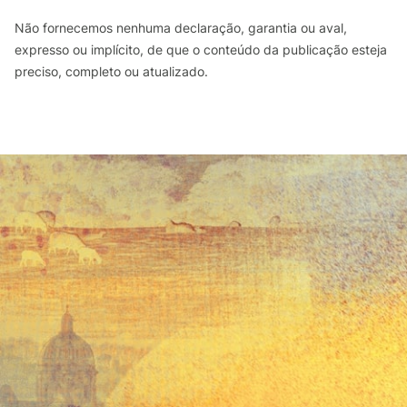
Não fornecemos nenhuma declaração, garantia ou aval,
expresso ou implícito, de que o conteúdo da publicação esteja
preciso, completo ou atualizado.