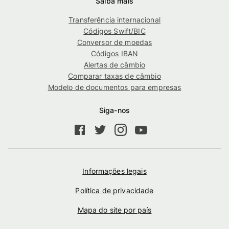
Saiba mais
Transferência internacional
Códigos Swift/BIC
Conversor de moedas
Códigos IBAN
Alertas de câmbio
Comparar taxas de câmbio
Modelo de documentos para empresas
Siga-nos
Informações legais
Política de privacidade
Mapa do site por país