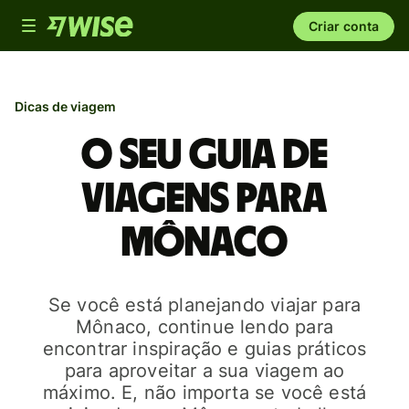
Toggle
Criar conta
navigation
Dicas de viagem
O seu guia de
viagens para
Mônaco
Se você está planejando viajar para
Mônaco, continue lendo para
encontrar inspiração e guias práticos
para aproveitar a sua viagem ao
máximo. E, não importa se você está