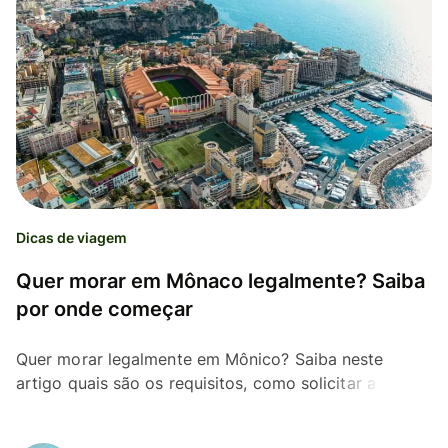
Dicas de viagem
Quer morar em Mônaco legalmente? Saiba
por onde começar
Quer morar legalmente em Mônico? Saiba neste
artigo quais são os requisitos, como solicitar a
autorização de residência e economizar com a Wise