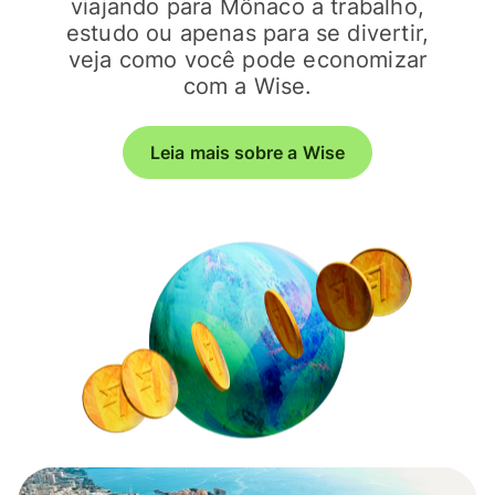
viajando para Mônaco a trabalho,
estudo ou apenas para se divertir,
veja como você pode economizar
com a Wise.
Leia mais sobre a Wise