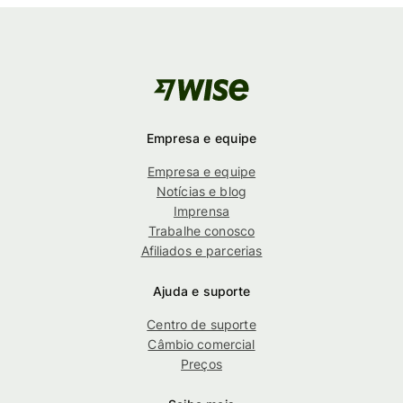
Empresa e equipe
Empresa e equipe
Notícias e blog
Imprensa
Trabalhe conosco
Afiliados e parcerias
Ajuda e suporte
Centro de suporte
Câmbio comercial
Preços