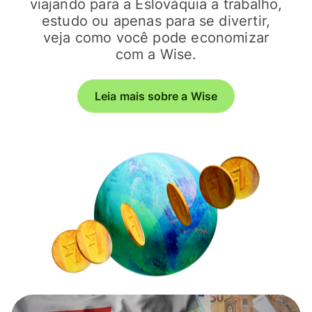
viajando para a Eslováquia a trabalho,
estudo ou apenas para se divertir,
veja como você pode economizar
com a Wise.
Leia mais sobre a Wise