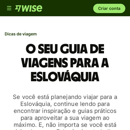
Toggle
Criar conta
navigation
Dicas de viagem
O seu guia de
viagens para a
Eslováquia
Se você está planejando viajar para a
Eslováquia, continue lendo para
encontrar inspiração e guias práticos
para aproveitar a sua viagem ao
máximo. E, não importa se você está