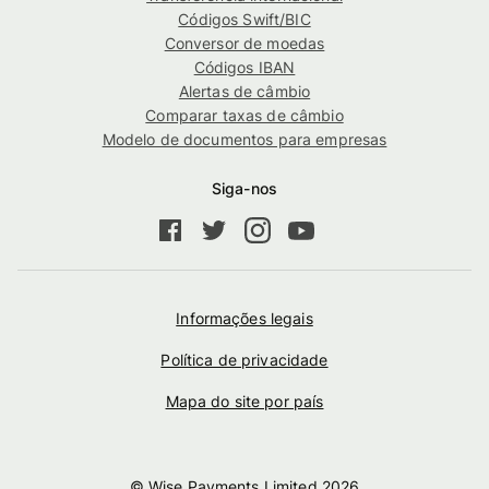
Códigos Swift/BIC
Conversor de moedas
Códigos IBAN
Alertas de câmbio
Comparar taxas de câmbio
Modelo de documentos para empresas
Siga-nos
Informações legais
Política de privacidade
Mapa do site por país
© Wise Payments Limited
2026