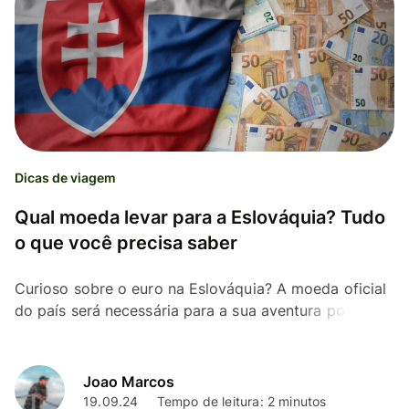
Dicas de viagem
Qual moeda levar para a Eslováquia? Tudo
o que você precisa saber
Curioso sobre o euro na Eslováquia? A moeda oficial
do país será necessária para a sua aventura por lá.
Descubra todos os detalhes!
Joao Marcos
19.09.24
Tempo de leitura: 2 minutos