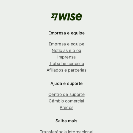
Empresa e equipe
Empresa e equipe
Notícias e blog
Imprensa
Trabalhe conosco
Afiliados e parcerias
Ajuda e suporte
Centro de suporte
Câmbio comercial
Preços
Saiba mais
Transferência internacional