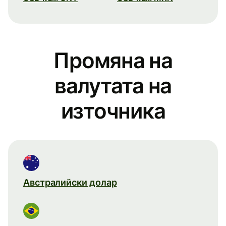
Промяна на
валутата на
източника
Австралийски долар