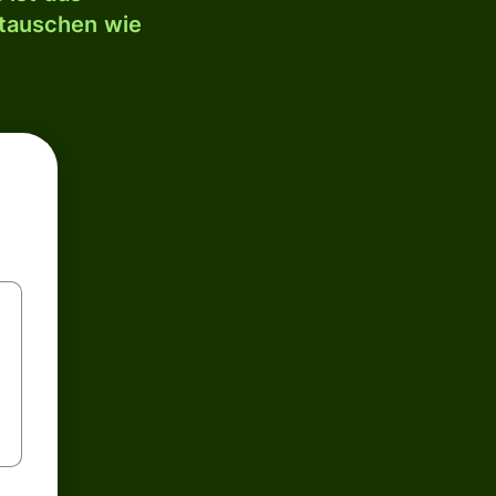
mtauschen wie