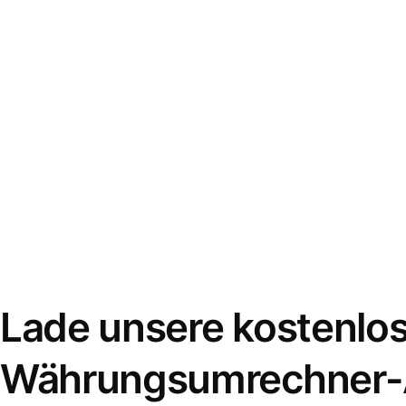
Lade unsere kostenlo
Währungsumrechner