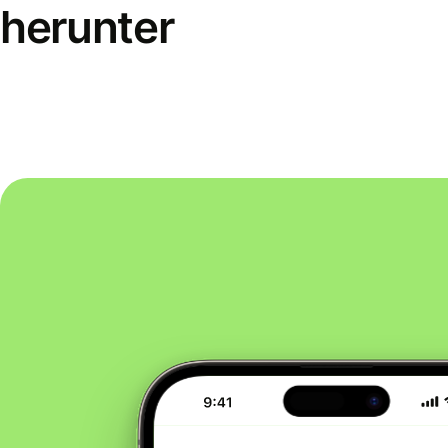
herunter