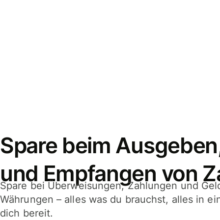
Spare beim Ausgeben
und Empfangen von Z
Spare bei Überweisungen, Zahlungen und Gel
Währungen – alles was du brauchst, alles in e
dich bereit.