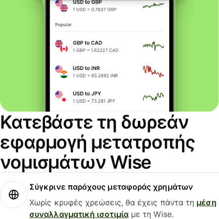
Κατεβάστε τη δωρεάν
εφαρμογή μετατροπής
νομισμάτων Wise
Σύγκρινε παρόχους μεταφοράς χρημάτων
Χωρίς κρυφές χρεώσεις, θα έχεις πάντα τη
μέση
συναλλαγματική ισοτιμία
με τη Wise.