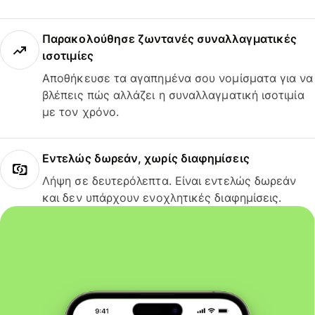
Παρακολούθησε ζωντανές συναλλαγματικές
ισοτιμίες
Αποθήκευσε τα αγαπημένα σου νομίσματα για να
βλέπεις πώς αλλάζει η συναλλαγματική ισοτιμία
με τον χρόνο.
Εντελώς δωρεάν, χωρίς διαφημίσεις
Λήψη σε δευτερόλεπτα. Είναι εντελώς δωρεάν
και δεν υπάρχουν ενοχλητικές διαφημίσεις.