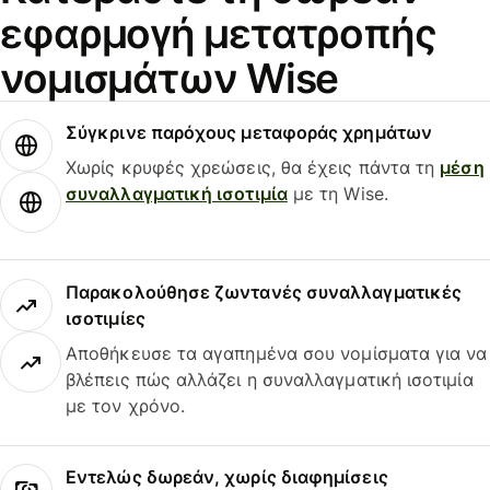
εφαρμογή μετατροπής
νομισμάτων Wise
Σύγκρινε παρόχους μεταφοράς χρημάτων
Χωρίς κρυφές χρεώσεις, θα έχεις πάντα τη
μέση
συναλλαγματική ισοτιμία
με τη Wise.
Παρακολούθησε ζωντανές συναλλαγματικές
ισοτιμίες
Αποθήκευσε τα αγαπημένα σου νομίσματα για να
βλέπεις πώς αλλάζει η συναλλαγματική ισοτιμία
με τον χρόνο.
Εντελώς δωρεάν, χωρίς διαφημίσεις