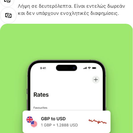
Λήψη σε δευτερόλεπτα. Είναι εντελώς δωρεάν
και δεν υπάρχουν ενοχλητικές διαφημίσεις.