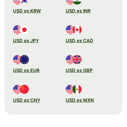
USD σε KRW
USD σε INR
USD σε JPY
USD σε CAD
USD σε EUR
USD σε GBP
USD σε CNY
USD σε MXN