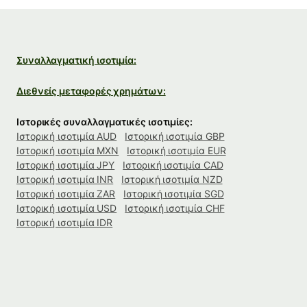
Συναλλαγματική ισοτιμία:
Διεθνείς μεταφορές χρημάτων:
Ιστορικές συναλλαγματικές ισοτιμίες:
Ιστορική ισοτιμία AUD
Ιστορική ισοτιμία GBP
Ιστορική ισοτιμία MXN
Ιστορική ισοτιμία EUR
Ιστορική ισοτιμία JPY
Ιστορική ισοτιμία CAD
Ιστορική ισοτιμία INR
Ιστορική ισοτιμία NZD
Ιστορική ισοτιμία ZAR
Ιστορική ισοτιμία SGD
Ιστορική ισοτιμία USD
Ιστορική ισοτιμία CHF
Ιστορική ισοτιμία IDR