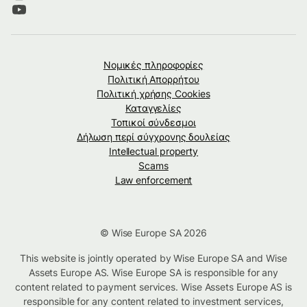
Νομικές πληροφορίες
Πολιτική Απορρήτου
Πολιτική χρήσης Cookies
Καταγγελίες
Τοπικοί σύνδεσμοι
Δήλωση περί σύγχρονης δουλείας
Intellectual property
Scams
Law enforcement
© Wise Europe SA 2026
This website is jointly operated by Wise Europe SA and Wise
Assets Europe AS. Wise Europe SA is responsible for any
content related to payment services. Wise Assets Europe AS is
responsible for any content related to investment services,