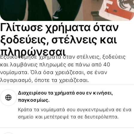
Γλίτωσε χρήματα όταν
ξοδεύεις, στέλνεις και
πληρώνεσαι
Εξοικονόμησε χρήματα όταν στέλνεις, ξοδεύεις
και λαμβάνεις πληρωμές σε πάνω από 40
νομίσματα. Όλα όσα χρειάζεσαι, σε έναν
λογαριασμό, όποτε τα χρειάζεσαι.
Διαχειρίσου τα χρήματά σου εν κινήσει,
παγκοσμίως.
Κράτα τα νομίσματά σου συγκεντρωμένα σε ένα
σημείο και μετέτρεψέ τα σε δευτερόλεπτα.