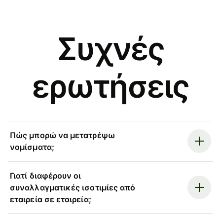
Συχνές
ερωτήσεις
Πώς μπορώ να μετατρέψω
νομίσματα;
Γιατί διαφέρουν οι
συναλλαγματικές ισοτιμίες από
εταιρεία σε εταιρεία;