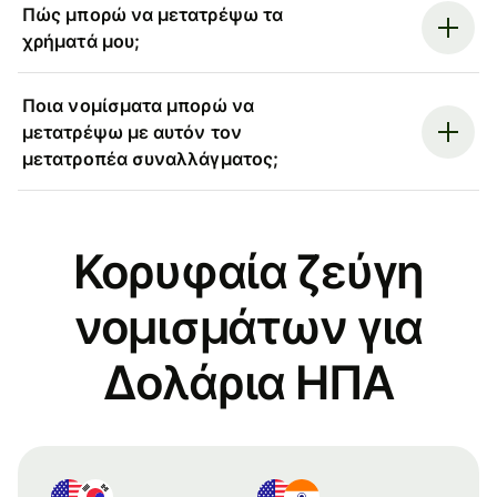
Πώς μπορώ να μετατρέψω τα
χρήματά μου;
Ποια νομίσματα μπορώ να
μετατρέψω με αυτόν τον
μετατροπέα συναλλάγματος;
Κορυφαία ζεύγη
νομισμάτων για
Δολάρια ΗΠΑ