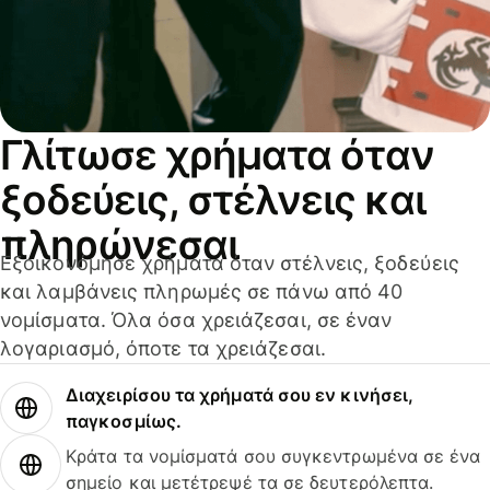
Γλίτωσε χρήματα όταν
ξοδεύεις, στέλνεις και
πληρώνεσαι
Εξοικονόμησε χρήματα όταν στέλνεις, ξοδεύεις
και λαμβάνεις πληρωμές σε πάνω από 40
νομίσματα. Όλα όσα χρειάζεσαι, σε έναν
λογαριασμό, όποτε τα χρειάζεσαι.
Διαχειρίσου τα χρήματά σου εν κινήσει,
παγκοσμίως.
Κράτα τα νομίσματά σου συγκεντρωμένα σε ένα
σημείο και μετέτρεψέ τα σε δευτερόλεπτα.