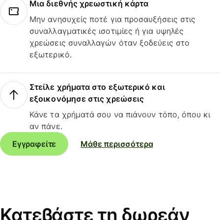
Μια διεθνής χρεωστική κάρτα
Μην ανησυχείς ποτέ για προσαυξήσεις στις
συναλλαγματικές ισοτιμίες ή για υψηλές
χρεώσεις συναλλαγών όταν ξοδεύεις στο
εξωτερικό.
Στείλε χρήματα στο εξωτερικό και
εξοικονόμησε στις χρεώσεις
Κάνε τα χρήματά σου να πιάνουν τόπο, όπου κι
αν πάνε.
Εγγραφείτε
Μάθε περισσότερα
Κατεβάστε τη δωρεάν