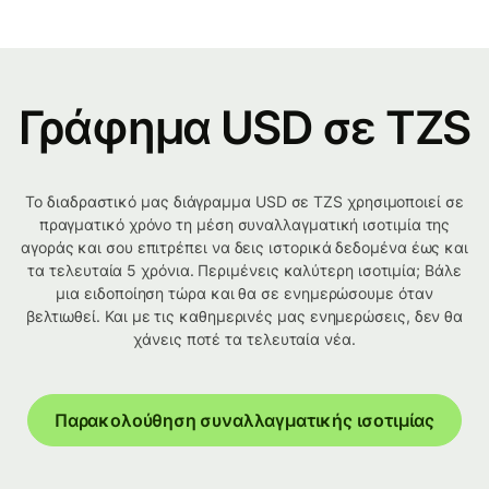
Γράφημα USD σε TZS
Το διαδραστικό μας διάγραμμα USD σε TZS χρησιμοποιεί σε
πραγματικό χρόνο τη μέση συναλλαγματική ισοτιμία της
αγοράς και σου επιτρέπει να δεις ιστορικά δεδομένα έως και
τα τελευταία 5 χρόνια. Περιμένεις καλύτερη ισοτιμία; Βάλε
μια ειδοποίηση τώρα και θα σε ενημερώσουμε όταν
βελτιωθεί. Και με τις καθημερινές μας ενημερώσεις, δεν θα
χάνεις ποτέ τα τελευταία νέα.
Παρακολούθηση συναλλαγματικής ισοτιμίας