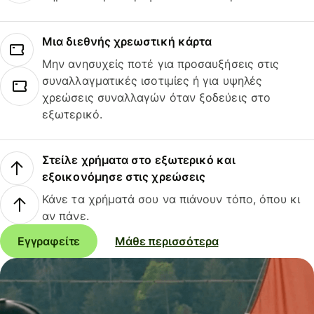
Μια διεθνής χρεωστική κάρτα
Μην ανησυχείς ποτέ για προσαυξήσεις στις
συναλλαγματικές ισοτιμίες ή για υψηλές
χρεώσεις συναλλαγών όταν ξοδεύεις στο
εξωτερικό.
Στείλε χρήματα στο εξωτερικό και
εξοικονόμησε στις χρεώσεις
Κάνε τα χρήματά σου να πιάνουν τόπο, όπου κι
αν πάνε.
Εγγραφείτε
Μάθε περισσότερα