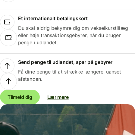
Et internationalt betalingskort
Du skal aldrig bekymre dig om vekselkurstillæg
eller høje transaktionsgebyrer, når du bruger
penge i udlandet.
Send penge til udlandet, spar på gebyrer
Få dine penge til at strække længere, uanset
afstanden.
Tilmeld dig
Lær mere