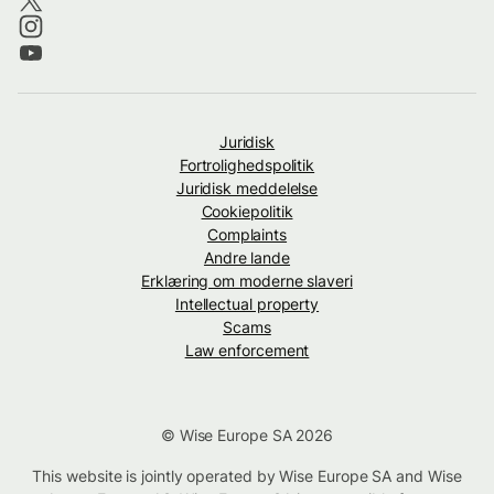
Juridisk
Fortrolighedspolitik
Juridisk meddelelse
Cookiepolitik
Complaints
Andre lande
Erklæring om moderne slaveri
Intellectual property
Scams
Law enforcement
© Wise Europe SA 2026
This website is jointly operated by Wise Europe SA and Wise