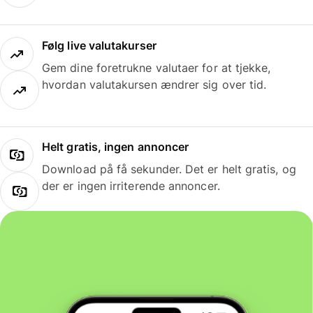
Følg live valutakurser
Gem dine foretrukne valutaer for at tjekke,
hvordan valutakursen ændrer sig over tid.
Helt gratis, ingen annoncer
Download på få sekunder. Det er helt gratis, og
der er ingen irriterende annoncer.