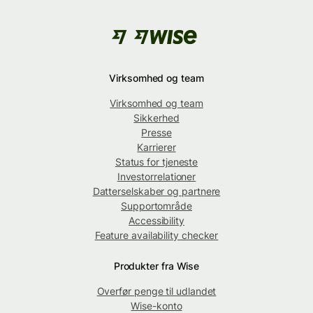
Virksomhed og team
Virksomhed og team
Sikkerhed
Presse
Karrierer
Status for tjeneste
Investorrelationer
Datterselskaber og partnere
Supportområde
Accessibility
Feature availability checker
Produkter fra Wise
Overfør penge til udlandet
Wise-konto