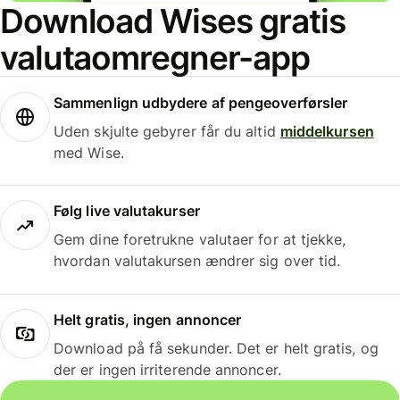
Download Wises gratis
valutaomregner-app
Sammenlign udbydere af pengeoverførsler
Uden skjulte gebyrer får du altid
middelkursen
med Wise.
Følg live valutakurser
Gem dine foretrukne valutaer for at tjekke,
hvordan valutakursen ændrer sig over tid.
Helt gratis, ingen annoncer
Download på få sekunder. Det er helt gratis, og
der er ingen irriterende annoncer.