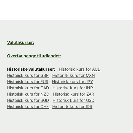
Valutakurser:
Overfør penge til udlandet:
Historiske valutakurser:
Historisk kurs for AUD
Historisk kurs for GBP
Historisk kurs for MXN
Historisk kurs for EUR
Historisk kurs for JPY
Historisk kurs for CAD
Historisk kurs for INR
Historisk kurs for NZD
Historisk kurs for ZAR
Historisk kurs for SGD
Historisk kurs for USD
Historisk kurs for CHF
Historisk kurs for IDR