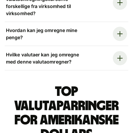
forskellige fra virksomhed til
virksomhed?
Hvordan kan jeg omregne mine
penge?
Hvilke valutaer kan jeg omregne
med denne valutaomregner?
Top
valutaparringer
for amerikanske