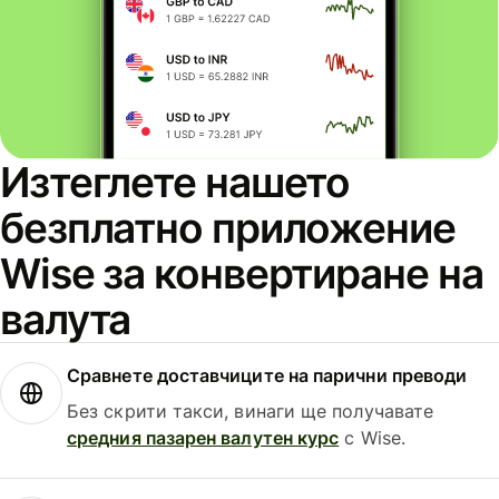
Изтеглете нашето
безплатно приложение
Wise за конвертиране на
валута
Сравнете доставчиците на парични преводи
Без скрити такси, винаги ще получавате
средния пазарен валутен курс
с Wise.