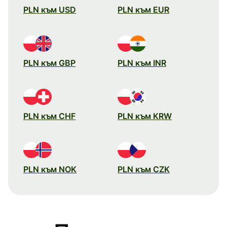
PLN към USD
PLN към EUR
PLN към GBP
PLN към INR
PLN към CHF
PLN към KRW
PLN към NOK
PLN към CZK