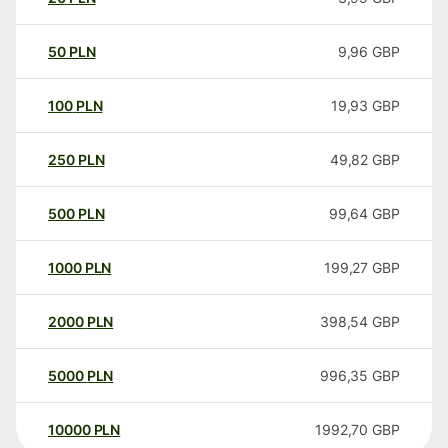
50
PLN
9,96
GBP
100
PLN
19,93
GBP
250
PLN
49,82
GBP
500
PLN
99,64
GBP
1000
PLN
199,27
GBP
2000
PLN
398,54
GBP
5000
PLN
996,35
GBP
10000
PLN
1992,70
GBP