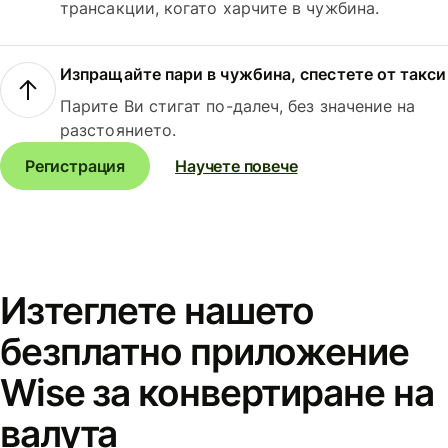
трансакции, когато харчите в чужбина.
Изпращайте пари в чужбина, спестете от такси
Парите Ви стигат по-далеч, без значение на
разстоянието.
Регистрация
Научете повече
Изтеглете нашето
безплатно приложение
Wise за конвертиране на
валута