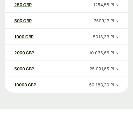
250
GBP
1254,58
PLN
500
GBP
2509,17
PLN
1000
GBP
5018,33
PLN
2000
GBP
10 036,66
PLN
5000
GBP
25 091,65
PLN
10000
GBP
50 183,30
PLN