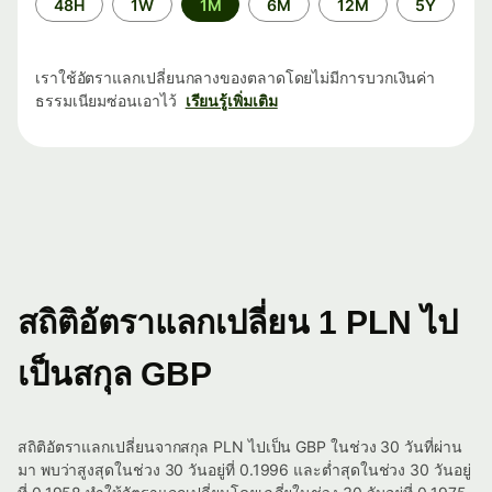
48H
1W
1M
6M
12M
5Y
เวลา
เราใช้อัตราแลกเปลี่ยนกลางของตลาดโดยไม่มีการบวกเงินค่า
ธรรมเนียมซ่อนเอาไว้
เรียนรู้เพิ่มเติม
สถิติอัตราแลกเปลี่ยน 1 PLN ไป
เป็นสกุล GBP
สถิติอัตราแลกเปลี่ยนจากสกุล PLN ไปเป็น GBP ในช่วง 30 วันที่ผ่าน
มา พบว่าสูงสุดในช่วง 30 วันอยู่ที่ 0.1996 และต่ำสุดในช่วง 30 วันอยู่