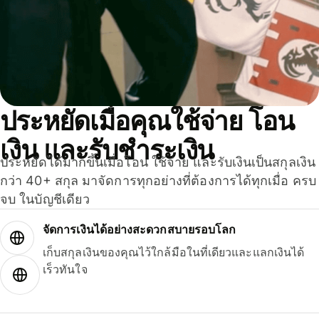
ประหยัดเมื่อคุณใช้จ่าย โอน
เงิน และรับชำระเงิน
ประหยัดได้มากขึ้นเมื่อโอน ใช้จ่าย และรับเงินเป็นสกุลเงิน
กว่า 40+ สกุล มาจัดการทุกอย่างที่ต้องการได้ทุกเมื่อ ครบ
จบ ในบัญชีเดียว
จัดการเงินได้อย่างสะดวกสบายรอบโลก
เก็บสกุลเงินของคุณไว้ใกล้มือในที่เดียวและแลกเงินได้
เร็วทันใจ