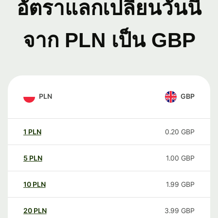
อัตราแลกเปลี่ยนวันนี้
จาก PLN เป็น GBP
PLN
GBP
1
PLN
0.20
GBP
5
PLN
1.00
GBP
10
PLN
1.99
GBP
20
PLN
3.99
GBP