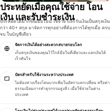
ประหยัดเมื่อคุณใช้จ่าย โอน
เงิน และรับชำระเงิน
ประหยัดได้มากขึ้นเมื่อโอน ใช้จ่าย และรับเงินเป็นสกุลเงิน
กว่า 40+ สกุล มาจัดการทุกอย่างที่ต้องการได้ทุกเมื่อ ครบ
จบ ในบัญชีเดียว
จัดการเงินได้อย่างสะดวกสบายรอบโลก
เก็บสกุลเงินของคุณไว้ใกล้มือในที่เดียวและแลกเงินได้
เร็วทันใจ
บัตรสำหรับใช้งานระหว่างประเทศ
ไม่ต้องห่วงเรื่องโดนบวกเพิ่มในอัตราแลกเปลี่ยน หรือค่า
ธรรมเนียมการทำธุรกรรมสูงลิ่ว เมื่อใช้จ่ายในต่าง
ประเทศ
โอนเงินไปต่างประเทศได้แบบประหยัดค่าธรรมเนียม