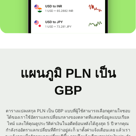
แผนภูมิ PLN เป็น
GBP
ตารางแปลงสกุล PLN เป็น GBP แบบที่ผู้ใช้สามารถเลือกดูตามใจชอบ
ได้ของเราใช้อัตราแลกเปลี่ยนกลางของตลาดที่แสดงข้อมูลแบบเรียล
ไทม์ และให้คุณดูประวัติค่าเงินในอดีตย้อนหลังได้สูงสุด 5 ปี หากคุณ
กำลังรออัตราแลกเปลี่ยนที่ดีกว่าอยู่ล่ะก็ มาตั้งค่าแจ้งเตือนเลย แล้วเรา