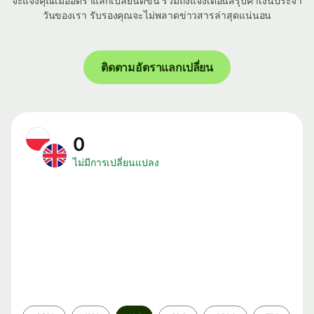
จะแจ้งคุณเมื่ออัตราแลกเปลี่ยนดีขึ้น รวมถึงแจ้งเตือนสรุปค่าเงินประจำ
วันของเรา รับรองคุณจะไม่พลาดข่าวสารล่าสุดแน่นอน
ติดตามอัตราแลกเปลี่ยน
0
ไม่มีการเปลี่ยนแปลง
ระยะ