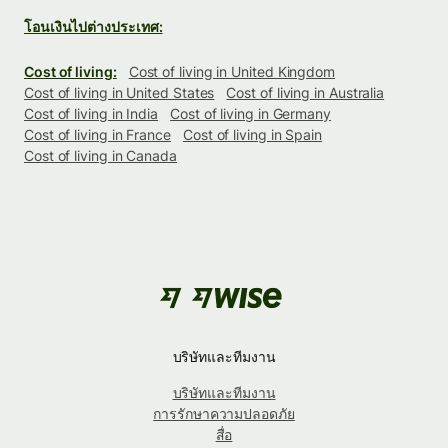
โอนเงินไปต่างประเทศ:
Cost of living:
Cost of living in United Kingdom
Cost of living in United States
Cost of living in Australia
Cost of living in India
Cost of living in Germany
Cost of living in France
Cost of living in Spain
Cost of living in Canada
บริษัทและทีมงาน
บริษัทและทีมงาน
การรักษาความปลอดภัย
สื่อ