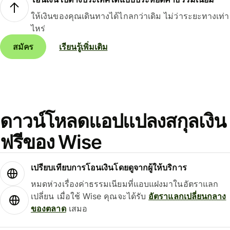
ให้เงินของคุณเดินทางได้ไกลกว่าเดิม ไม่ว่าระยะทางเท่า
ไหร่
สมัคร
เรียนรู้เพิ่มเติม
ดาวน์โหลดแอปแปลงสกุลเงิน
ฟรีของ Wise
เปรียบเทียบการโอนเงินโดยดูจากผู้ให้บริการ
หมดห่วงเรื่องค่าธรรมเนียมที่แอบแฝงมาในอัตราแลก
เปลี่ยน เมื่อใช้ Wise คุณจะได้รับ
อัตราแลกเปลี่ยนกลาง
ของตลาด
เสมอ