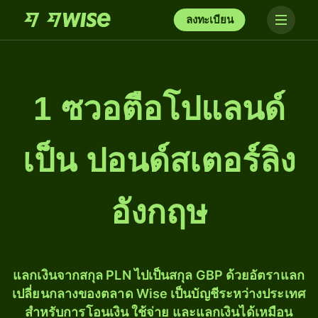
ลงทะเบียน
1 ซวอตือโปแลนด์
เป็น ปอนด์สเตอร์ลิง
อังกฤษ
แลกเงินจากสกุล PLN ไปเป็นสกุล GBP ด้วยอัตราแลก
เปลี่ยนกลางของตลาด Wise เป็นบัญชีระหว่างประเทศ
สำหรับการโอนเงิน ใช้จ่าย และแลกเงินได้เหมือน