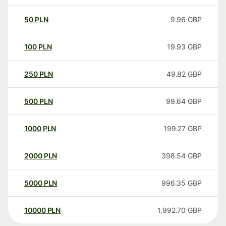
50
PLN
9.96
GBP
100
PLN
19.93
GBP
250
PLN
49.82
GBP
500
PLN
99.64
GBP
1000
PLN
199.27
GBP
2000
PLN
398.54
GBP
5000
PLN
996.35
GBP
10000
PLN
1,992.70
GBP