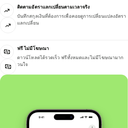
ติดตามอัตราแลกเปลี่ยนตามเวลาจริง
บันทึกสกุลเงินที่ต้องการเพื่อคอยดูการเปลี่ยนแปลงอัตรา
แลกเปลี่ยน
ฟรี ไม่มีโฆษณา
ดาวน์โหลดได้รวดเร็ว ฟรีทั้งหมดและไม่มีโฆษณามาก
วนใจ