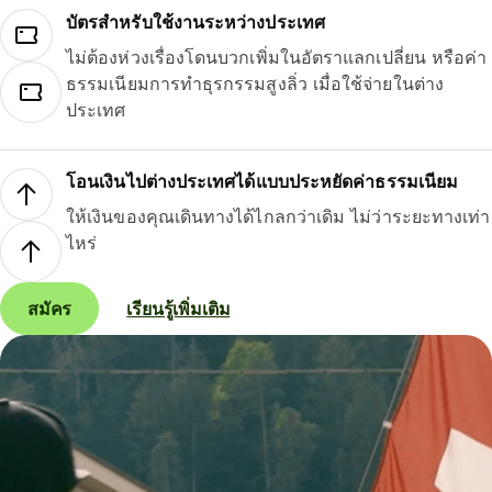
บัตรสำหรับใช้งานระหว่างประเทศ
ไม่ต้องห่วงเรื่องโดนบวกเพิ่มในอัตราแลกเปลี่ยน หรือค่า
ธรรมเนียมการทำธุรกรรมสูงลิ่ว เมื่อใช้จ่ายในต่าง
ประเทศ
โอนเงินไปต่างประเทศได้แบบประหยัดค่าธรรมเนียม
ให้เงินของคุณเดินทางได้ไกลกว่าเดิม ไม่ว่าระยะทางเท่า
ไหร่
สมัคร
เรียนรู้เพิ่มเติม