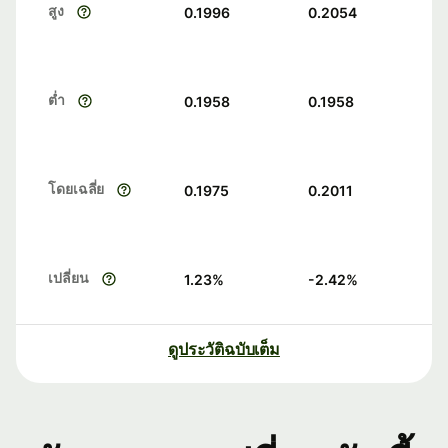
สูง
0.1996
0.2054
ต่ำ
0.1958
0.1958
โดยเฉลี่ย
0.1975
0.2011
เปลี่ยน
1.23
%
-2.42
%
ดูประวัติฉบับเต็ม