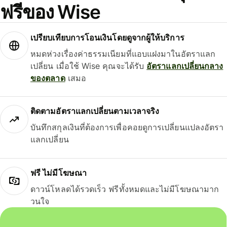
ฟรีของ Wise
เปรียบเทียบการโอนเงินโดยดูจากผู้ให้บริการ
หมดห่วงเรื่องค่าธรรมเนียมที่แอบแฝงมาในอัตราแลก
เปลี่ยน เมื่อใช้ Wise คุณจะได้รับ
อัตราแลกเปลี่ยนกลาง
ของตลาด
เสมอ
ติดตามอัตราแลกเปลี่ยนตามเวลาจริง
บันทึกสกุลเงินที่ต้องการเพื่อคอยดูการเปลี่ยนแปลงอัตรา
แลกเปลี่ยน
ฟรี ไม่มีโฆษณา
ดาวน์โหลดได้รวดเร็ว ฟรีทั้งหมดและไม่มีโฆษณามาก
วนใจ