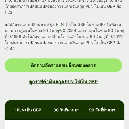
ที่ 0.1958 ทำให้อัตราแลกเปลี่ยนโดยเฉลี่ยในช่วง 30 วันอยู่ที่ 0.1975
โดยอัตราการเปลี่ยนแปลงของการแลกเงินสกุล PLN ไปเป็น GBP คือ
1.23
สถิติอัตราแลกเปลี่ยนจากสกุล PLN ไปเป็น GBP ในช่วง 90 วันที่ผ่าน
มา พบว่าสูงสุดในช่วง 90 วันอยู่ที่ 0.2054 และต่ำสุดในช่วง 90 วันอยู่
ที่ 0.1958 ทำให้อัตราแลกเปลี่ยนโดยเฉลี่ยในช่วง 90 วันอยู่ที่ 0.2011
โดยอัตราการเปลี่ยนแปลงของการแลกเงินสกุล PLN ไปเป็น GBP คือ
-2.42
ติดตามอัตราแลกเปลี่ยนของตลาด
ดูกราฟค่าเงินสกุล PLN ไปเป็น GBP
1 PLN เป็น GBP
30 วันที่ผ่านมา
90 วันที่ผ่านมา