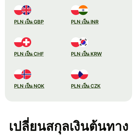
PLN เป็น GBP
PLN เป็น INR
PLN เป็น CHF
PLN เป็น KRW
PLN เป็น NOK
PLN เป็น CZK
เปลี่ยนสกุลเงินต้นทาง