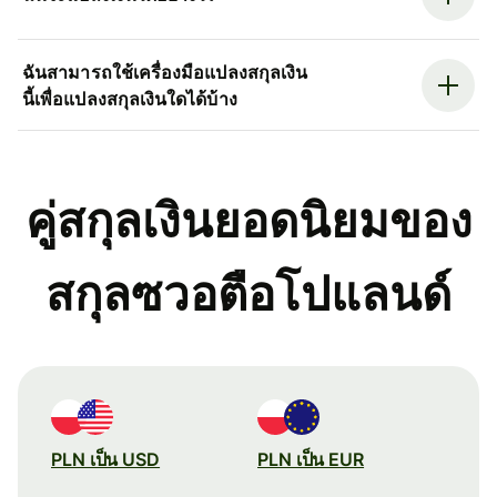
ฉันสามารถใช้เครื่องมือแปลงสกุลเงิน
นี้เพื่อแปลงสกุลเงินใดได้บ้าง
คู่สกุลเงินยอดนิยมของ
สกุลซวอตือโปแลนด์
PLN เป็น USD
PLN เป็น EUR