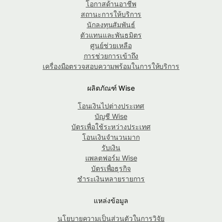
โอกาสด้านอาชีพ
สถานะการให้บริการ
นักลงทุนสัมพันธ์
ตัวแทนและพันธมิตร
ศูนย์ช่วยเหลือ
การช่วยการเข้าถึง
เครื่องมือตรวจสอบความพร้อมในการให้บริการ
ผลิตภัณฑ์ Wise
โอนเงินไปต่างประเทศ
บัญชี Wise
บัตรเพื่อใช้ระหว่างประเทศ
โอนเงินจำนวนมาก
รับเงิน
แพลตฟอร์ม Wise
บัตรเพื่อธุรกิจ
ชำระเงินหลายรายการ
แหล่งข้อมูล
นโยบายความเป็นส่วนตัวในการวิจัย