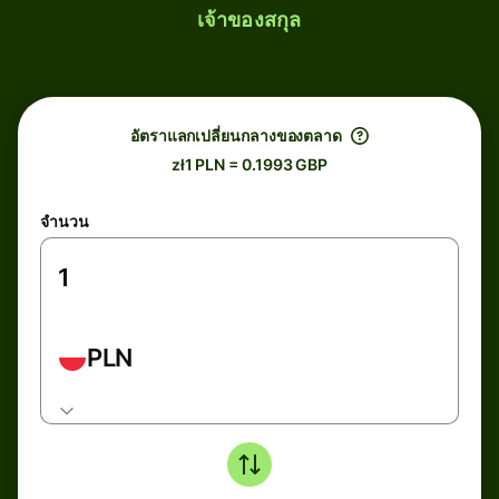
เจ้าของสกุล
อัตราแลกเปลี่ยนกลางของตลาด
zł1 PLN = 0.1993 GBP
จำนวน
PLN