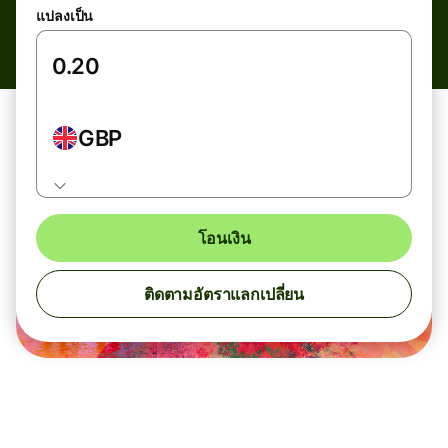
แปลงเป็น
GBP
โอนเงิน
ติดตามอัตราแลกเปลี่ยน