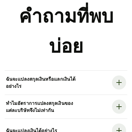
คำถามที่พบ
บ่อย
ฉันจะแปลงสกุลเงินหรือแลกเงินได้
อย่างไร
ทำไมอัตราการแปลงสกุลเงินของ
แต่ละบริษัทจึงไม่เท่ากัน
ฉันจะแปลงเงินได้อย่างไร