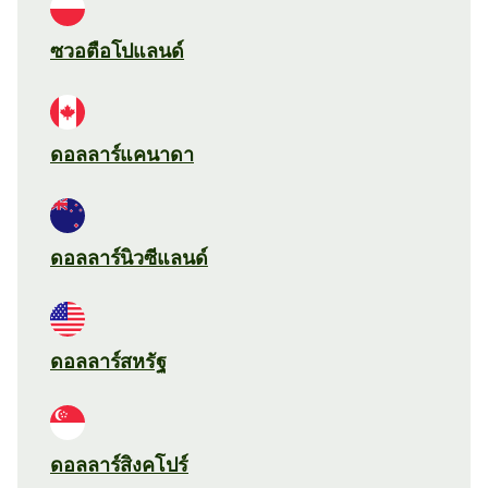
ซวอตือโปแลนด์
ดอลลาร์แคนาดา
ดอลลาร์นิวซีแลนด์
ดอลลาร์สหรัฐ
ดอลลาร์สิงคโปร์