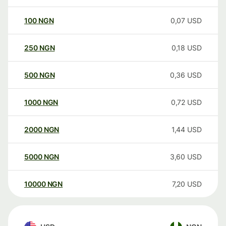
100
NGN
0,07
USD
250
NGN
0,18
USD
500
NGN
0,36
USD
1000
NGN
0,72
USD
2000
NGN
1,44
USD
5000
NGN
3,60
USD
10000
NGN
7,20
USD