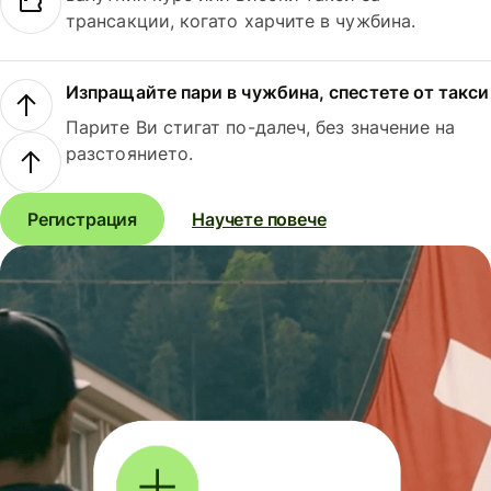
трансакции, когато харчите в чужбина.
Изпращайте пари в чужбина, спестете от такси
Парите Ви стигат по-далеч, без значение на
разстоянието.
Регистрация
Научете повече