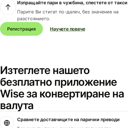
Изпращайте пари в чужбина, спестете от такси
Парите Ви стигат по-далеч, без значение на
разстоянието.
Регистрация
Научете повече
Изтеглете нашето
безплатно приложение
Wise за конвертиране на
валута
Сравнете доставчиците на парични преводи