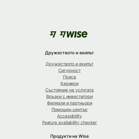
Дружеството и екипът
Дружеството и екипът
Сигурност
Преса
Кариери
Състояние на услугата
Връзки с инвеститори
Филиали и партньори
Помощен център
Accessibility
Feature availability checker
Продукти на Wise