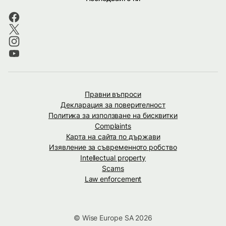
Правни въпроси
Декларация за поверителност
Политика за използване на бисквитки
Complaints
Карта на сайта по държави
Изявление за съвременното робство
Intellectual property
Scams
Law enforcement
© Wise Europe SA 2026