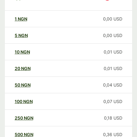
1
NGN
0,00
USD
5
NGN
0,00
USD
10
NGN
0,01
USD
20
NGN
0,01
USD
50
NGN
0,04
USD
100
NGN
0,07
USD
250
NGN
0,18
USD
500
NGN
0,36
USD