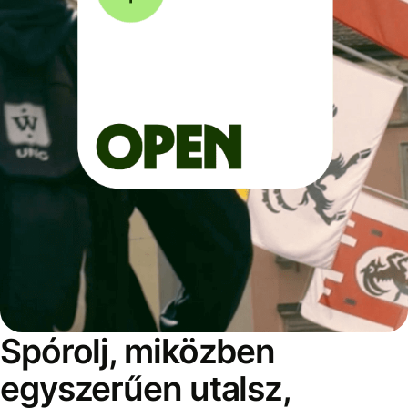
Spórolj, miközben
egyszerűen utalsz,