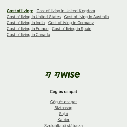
Cost of living:
Cost of living in United Kingdom
Cost of living in United States
Cost of living in Australia
Cost of living in India
Cost of living in Germany
Cost of living in France
Cost of living in Spain
Cost of living in Canada
Cég és csapat
Cég és csapat
Biztonság
Sajtó
Karrier
Szolgáltatói státusza