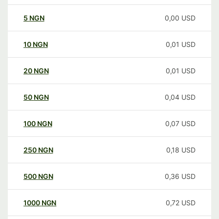
5
NGN
0,00
USD
10
NGN
0,01
USD
20
NGN
0,01
USD
50
NGN
0,04
USD
100
NGN
0,07
USD
250
NGN
0,18
USD
500
NGN
0,36
USD
1000
NGN
0,72
USD