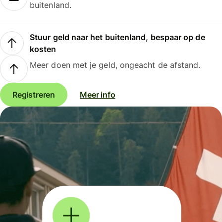
buitenland.
Stuur geld naar het buitenland, bespaar op de
kosten
Meer doen met je geld, ongeacht de afstand.
Registreren
Meer info