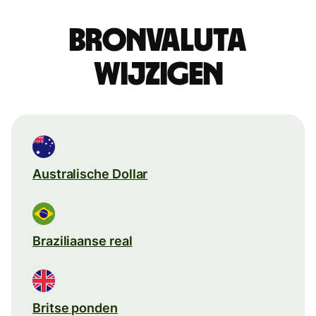
Bronvaluta
wijzigen
Australische Dollar
Braziliaanse real
Britse ponden