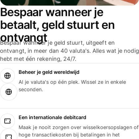
Bespaar wanneer je
betaalt, geld stuurt en
ontvangt
Bespaar wanneer je geld stuurt, uitgeeft en
ontvangt, in meer dan 40 valuta's. Alles wat je nodig
hebt met één rekening, 24/7.
Beheer je geld wereldwijd
Al je valuta's op één plek. Wissel ze in enkele
seconden.
Een internationale debitcard
Maak je nooit zorgen over wisselkoersopslagen of
hoge transactiekosten bij betalingen in het