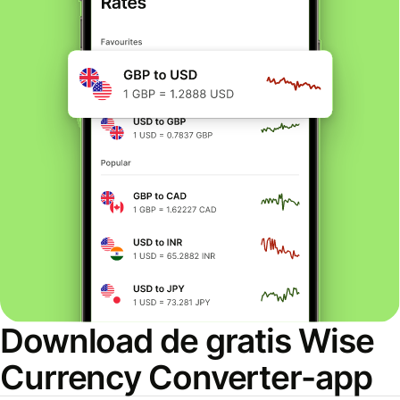
Download de gratis Wise
Currency Converter-app