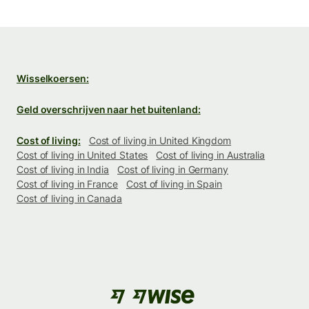
Wisselkoersen:
Geld overschrijven naar het buitenland:
Cost of living:
Cost of living in United Kingdom
Cost of living in United States
Cost of living in Australia
Cost of living in India
Cost of living in Germany
Cost of living in France
Cost of living in Spain
Cost of living in Canada