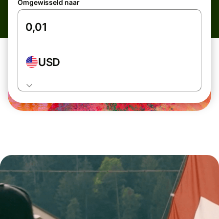
Omgewisseld naar
USD