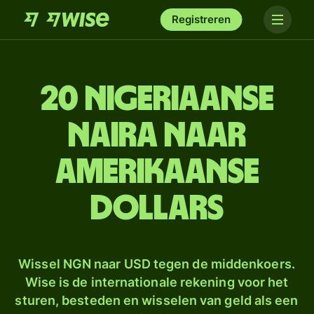
Registreren
20 Nigeriaanse
naira naar
Amerikaanse
dollars
Wissel NGN naar USD tegen de middenkoers.
Wise is de internationale rekening voor het
sturen, besteden en wisselen van geld als een