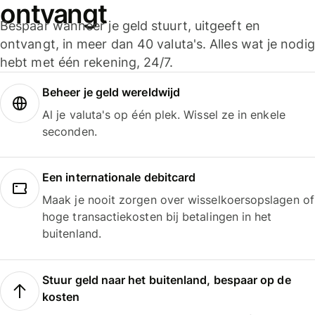
ontvangt
Bespaar wanneer je geld stuurt, uitgeeft en
ontvangt, in meer dan 40 valuta's. Alles wat je nodig
hebt met één rekening, 24/7.
Beheer je geld wereldwijd
Al je valuta's op één plek. Wissel ze in enkele
seconden.
Een internationale debitcard
Maak je nooit zorgen over wisselkoersopslagen of
hoge transactiekosten bij betalingen in het
buitenland.
Stuur geld naar het buitenland, bespaar op de
kosten