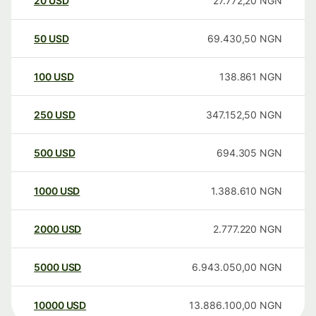
20
USD
27.772,20
NGN
50
USD
69.430,50
NGN
100
USD
138.861
NGN
250
USD
347.152,50
NGN
500
USD
694.305
NGN
1000
USD
1.388.610
NGN
2000
USD
2.777.220
NGN
5000
USD
6.943.050,00
NGN
10000
USD
13.886.100,00
NGN