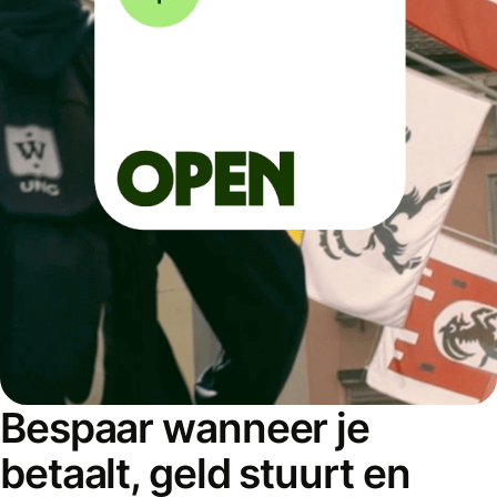
Bespaar wanneer je
betaalt, geld stuurt en