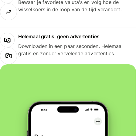
Bewaar je favoriete valuta's en volg hoe de
wisselkoers in de loop van de tijd verandert.
Helemaal gratis, geen advertenties
Downloaden in een paar seconden. Helemaal
gratis en zonder vervelende advertenties.