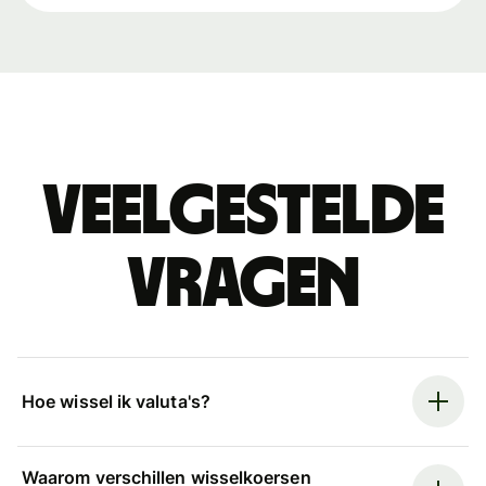
Veelgestelde
vragen
Hoe wissel ik valuta's?
Waarom verschillen wisselkoersen