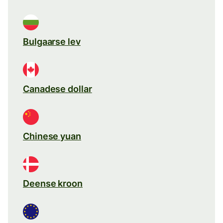
Bulgaarse lev
Canadese dollar
Chinese yuan
Deense kroon