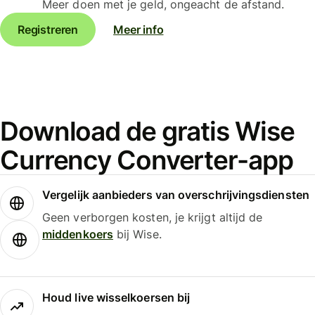
Meer doen met je geld, ongeacht de afstand.
Registreren
Meer info
Download de gratis Wise
Currency Converter-app
Vergelijk aanbieders van overschrijvingsdiensten
Geen verborgen kosten, je krijgt altijd de
middenkoers
bij Wise.
Houd live wisselkoersen bij