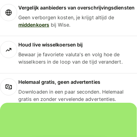
Vergelijk aanbieders van overschrijvingsdiensten
Geen verborgen kosten, je krijgt altijd de
middenkoers
bij Wise.
Houd live wisselkoersen bij
Bewaar je favoriete valuta's en volg hoe de
wisselkoers in de loop van de tijd verandert.
Helemaal gratis, geen advertenties
Downloaden in een paar seconden. Helemaal
gratis en zonder vervelende advertenties.