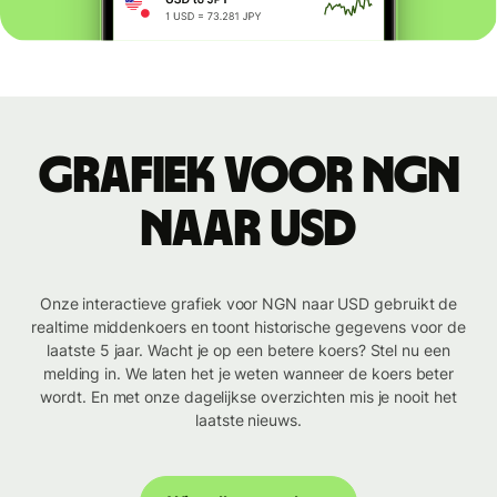
Grafiek voor NGN
naar USD
Onze interactieve grafiek voor NGN naar USD gebruikt de
realtime middenkoers en toont historische gegevens voor de
laatste 5 jaar. Wacht je op een betere koers? Stel nu een
melding in. We laten het je weten wanneer de koers beter
wordt. En met onze dagelijkse overzichten mis je nooit het
laatste nieuws.