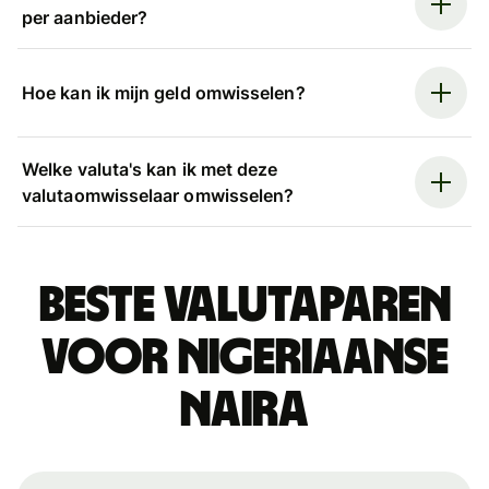
per aanbieder?
Hoe kan ik mijn geld omwisselen?
Welke valuta's kan ik met deze
valutaomwisselaar omwisselen?
Beste valutaparen
voor Nigeriaanse
naira