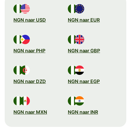
NGN naar USD
NGN naar EUR
NGN naar PHP
NGN naar GBP
NGN naar DZD
NGN naar EGP
NGN naar MXN
NGN naar INR