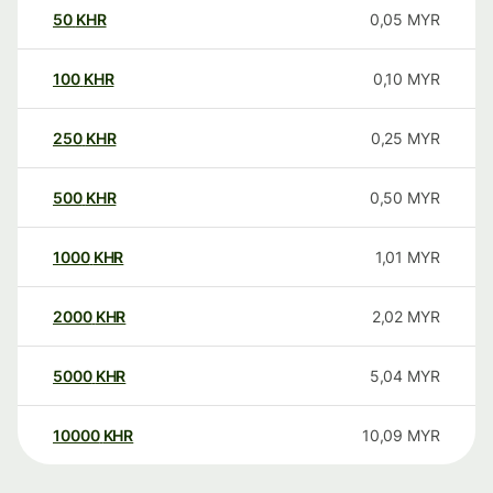
50
KHR
0,05
MYR
100
KHR
0,10
MYR
250
KHR
0,25
MYR
500
KHR
0,50
MYR
1000
KHR
1,01
MYR
2000
KHR
2,02
MYR
5000
KHR
5,04
MYR
10000
KHR
10,09
MYR