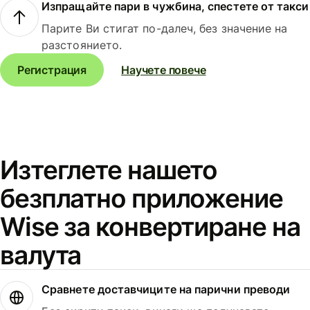
Изпращайте пари в чужбина, спестете от такси
Парите Ви стигат по-далеч, без значение на
разстоянието.
Регистрация
Научете повече
Изтеглете нашето
безплатно приложение
Wise за конвертиране на
валута
Сравнете доставчиците на парични преводи