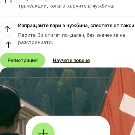
трансакции, когато харчите в чужбина.
Изпращайте пари в чужбина, спестете от такси
Парите Ви стигат по-далеч, без значение на
разстоянието.
Регистрация
Научете повече