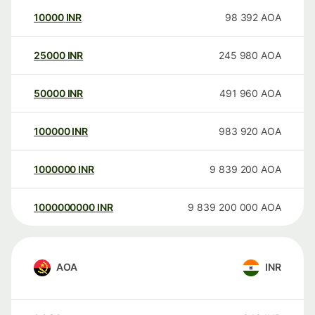
10000
INR
98 392
AOA
25000
INR
245 980
AOA
50000
INR
491 960
AOA
100000
INR
983 920
AOA
1000000
INR
9 839 200
AOA
1000000000
INR
9 839 200 000
AOA
AOA
INR