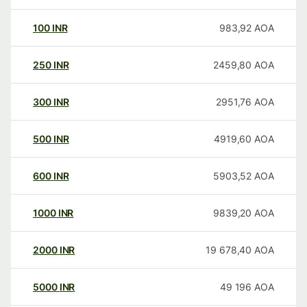
100
INR
983,92
AOA
250
INR
2459,80
AOA
300
INR
2951,76
AOA
500
INR
4919,60
AOA
600
INR
5903,52
AOA
1000
INR
9839,20
AOA
2000
INR
19 678,40
AOA
5000
INR
49 196
AOA