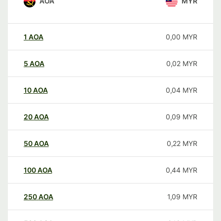
AOA
MYR
1
AOA
0,00
MYR
5
AOA
0,02
MYR
10
AOA
0,04
MYR
20
AOA
0,09
MYR
50
AOA
0,22
MYR
100
AOA
0,44
MYR
250
AOA
1,09
MYR