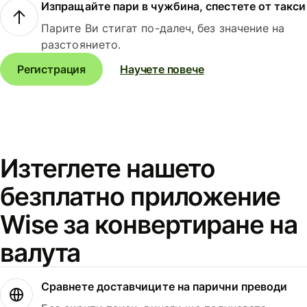
Изпращайте пари в чужбина, спестете от такси
Парите Ви стигат по-далеч, без значение на
разстоянието.
Регистрация
Научете повече
Изтеглете нашето
безплатно приложение
Wise за конвертиране на
валута
Сравнете доставчиците на парични преводи