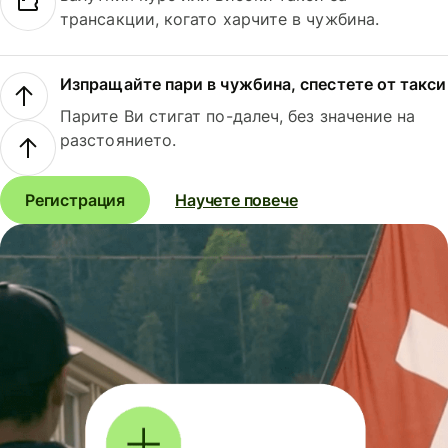
трансакции, когато харчите в чужбина.
Изпращайте пари в чужбина, спестете от такси
Парите Ви стигат по-далеч, без значение на
разстоянието.
Регистрация
Научете повече