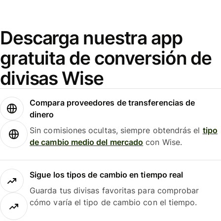
Descarga nuestra app
gratuita de conversión de
divisas Wise
Compara proveedores de transferencias de
dinero
Sin comisiones ocultas, siempre obtendrás el
tipo
de cambio medio del mercado
con Wise.
Sigue los tipos de cambio en tiempo real
Guarda tus divisas favoritas para comprobar
cómo varía el tipo de cambio con el tiempo.