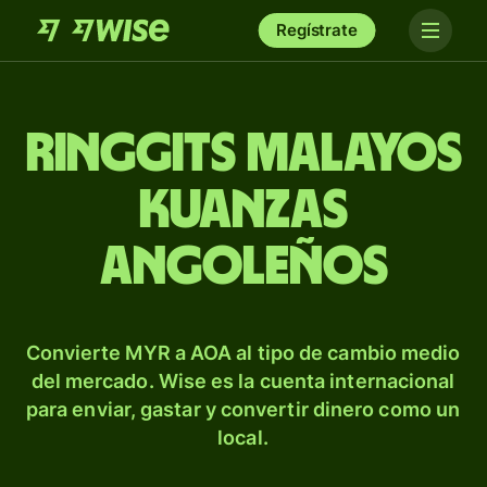
Regístrate
Ringgits malayos
kuanzas
angoleños
Convierte MYR a AOA al tipo de cambio medio
del mercado. Wise es la cuenta internacional
para enviar, gastar y convertir dinero como un
local.