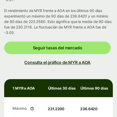
El rendimiento de MYR frente a AOA en los últimos 90 días
experimentó un máximo de 90 días de 236.6420 y un mínimo
de 90 días de 223.3560. Esto significa que la media de 90 días
fue de 230.2116. La fluctuación de MYR frente a AOA fue de
-3.05.
Seguir tasas del mercado
Consulta el gráfico de MYR a AOA
1 MYR a AOA
Últimos 30 días
Últimos 90 días
Máximo
231.2200
236.6420