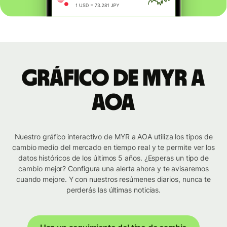
Gráfico de MYR a
AOA
Nuestro gráfico interactivo de MYR a AOA utiliza los tipos de
cambio medio del mercado en tiempo real y te permite ver los
datos históricos de los últimos 5 años. ¿Esperas un tipo de
cambio mejor? Configura una alerta ahora y te avisaremos
cuando mejore. Y con nuestros resúmenes diarios, nunca te
perderás las últimas noticias.