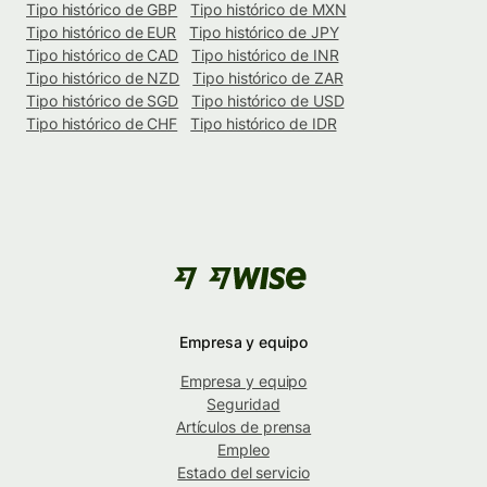
Tipo histórico de GBP
Tipo histórico de MXN
Tipo histórico de EUR
Tipo histórico de JPY
Tipo histórico de CAD
Tipo histórico de INR
Tipo histórico de NZD
Tipo histórico de ZAR
Tipo histórico de SGD
Tipo histórico de USD
Tipo histórico de CHF
Tipo histórico de IDR
Empresa y equipo
Empresa y equipo
Seguridad
Artículos de prensa
Empleo
Estado del servicio