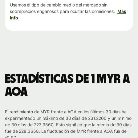
Usamos el tipo de cambio medio del mercado sin
sobreprecios engañosos para ocultar las comisiones.
Más
info
Estadísticas de 1 MYR a
AOA
El rendimiento de MYR frente a AOA en los últimos 30 días ha
experimentado un máximo de 30 días de 231.2200 y un mínimo
de 30 días de 223.3560. Esto significa que la media de 30 días
fue de 228.3658. La fluctuación de MYR frente a AOA fue de
-0.97.