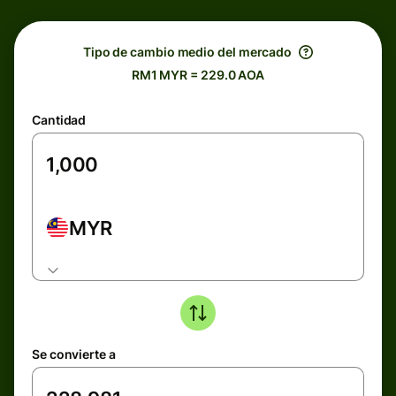
Tipo de cambio medio del mercado
RM1 MYR = 229.0 AOA
Cantidad
MYR
Se convierte a