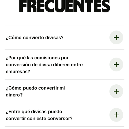
frecuentes
¿Cómo convierto divisas?
¿Por qué las comisiones por
conversión de divisa difieren entre
empresas?
¿Cómo puedo convertir mi
dinero?
¿Entre qué divisas puedo
convertir con este conversor?