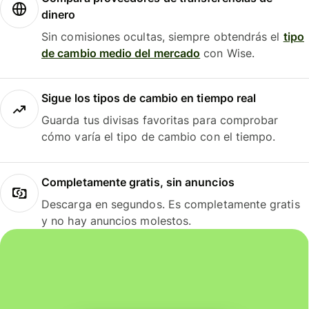
dinero
Sin comisiones ocultas, siempre obtendrás el
tipo
de cambio medio del mercado
con Wise.
Sigue los tipos de cambio en tiempo real
Guarda tus divisas favoritas para comprobar
cómo varía el tipo de cambio con el tiempo.
Completamente gratis, sin anuncios
Descarga en segundos. Es completamente gratis
y no hay anuncios molestos.