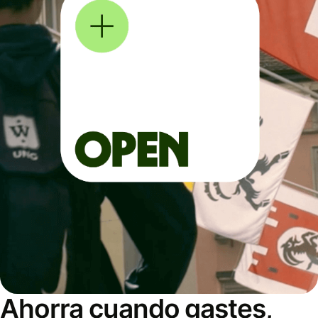
Ahorra cuando gastes,