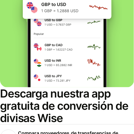
Descarga nuestra app
gratuita de conversión de
divisas Wise
Compara proveedores de transferencias de