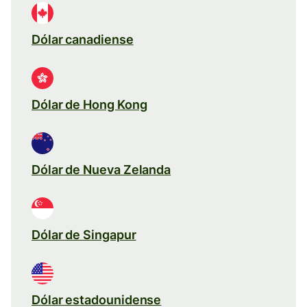
Dólar canadiense
Dólar de Hong Kong
Dólar de Nueva Zelanda
Dólar de Singapur
Dólar estadounidense