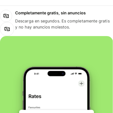
Completamente gratis, sin anuncios
Descarga en segundos. Es completamente gratis
y no hay anuncios molestos.