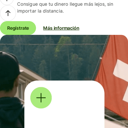
Consigue que tu dinero llegue más lejos, sin
importar la distancia.
Regístrate
Más información