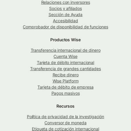
Relaciones con inversores
Socios y afiliados
Sección de Ayuda
Accesibilidad
Comprobador de disponibilidad de funciones
Productos Wise
Transferencia internacional de dinero
Cuenta Wise
Tarjeta de débito internacional
Transferencia de grandes cantidades
Recibe dinero
Wise Platform
Tarjeta de débito de empresa
Pagos masivos
Recursos
Política de privacidad de la investigación
Conversor de moneda
Etiqueta de cotización internacional