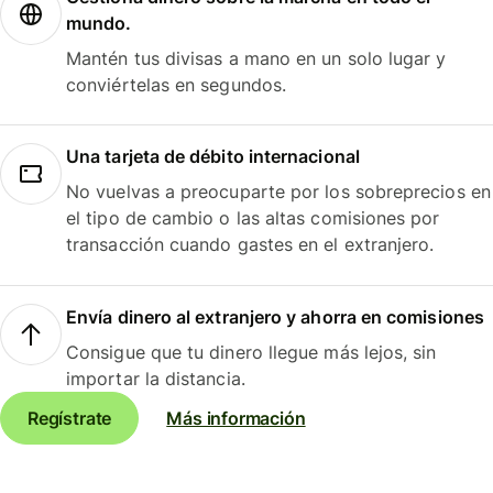
mundo.
Mantén tus divisas a mano en un solo lugar y
conviértelas en segundos.
Una tarjeta de débito internacional
No vuelvas a preocuparte por los sobreprecios en
el tipo de cambio o las altas comisiones por
transacción cuando gastes en el extranjero.
Envía dinero al extranjero y ahorra en comisiones
Consigue que tu dinero llegue más lejos, sin
importar la distancia.
Regístrate
Más información