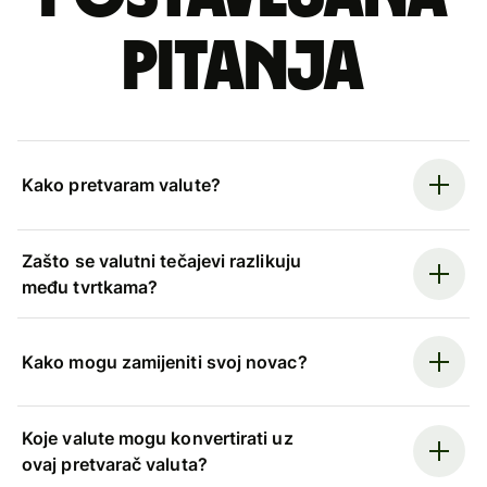
pitanja
Kako pretvaram valute?
Zašto se valutni tečajevi razlikuju
među tvrtkama?
Kako mogu zamijeniti svoj novac?
Koje valute mogu konvertirati uz
ovaj pretvarač valuta?