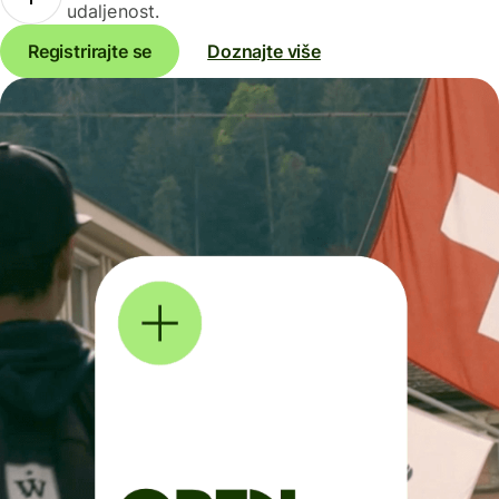
udaljenost.
Registrirajte se
Doznajte više