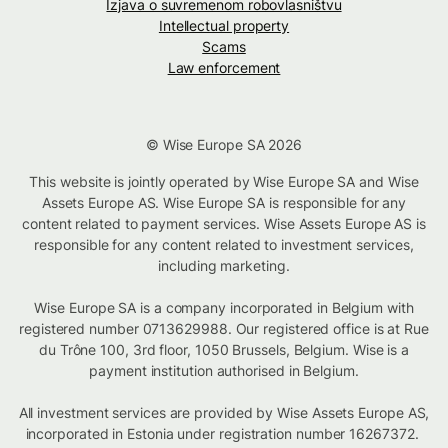
Izjava o suvremenom robovlasništvu
Intellectual property
Scams
Law enforcement
© Wise Europe SA 2026
This website is jointly operated by Wise Europe SA and Wise
Assets Europe AS. Wise Europe SA is responsible for any
content related to payment services. Wise Assets Europe AS is
responsible for any content related to investment services,
including marketing.
Wise Europe SA is a company incorporated in Belgium with
registered number 0713629988. Our registered office is at Rue
du Trône 100, 3rd floor, 1050 Brussels, Belgium. Wise is a
payment institution authorised in Belgium.
All investment services are provided by Wise Assets Europe AS,
incorporated in Estonia under registration number 16267372.