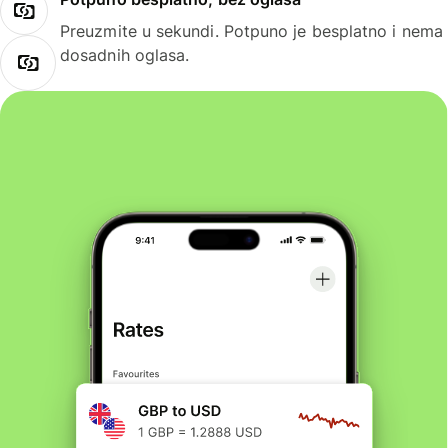
Preuzmite u sekundi. Potpuno je besplatno i nema
dosadnih oglasa.