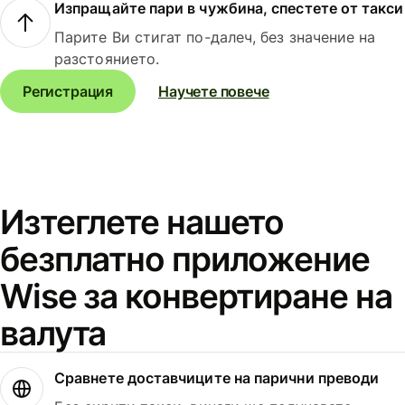
Изпращайте пари в чужбина, спестете от такси
Парите Ви стигат по-далеч, без значение на
разстоянието.
Регистрация
Научете повече
Изтеглете нашето
безплатно приложение
Wise за конвертиране на
валута
Сравнете доставчиците на парични преводи