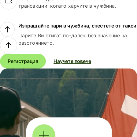
трансакции, когато харчите в чужбина.
Изпращайте пари в чужбина, спестете от такси
Парите Ви стигат по-далеч, без значение на
разстоянието.
Регистрация
Научете повече