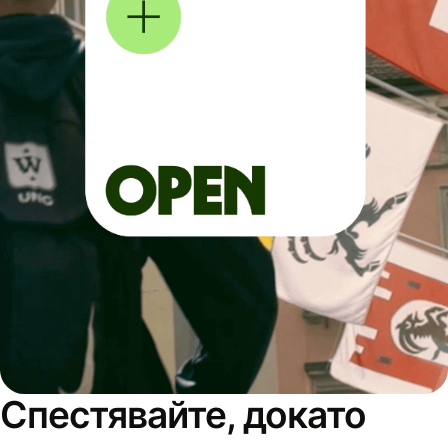
Спестявайте, докато