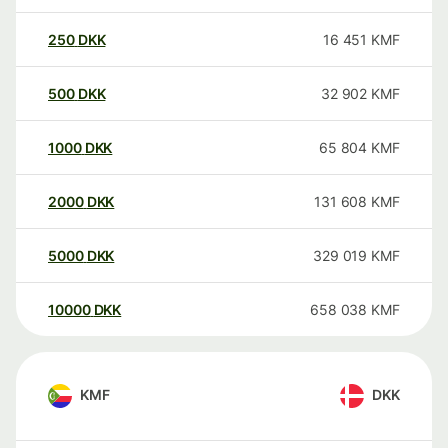
250
DKK
16 451
KMF
500
DKK
32 902
KMF
1000
DKK
65 804
KMF
2000
DKK
131 608
KMF
5000
DKK
329 019
KMF
10000
DKK
658 038
KMF
KMF
DKK