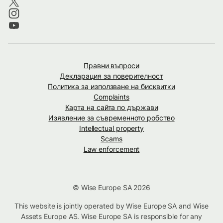
Правни въпроси
Декларация за поверителност
Политика за използване на бисквитки
Complaints
Карта на сайта по държави
Изявление за съвременното робство
Intellectual property
Scams
Law enforcement
© Wise Europe SA 2026
This website is jointly operated by Wise Europe SA and Wise
Assets Europe AS. Wise Europe SA is responsible for any