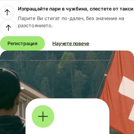
Изпращайте пари в чужбина, спестете от такси
Парите Ви стигат по-далеч, без значение на
разстоянието.
Регистрация
Научете повече