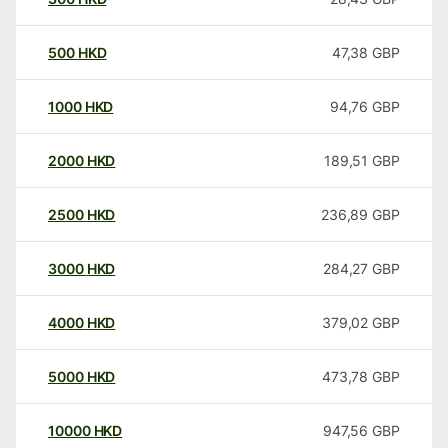
500
HKD
47,38
GBP
1000
HKD
94,76
GBP
2000
HKD
189,51
GBP
2500
HKD
236,89
GBP
3000
HKD
284,27
GBP
4000
HKD
379,02
GBP
5000
HKD
473,78
GBP
10000
HKD
947,56
GBP