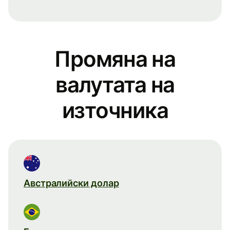
Промяна на
валутата на
източника
Австралийски долар