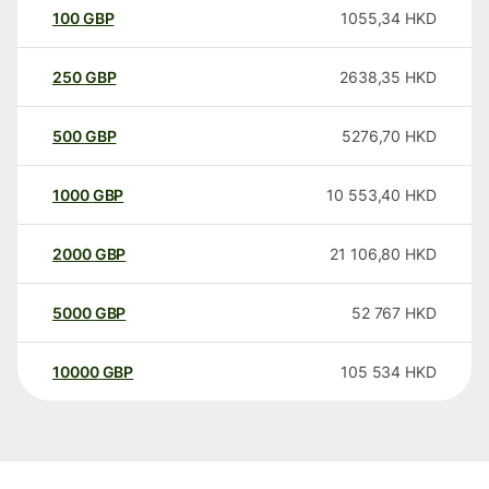
100
GBP
1055,34
HKD
250
GBP
2638,35
HKD
500
GBP
5276,70
HKD
1000
GBP
10 553,40
HKD
2000
GBP
21 106,80
HKD
5000
GBP
52 767
HKD
10000
GBP
105 534
HKD