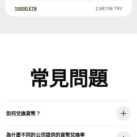
10000
ETB
2,981.58
TRY
常見問題
如何兌換貨幣？
為什麼不同的公司提供的貨幣兌換率