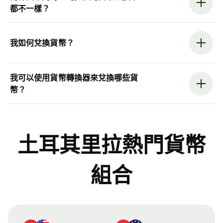
都不一樣？
我如何兌換貨幣？
我可以使用貨幣轉換器來兌換哪些貨
幣？
土耳其里拉熱門貨幣
組合