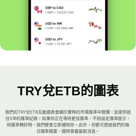
TRY兌ETB的圖表
我們的TRY兌ETB互動圖表會顯示實時的市場匯率中間價，並提供過
往5年的匯率紀錄。如果你正在等待更佳匯率，不妨設定匯率提示，
待匯率轉好時，我們便會立即通知你。此外，你更可透過我們的每
日匯率摘要，隨時掌握最新消息。