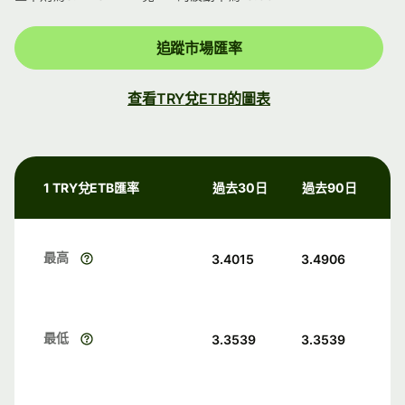
追蹤市場匯率
查看TRY兌ETB的圖表
1 TRY兌ETB匯率
過去30日
過去90日
最高
3.4015
3.4906
最低
3.3539
3.3539