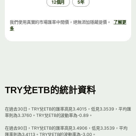
12個月
5年
我們使用真實的市場匯率中間價，絕無添加隱藏提價。
了解更
多
TRY兌ETB的統計資料
在過去30日，TRY兌ETB的匯率高見3.4015，低見3.3539，平均匯
率則為3.3760。TRY兌ETB的波動率為-0.89。
在過去90日，TRY兌ETB的匯率高見3.4906，低見3.3539，平均
匯率則為3.4113。TRY兌ETB的波動率為-3.00。