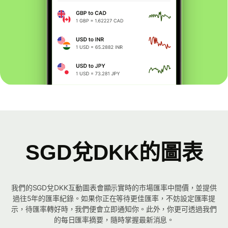
SGD兌DKK的圖表
我們的SGD兌DKK互動圖表會顯示實時的市場匯率中間價，並提供
過往5年的匯率紀錄。如果你正在等待更佳匯率，不妨設定匯率提
示，待匯率轉好時，我們便會立即通知你。此外，你更可透過我們
的每日匯率摘要，隨時掌握最新消息。