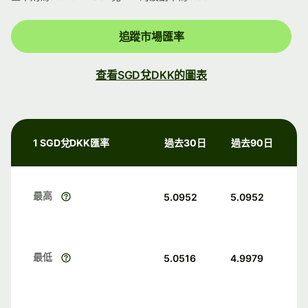
追蹤市場匯率
查看SGD兌DKK的圖表
1 SGD兌DKK匯率
過去30日
過去90日
最高
5.0952
5.0952
最低
5.0516
4.9979