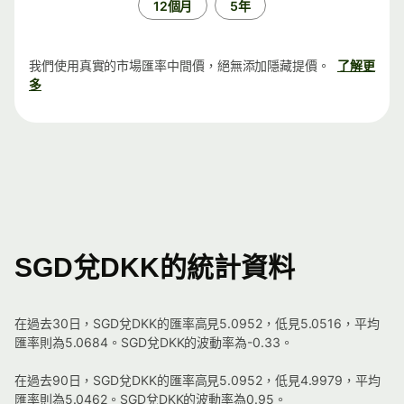
12個月
5年
我們使用真實的市場匯率中間價，絕無添加隱藏提價。
了解更
多
SGD兌DKK的統計資料
在過去30日，SGD兌DKK的匯率高見5.0952，低見5.0516，平均
匯率則為5.0684。SGD兌DKK的波動率為-0.33。
在過去90日，SGD兌DKK的匯率高見5.0952，低見4.9979，平均
匯率則為5.0462。SGD兌DKK的波動率為0.95。