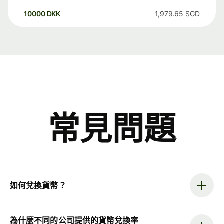
10000
DKK
1,979.65
SGD
常見問題
如何兌換貨幣？
為什麼不同的公司提供的貨幣兌換率