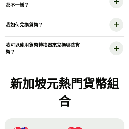
都不一樣？
我如何兌換貨幣？
我可以使用貨幣轉換器來兌換哪些貨
幣？
新加坡元熱門貨幣組
合