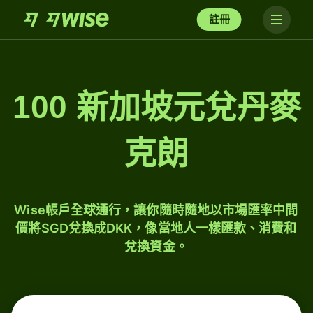
註冊
100 新加坡元兌丹麥
克朗
Wise帳戶全球通行，讓你隨時隨地以市場匯率中間
價將SGD兌換成DKK，像當地人一樣匯款、消費和
兌換資金。