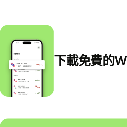
下載免費的Wi