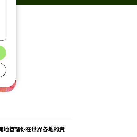
隨地管理你在世界各地的資