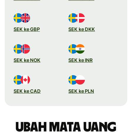
SEK ke GBP
SEK ke DKK
SEK ke NOK
SEK ke INR
SEK ke CAD
SEK ke PLN
Ubah mata uang