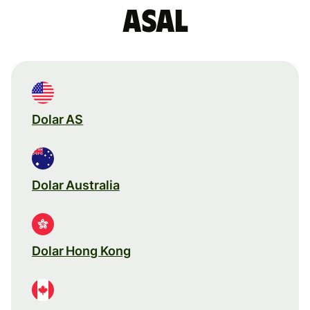
asal
Dolar AS
Dolar Australia
Dolar Hong Kong