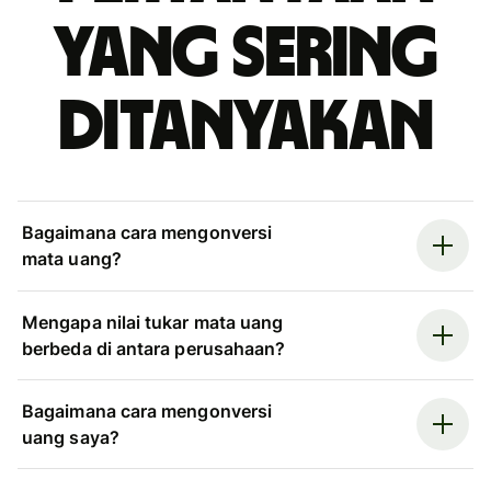
yang sering
ditanyakan
Bagaimana cara mengonversi
mata uang?
Mengapa nilai tukar mata uang
berbeda di antara perusahaan?
Bagaimana cara mengonversi
uang saya?