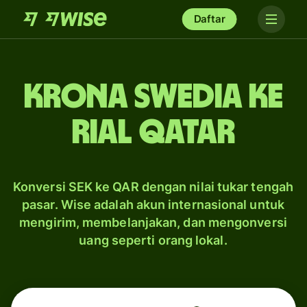
Daftar
krona Swedia ke
rial Qatar
Konversi SEK ke QAR dengan nilai tukar tengah
pasar. Wise adalah akun internasional untuk
mengirim, membelanjakan, dan mengonversi
uang seperti orang lokal.