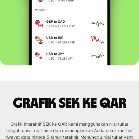
Grafik SEK ke QAR
Grafik interaktif SEK ke QAR kami menggunakan nilai tukar
tengah pasar real-time dan memungkinkan Anda untuk melihat
riwayat data hingga 5 tahun terakhir. Menunggu nilai tukar yang