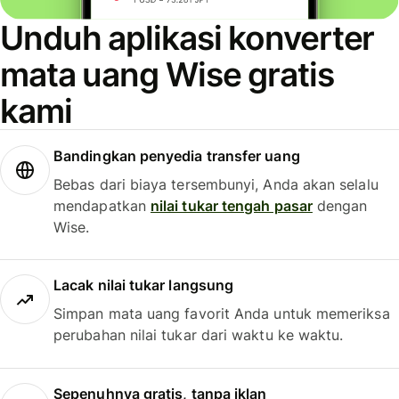
Unduh aplikasi konverter
mata uang Wise gratis
kami
Bandingkan penyedia transfer uang
Bebas dari biaya tersembunyi, Anda akan selalu
mendapatkan
nilai tukar tengah pasar
dengan
Wise.
Lacak nilai tukar langsung
Simpan mata uang favorit Anda untuk memeriksa
perubahan nilai tukar dari waktu ke waktu.
Sepenuhnya gratis, tanpa iklan