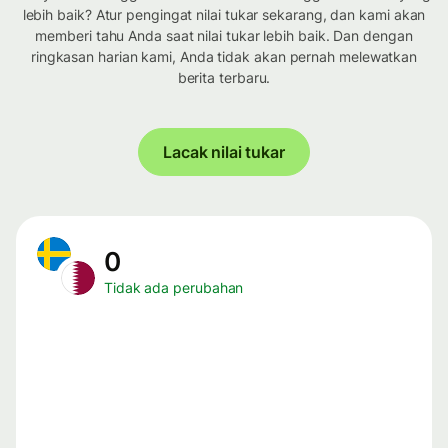
lebih baik? Atur pengingat nilai tukar sekarang, dan kami akan
memberi tahu Anda saat nilai tukar lebih baik. Dan dengan
ringkasan harian kami, Anda tidak akan pernah melewatkan
berita terbaru.
Lacak nilai tukar
0
Tidak ada perubahan