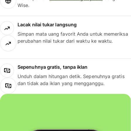
Wise.
Lacak nilai tukar langsung
Simpan mata uang favorit Anda untuk memeriksa
perubahan nilai tukar dari waktu ke waktu.
Sepenuhnya gratis, tanpa iklan
Unduh dalam hitungan detik. Sepenuhnya gratis
dan tidak ada iklan yang mengganggu.