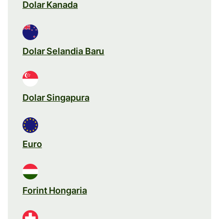
Dolar Kanada
Dolar Selandia Baru
Dolar Singapura
Euro
Forint Hongaria