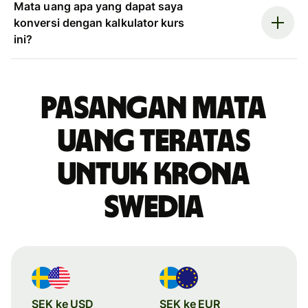
Mata uang apa yang dapat saya
konversi dengan kalkulator kurs
ini?
Pasangan mata
uang teratas
untuk krona
Swedia
SEK ke USD
SEK ke EUR