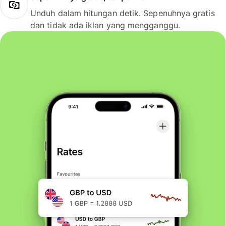
Unduh dalam hitungan detik. Sepenuhnya gratis
dan tidak ada iklan yang mengganggu.