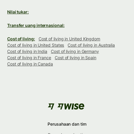
Nilai tukar:
Transfer uang internasional:
Cost of living:
Cost of living in United Kingdom
Cost of living in United States
Cost of living in Australia
Cost of living in India
Cost of living in Germany
Cost of living in France
Cost of living in Spain
Cost of living in Canada
Perusahaan dan tim