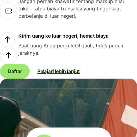
Jangan pernah khawatir tentang markup nilai
tukar atau biaya transaksi yang tinggi saat
berbelanja di luar negeri.
Kirim uang ke luar negeri, hemat biaya
Buat uang Anda pergi lebih jauh, tidak peduli
jaraknya.
Daftar
Pelajari lebih lanjut