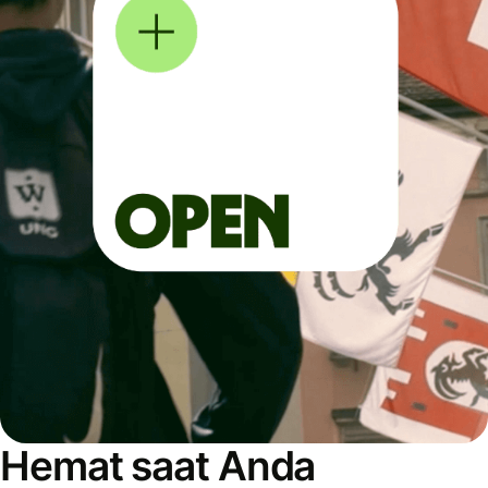
Hemat saat Anda