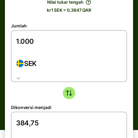
Nilai tukar tengah
kr1 SEK = 0,3847 QAR
Jumlah
SEK
Dikonversi menjadi