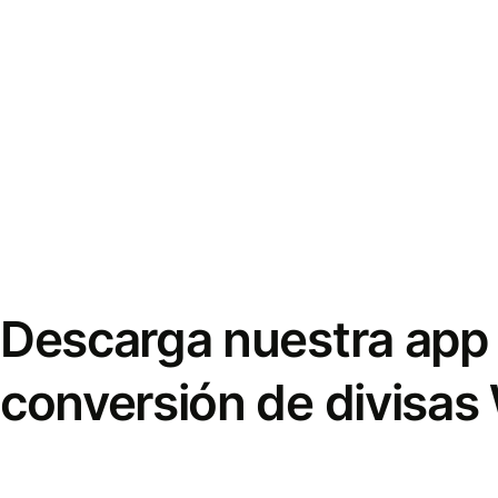
Descarga nuestra app 
conversión de divisas