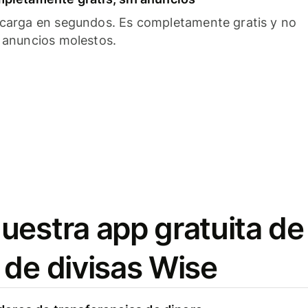
carga en segundos. Es completamente gratis y no
 anuncios molestos.
uestra app gratuita de
 de divisas Wise