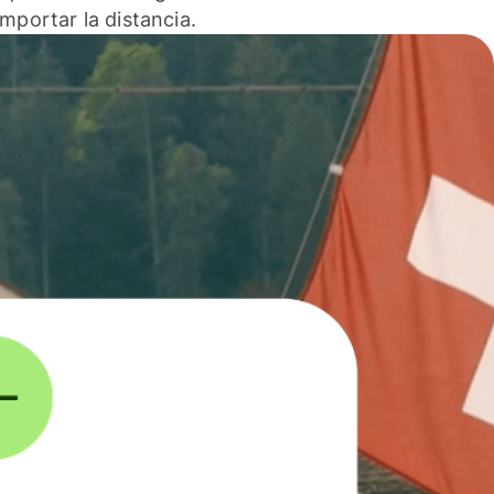
 importar la distancia.