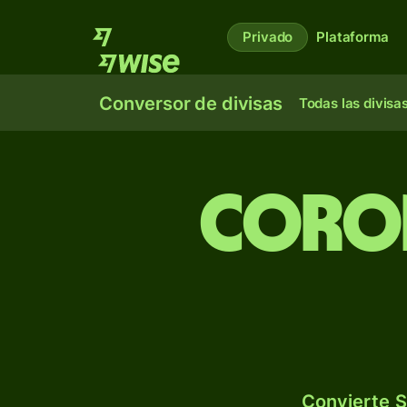
Privado
Plataforma
Conversor de divisas
Todas las divisa
Coron
Convierte S