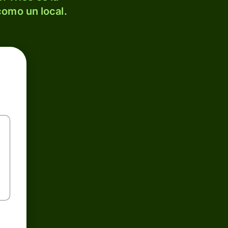
como un local.