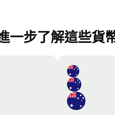
進一步了解這些貨