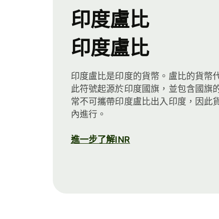
印度盧比
印度盧比
印度盧比是印度的貨幣。盧比的貨幣代碼
此符號起源於印度國旗，並包含國旗
常不可攜帶印度盧比出入印度，因此
內進行。
進一步了解INR