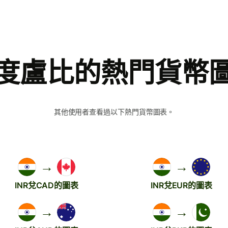
度盧比的熱門貨幣
其他使用者查看過以下熱門貨幣圖表。
→
→
INR兌CAD的圖表
INR兌EUR的圖表
→
→