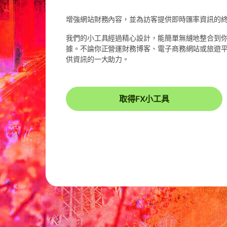
增強網站財務內容，並為訪客提供即時匯率資訊的
我們的小工具經過精心設計，能簡單無縫地整合到
據。不論你正營運財務博客、電子商務網站或旅遊平台
供資訊的一大助力。
取得FX小工具