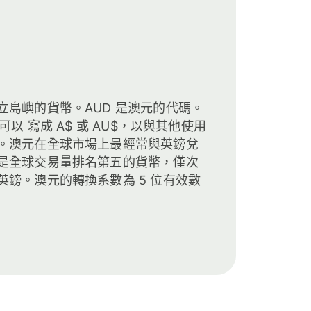
立島嶼的貨幣。AUD 是澳元的代碼。
可以 寫成 A$ 或 AU$，以與其他使用
。澳元在全球市場上最經常與英鎊兌
是全球交易量排名第五的貨幣，僅次
英鎊。澳元的轉換系數為 5 位有效數