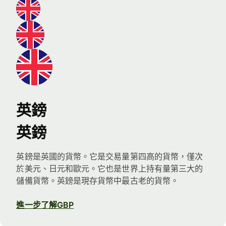
英鎊
英鎊
英鎊是英國的貨幣。它是交易量第四高的貨幣，僅次
於美元、日元和歐元。它也是世界上持有量第三大的
儲備貨幣。英鎊是現存貨幣中最古老的貨幣。
進一步了解GBP