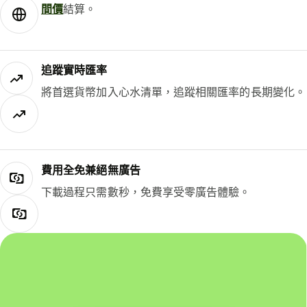
間價
結算。
追蹤實時匯率
將首選貨幣加入心水清單，追蹤相關匯率的長期變化。
費用全免兼絕無廣告
下載過程只需數秒，免費享受零廣告體驗。