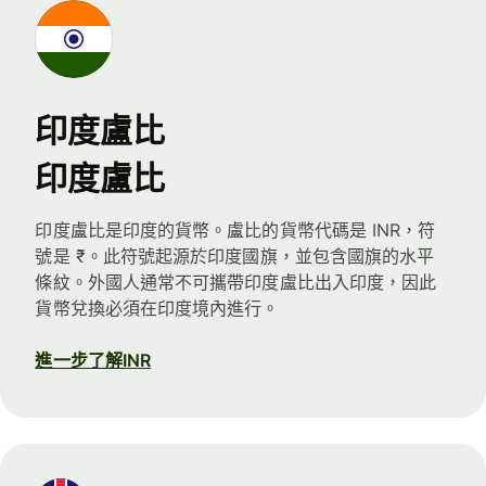
印度盧比
印度盧比
印度盧比是印度的貨幣。盧比的貨幣代碼是 INR，符
號是 ₹。此符號起源於印度國旗，並包含國旗的水平
條紋。外國人通常不可攜帶印度盧比出入印度，因此
貨幣兌換必須在印度境內進行。
進一步了解INR