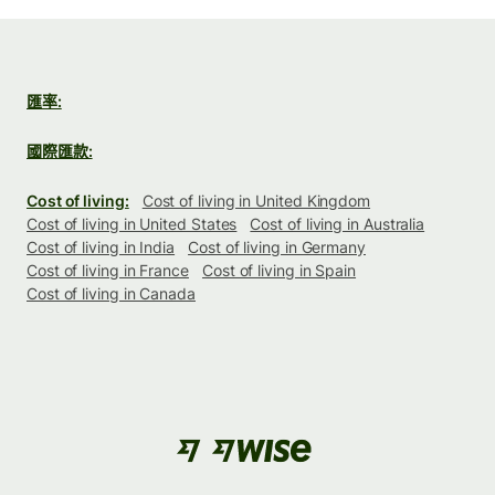
匯率:
國際匯款:
Cost of living:
Cost of living in United Kingdom
Cost of living in United States
Cost of living in Australia
Cost of living in India
Cost of living in Germany
Cost of living in France
Cost of living in Spain
Cost of living in Canada