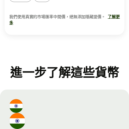
我們使用真實的市場匯率中間價，絕無添加隱藏提價。
了解更
多
進一步了解這些貨幣