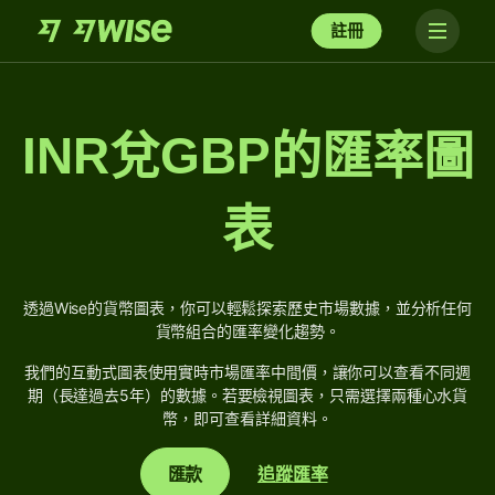
註冊
INR兌GBP的匯率圖
表
透過Wise的貨幣圖表，你可以輕鬆探索歷史市場數據，並分析任何
貨幣組合的匯率變化趨勢。
我們的互動式圖表使用實時市場匯率中間價，讓你可以查看不同週
期（長達過去5年）的數據。若要檢視圖表，只需選擇兩種心水貨
幣，即可查看詳細資料。
匯款
追蹤匯率