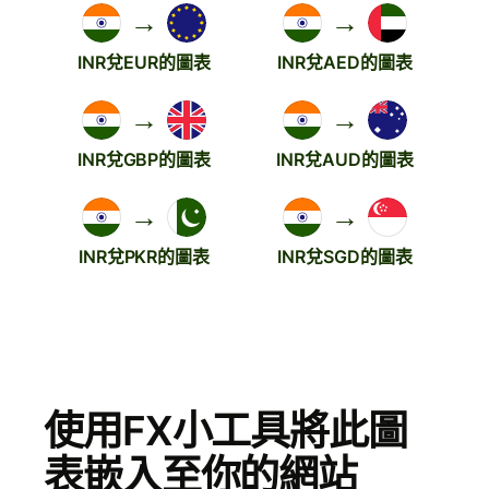
→
→
INR兌EUR的圖表
INR兌AED的圖表
→
→
INR兌GBP的圖表
INR兌AUD的圖表
→
→
INR兌PKR的圖表
INR兌SGD的圖表
使用FX小工具將此圖
表嵌入至你的網站