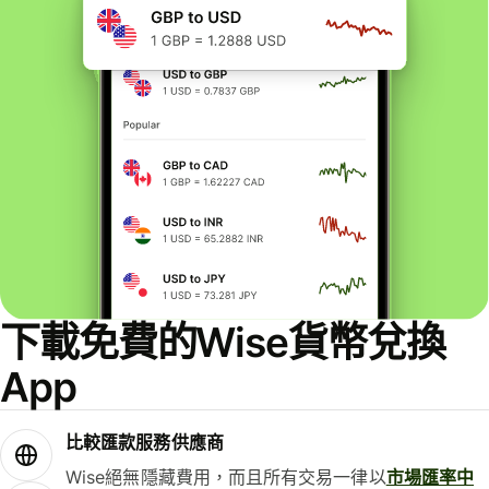
下載免費的Wise貨幣兌換
App
比較匯款服務供應商
Wise絕無隱藏費用，而且所有交易一律以
市場匯率中