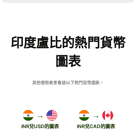
印度盧比的熱門貨幣
圖表
其他使用者查看過以下熱門貨幣圖表。
→
→
INR兌USD的圖表
INR兌CAD的圖表