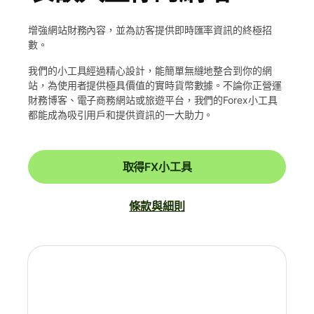
增強網站財務內容，並為訪客提供即時匯率資訊的終極招
數。
我們的小工具經過精心設計，能簡單無縫地整合到你的網
站，為使用者提供極具價值的實時貨幣數據。不論你正營運
財務博客、電子商務網站或旅遊平台，我們的Forex小工具
都能成為吸引用戶和提供資訊的一大助力。
取得FX小工具
條款與細則