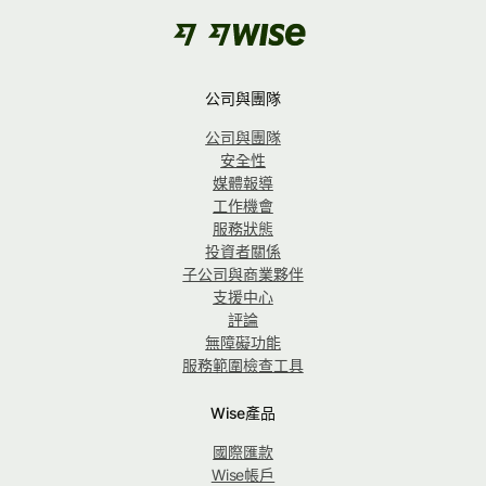
公司與團隊
公司與團隊
安全性
媒體報導
工作機會
服務狀態
投資者關係
子公司與商業夥伴
支援中心
評論
無障礙功能
服務範圍檢查工具
Wise產品
國際匯款
Wise帳戶