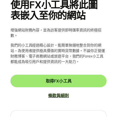
使用FX小工具將此圖
表嵌入至你的網站
增強網站財務內容，並為訪客提供即時匯率資訊的終極招
數。
我們的小工具經過精心設計，能簡單無縫地整合到你的網
站，為使用者提供極具價值的實時貨幣數據。不論你正營運
財務博客、電子商務網站或旅遊平台，我們的Forex小工具
都能成為吸引用戶和提供資訊的一大助力。
取得FX小工具
條款與細則