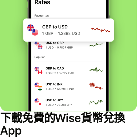
下載免費的Wise貨幣兌換
App