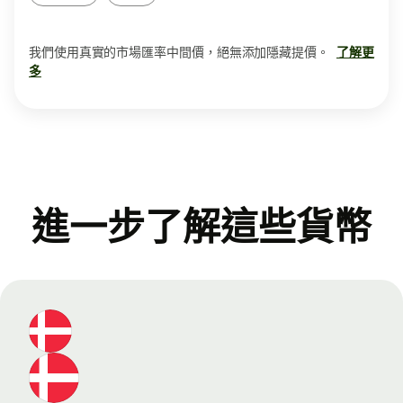
我們使用真實的市場匯率中間價，絕無添加隱藏提價。
了解更
多
進一步了解這些貨幣