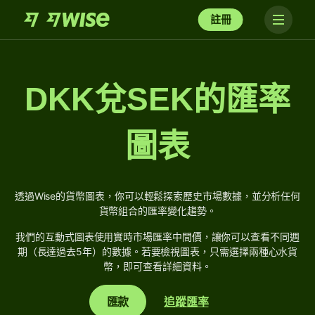
註冊
DKK兌SEK的匯率
圖表
透過Wise的貨幣圖表，你可以輕鬆探索歷史市場數據，並分析任何
貨幣組合的匯率變化趨勢。
我們的互動式圖表使用實時市場匯率中間價，讓你可以查看不同週
期（長達過去5年）的數據。若要檢視圖表，只需選擇兩種心水貨
幣，即可查看詳細資料。
匯款
追蹤匯率