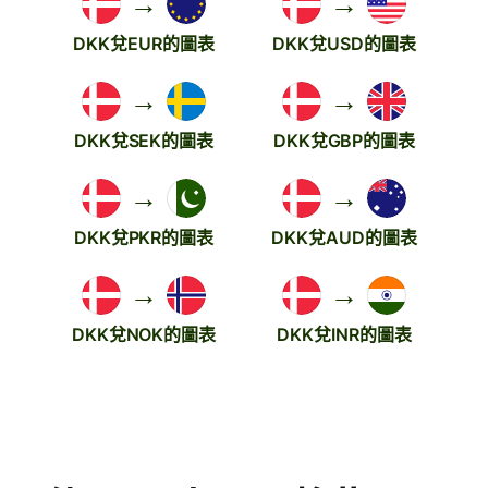
→
→
DKK兌EUR的圖表
DKK兌USD的圖表
→
→
DKK兌SEK的圖表
DKK兌GBP的圖表
→
→
DKK兌PKR的圖表
DKK兌AUD的圖表
→
→
DKK兌NOK的圖表
DKK兌INR的圖表