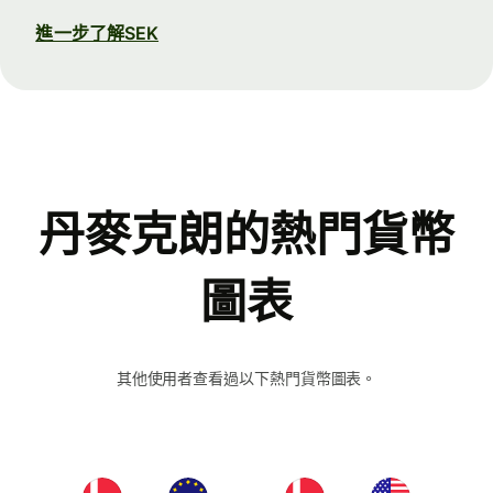
進一步了解SEK
丹麥克朗的熱門貨幣
圖表
其他使用者查看過以下熱門貨幣圖表。