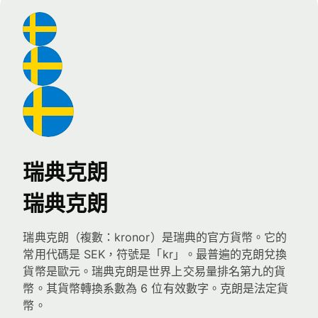
瑞典克朗
瑞典克朗
瑞典克朗（複數：kronor）是瑞典的官方貨幣。它的
常用代碼是 SEK，符號是「kr」。最普遍的克朗兌換
貨幣是歐元。瑞典克朗是世界上交易量排名第九的貨
幣。其貨幣轉換系數為 6 位有效數字。克朗是法定貨
幣。