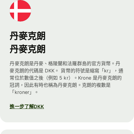
丹麥克朗
丹麥克朗
丹麥克朗是丹麥、格陵蘭和法羅群島的官方貨幣。丹
麥克朗的代碼是 DKK。 貨幣的符號是縮寫「kr」，通
常位於數值之後（例如 5 kr）。Krone 是丹麥克朗的
冠詞，因此有時也稱為丹麥克朗。克朗的複數是
「kroner」。
進一步了解DKK