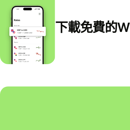
下載免費的Wi