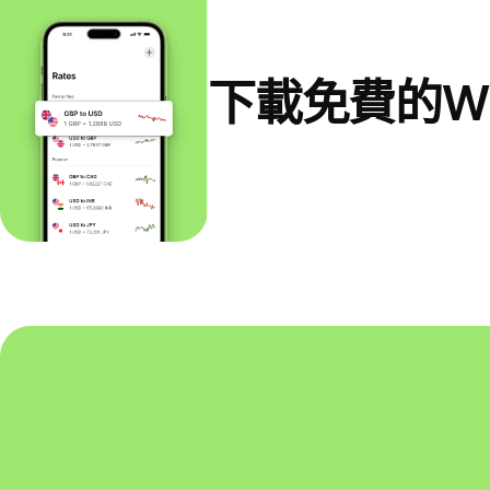
下載免費的Wi