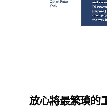
放心將最繁瑣的