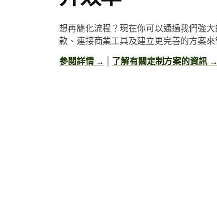
想再簡化流程？現在你可以通過我們強大的
款、連接商業工具及建立更完善的方案來
參閲詳情 →
|
了解有關定制方案的資訊 