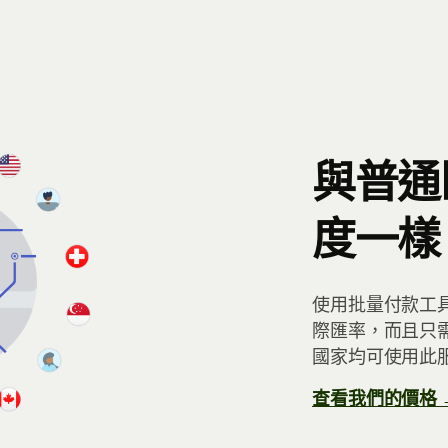
與普通
度一樣
使用批量付款工
際匯率，而且只需
國家均可使用此
查看我們的價格 