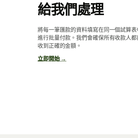
給我們處理
將每一筆匯款的資料填寫在同一個試算表
進行批量付款。我們會確保所有收款人都
收到正確的金額。
立即開始 →