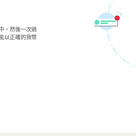
中，然後一次過
能以正確的貨幣