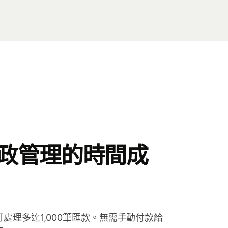
政管理的時間成
處理多達1,000筆匯款。無需手動付款給