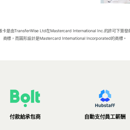
扣賬卡是由TransferWise Ltd在Mastercard International Inc.的許可下
商標，而圓形設計是Mastercard International Incorporated的商標。
付款給承包商
自動支付員工薪酬