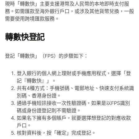
現時「轉數快」主要支援港幣及人民幣的本地即時支付服
務。如需匯款至海外銀行戶口，或涉及其他貨幣兌換，一般
需要使用跨境匯款服務。
轉數快登記
登記「轉數快」（FPS）的步驟如下：
登入銀行的個人網上理財或手機應用程式，選擇「登
記『轉數快』」。
共有4種方式：手機號碼、電郵地址、快速支付系統識
別碼、香港身份證。
通過手機短訊接收一次性驗證碼，如果是以FPS識別
碼或身份證登記則不需驗證。
如果名下擁有多個賬戶，就要選擇想登記的對應收款
戶口。
核對資料後，按「確定」完成登記。