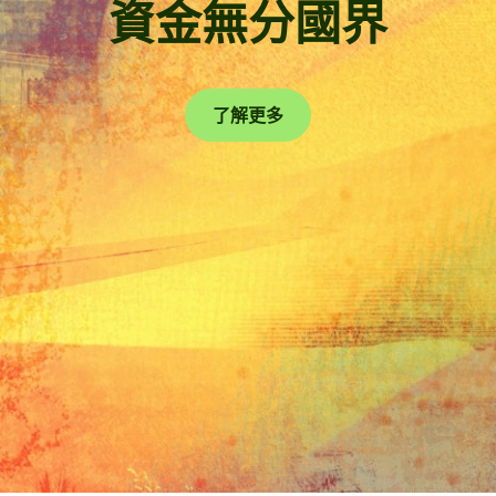
資金無分國界
了解更多