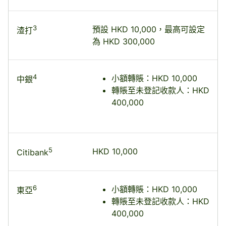
3
預設 HKD 10,000，最高可設定
渣打
為 HKD 300,000
4
小額轉賬：HKD 10,000
中銀
轉賬至未登記收款人：HKD
400,000
5
HKD 10,000
Citibank
6
小額轉賬：HKD 10,000
東亞
轉賬至未登記收款人：HKD
400,000