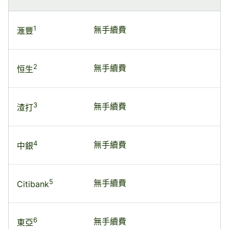
1
無手續費
滙豐
2
無手續費
恒生
3
無手續費
渣打
4
無手續費
中銀
5
無手續費
Citibank
6
無手續費
東亞