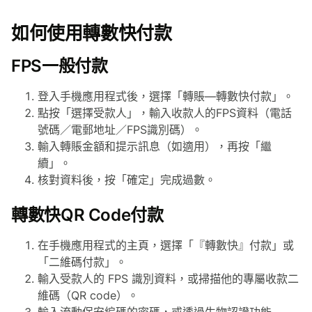
如何使用轉數快付款
FPS一般付款
登入手機應用程式後，選擇「轉賬—轉數快付款」。
點按「選擇受款人」，輸入收款人的FPS資料（電話
號碼／電郵地址／FPS識別碼）。
輸入轉賬金額和提示訊息（如適用），再按「繼
續」。
核對資料後，按「確定」完成過數。
轉數快QR Code付款
在手機應用程式的主頁，選擇「『轉數快』付款」或
「二維碼付款」。
輸入受款人的 FPS 識別資料，或掃描他的專屬收款二
維碼（QR code）。