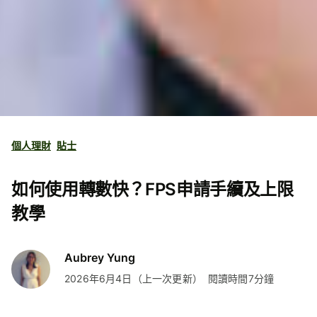
個人理財
貼士
如何使用轉數快？FPS申請手續及上限
教學
Aubrey Yung
2026年6月4日（上一次更新）
閱讀時間7分鐘