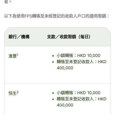
易。
以下為使用FPS轉賬至未經登記的收款人戶口的適用限額：
銀行／機構
支款／收款限額（每日）
1
小額轉賬：HKD 10,000
滙豐
轉賬至未登記收款人：HKD
400,000
2
小額轉賬：HKD 10,000
恒生
轉賬至未登記收款人：HKD
400,000