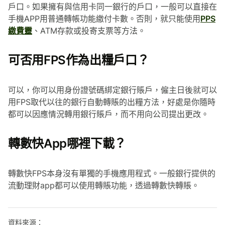
戶口。如果擁有與信用卡同一銀行的戶口，一般可以直接在
手機APP用普通轉帳功能繳付卡數。否則，就只能使用
PPS
繳費靈
、ATM存款或投寄支票等方法。
可否用FPS作為出糧戶口？
可以，你可以用身份證號碼綁定銀行賬戶，僱主日後就可以
用FPS取代以往的銀行自動轉賬的出糧方法，好處是你隨時
都可以因應情況轉用銀行賬戶，而不用向公司提出更改。
轉數快App哪裡下載？
轉數快FPS本身沒有單獨的手機應用程式。一般銀行提供的
流動理財app都可以使用轉賬功能，透過轉數快轉賬。
資料來源：