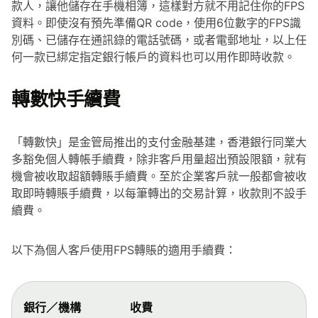
款人，讓他儲存在手機相簿，這樣對方就不用記住你的FPS
資料。即使沒有預先準備QR code，使用6位數字的FPS識
別碼、已儲存在通訊錄的電話號碼，或者電郵地址，以上任
何一款已綁定指定銀行帳戶的資料也可以用作即時收款。
轉數快手續費
「轉數快」是金管局推出的支付金融基建，香港銀行同業大
多豁免個人轉帳手續費，除非客戶用量超出預設限額，就有
機會被收取超額轉賬手續費。至於企業客戶就一般都會被收
取即時轉賬手續費，以每筆轉出的交易計算，收款則不設手
續費。
以下為個人客戶使用FPS轉賬的適用手續費：
銀行／機構
收費