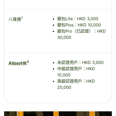
7
銀包Lite：HKD 3,000
八達通
銀包Plus：HKD 10,000
銀包Pro（已認證）：HKD
30,000
8
未認證用戶：HKD 3,000
AlipayHK
中級認證用戶：HKD
10,000
高級認證用戶：HKD
20,000