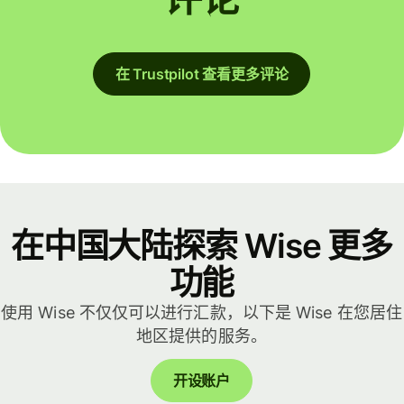
在 Trustpilot 查看更多评论
在中国大陆探索 Wise 更多
功能
使用 Wise 不仅仅可以进行汇款，以下是 Wise 在您居住
地区提供的服务。
开设账户