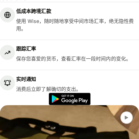
低成本跨境汇款
使用 Wise，随时随地享受中间市场汇率，绝无隐性费
用。
跟踪汇率
保存您喜爱的货币，查看汇率在一段时间内的变化。
实时通知
消费后立即了解确切的支出。