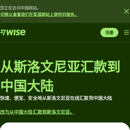
您正在访问中国网站。
切换以查看我们在英国网站上提供的服务。
注册
从斯洛文尼亚汇款到
中国大陆
快速、便宜、安全地从斯洛文尼亚在线汇款到中国大陆
改为从中国大陆汇款到斯洛文尼亚。