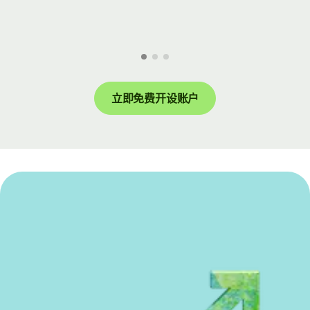
立即免费开设账户