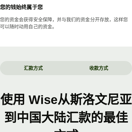
您的钱始终属于您
您的资金会获得安全保障，并与我们的资金分开存放，这样您
可以随时动用自己的资金。
汇款方式
收款方式
使用 Wise从斯洛文尼亚
到中国大陆汇款的最佳