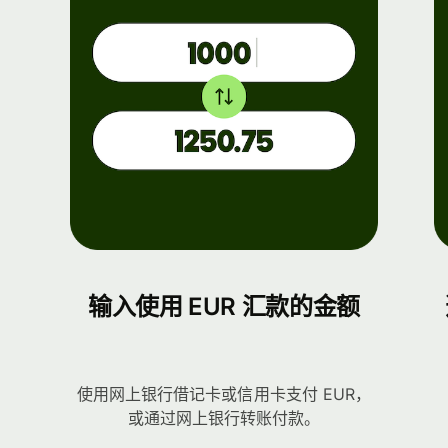
输入使用 EUR 汇款的金额
使用网上银行借记卡或信用卡支付 EUR，
或通过网上银行转账付款。