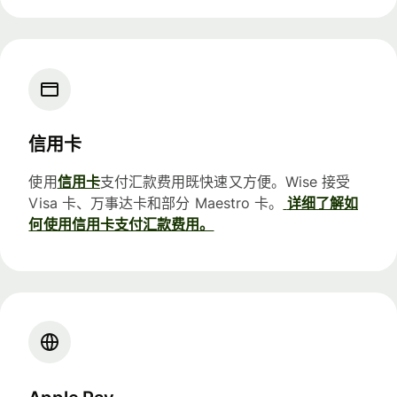
信用卡
使用
信用卡
支付汇款费用既快速又方便。Wise 接受
Visa 卡、万事达卡和部分 Maestro 卡。
详细了解如
何使用信用卡支付汇款费用。