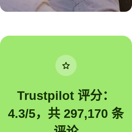
Trustpilot 评分：
4.3/5，共 297,170 条
评论