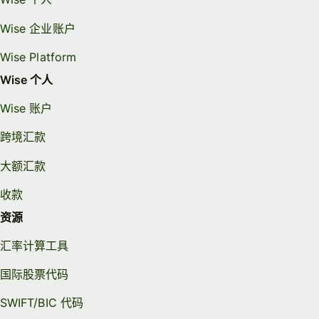
Wise 企业账户
Wise Platform
Wise 个人
Wise 账户
跨境汇款
大额汇款
收款
资源
汇率计算工具
国际股票代码
SWIFT/BIC 代码