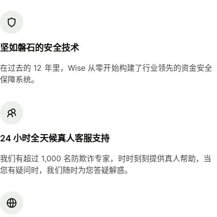
坚如磐石的安全技术
在过去的 12 年里，Wise 从零开始构建了行业领先的资金安全
保障系统。
24 小时全天候真人客服支持
我们有超过 1,000 名防欺诈专家，时时刻刻提供真人帮助，当
您有疑问时，我们随时为您答疑解惑。