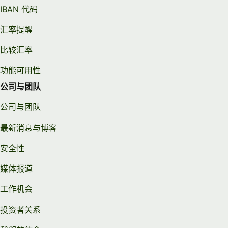
IBAN 代码
汇率提醒
比较汇率
功能可用性
公司与团队
公司与团队
最新消息与博客
安全性
媒体报道
工作机会
投资者关系