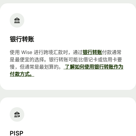
银行转账
使用 Wise 进行跨境汇款时，通过
银行转账
付款通常
是最便宜的选择。银行转账可能比借记卡或信用卡要
慢，但通常是最划算的。
了解如何使用银行转账作为
付款方式。
PISP