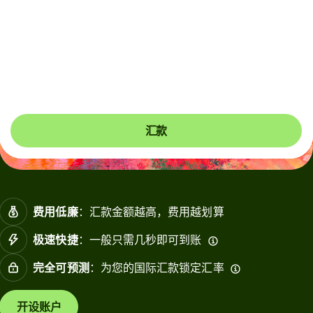
若要收款，支付宝和微信收款人可能需要将银行卡关联到钱
包。支付宝收款人会收到推送通知，而微信收款人会收到短
信，帮助其完成一次性设置。
汇款
费用低廉
：汇款金额越高，费用越划算
极速快捷
：一般只需几秒即可到账
完全可预测
：为您的国际汇款锁定汇率
开设账户