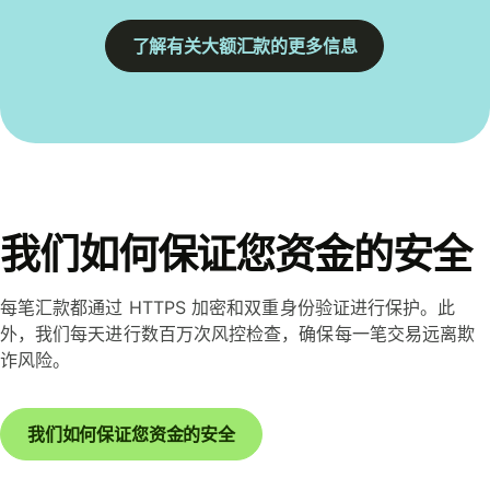
了解有关大额汇款的更多信息
我们如何保证您资金的安全
每笔汇款都通过 HTTPS 加密和双重身份验证进行保护。此
外，我们每天进行数百万次风控检查，确保每一笔交易远离欺
诈风险。
我们如何保证您资金的安全