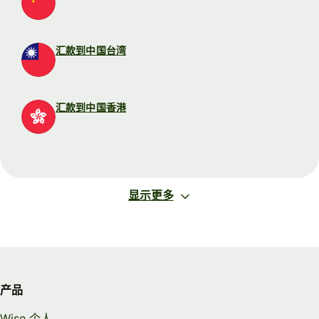
汇款到中国台湾
汇款到中国香港
显示更多
产品
Wise 个人