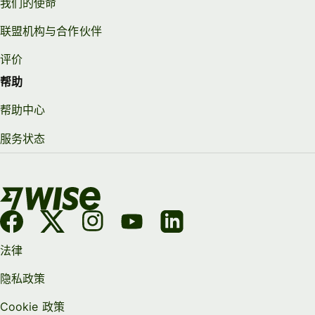
我们的使命
联盟机构与合作伙伴
评价
帮助
帮助中心
服务状态
法律
隐私政策
Cookie 政策