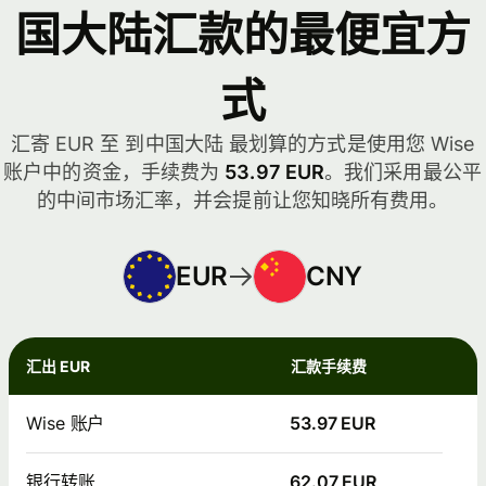
国大陆汇款的最便宜方
式
汇寄 EUR 至 到中国大陆 最划算的方式是使用您 Wise
账户中的资金，手续费为
53.97 EUR
。我们采用最公平
的中间市场汇率，并会提前让您知晓所有费用。
EUR
CNY
汇出 EUR
汇款手续费
Wise 账户
53.97 EUR
银行转账
62.07 EUR