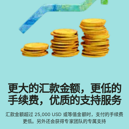
更大的汇款金额，更低的
手续费，优质的支持服务
汇款金额超过 25,000 USD 或等值金额时，支付的手续费
更低。另外还会获得专家团队的专属支持