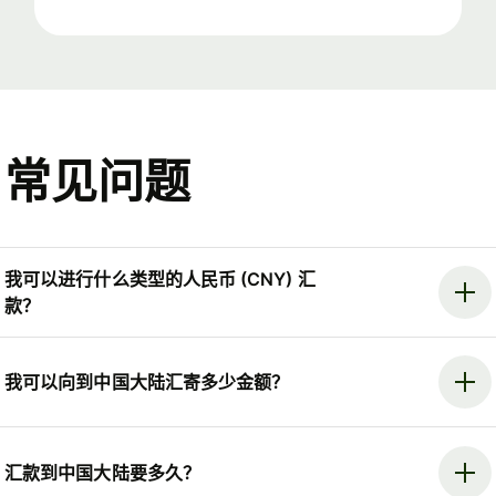
常见问题
我可以进行什么类型的人民币 (CNY) 汇
款？
我可以向到中国大陆汇寄多少金额？
汇款到中国大陆要多久？