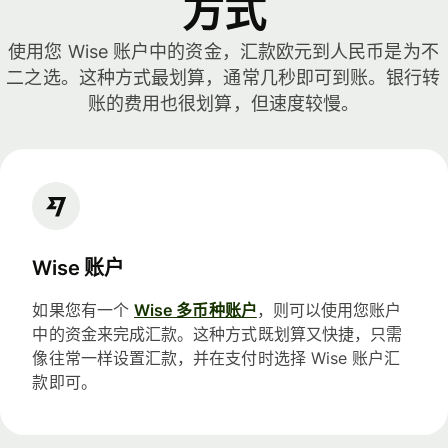
方式
使用您 Wise 账户中的资金，汇款欧元到人民币是为不
二之选。这种方式最划算，通常几秒即可到账。银行转
账的费用也很划算，但速度较慢。
Wise 账户
如果您有一个
Wise 多币种账户
，则可以使用您账户
中的资金来完成汇款。这种方式既划算又快捷，只需
像往常一样设置汇款，并在支付时选择 Wise 账户汇
款即可。