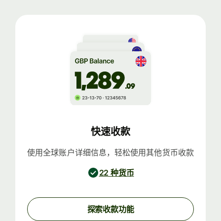
快速收款
使用全球账户详细信息，轻松使用其他货币收款
22 种货币
探索收款功能