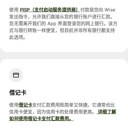
使用
PISP（支付启动服务提供商）
付款是您向 Wise
发出指令，允许我们直接从您的银行账户进行汇款。
您无需离开我们的 App 界面登录您的网上银行。该方
式与银行转账一样便宜，但目前并非所有银行都支持
此选项。
借记卡
使用
借记卡
支付汇款费用既简单又快捷。它通常也比
信用卡便宜，因为信用卡的处理费用更高。
详细了解
如何使用借记卡支付汇款费用。