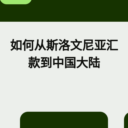
如何从斯洛文尼亚汇
款到中国大陆