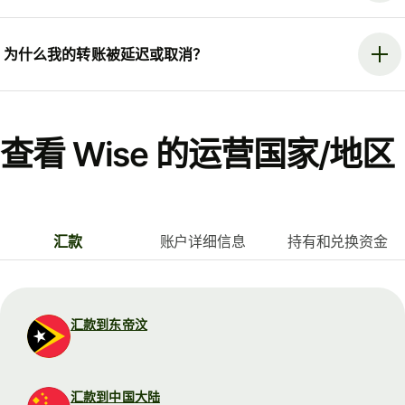
为什么我的转账被延迟或取消？
查看 Wise 的运营国家/地区
汇款
账户详细信息
持有和兑换资金
汇款到东帝汶
汇款到中国大陆