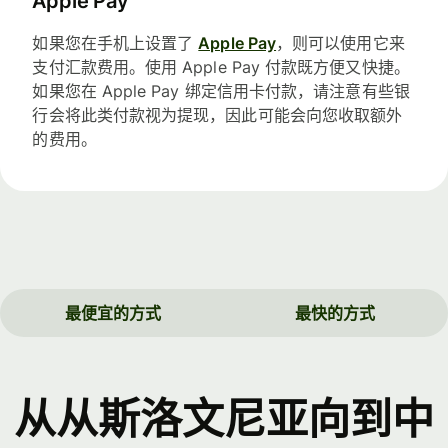
Apple Pay
如果您在手机上设置了
Apple Pay
，则可以使用它来
支付汇款费用。使用 Apple Pay 付款既方便又快捷。
如果您在 Apple Pay 绑定信用卡付款，请注意有些银
行会将此类付款视为提现，因此可能会向您收取额外
的费用。
最便宜的方式
最快的方式
从从斯洛文尼亚向到中