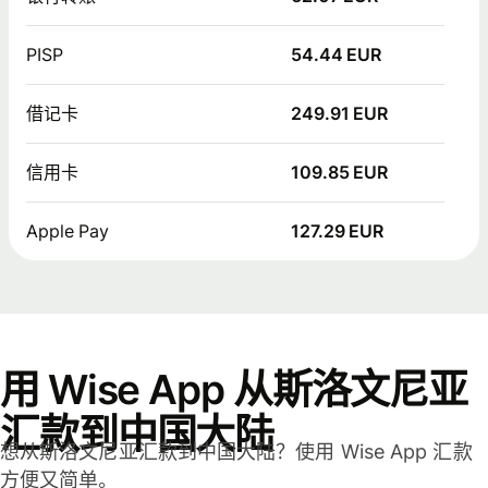
PISP
54.44 EUR
借记卡
249.91 EUR
信用卡
109.85 EUR
Apple Pay
127.29 EUR
用 Wise App 从斯洛文尼亚
汇款到中国大陆
想从斯洛文尼亚汇款到中国大陆？使用 Wise App 汇款
方便又简单。