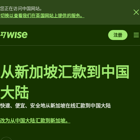
您正在访问中国网站。
切换以查看我们在英国网站上提供的服务。
注册
从新加坡汇款到中国
大陆
快速、便宜、安全地从新加坡在线汇款到中国大陆
改为从中国大陆汇款到新加坡。