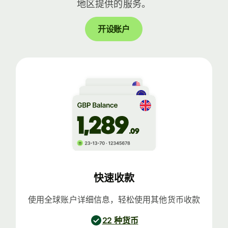
地区提供的服务。
开设账户
快速收款
使用全球账户详细信息，轻松使用其他货币收款
22 种货币