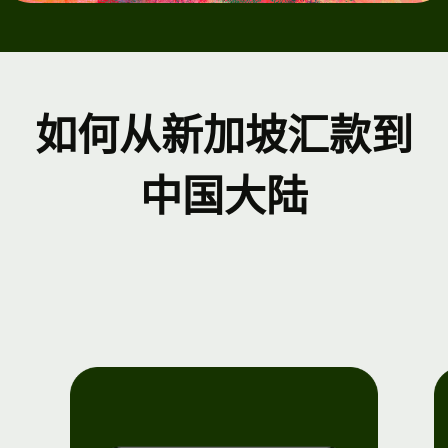
如何从新加坡汇款到
中国大陆