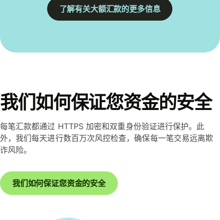
了解有关大额汇款的更多信息
我们如何保证您资金的安全
每笔汇款都通过 HTTPS 加密和双重身份验证进行保护。此
外，我们每天进行数百万次风控检查，确保每一笔交易远离欺
诈风险。
我们如何保证您资金的安全