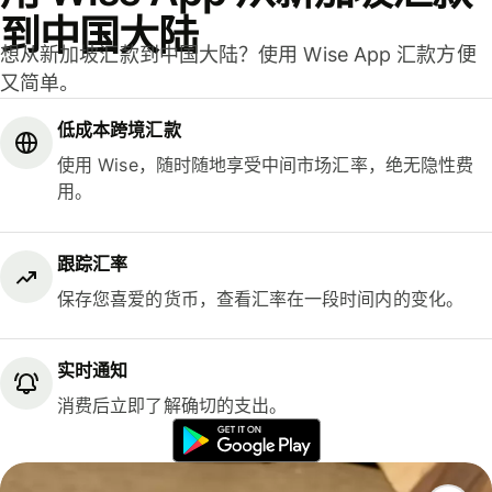
到中国大陆
想从新加坡汇款到中国大陆？使用 Wise App 汇款方便
又简单。
低成本跨境汇款
使用 Wise，随时随地享受中间市场汇率，绝无隐性费
用。
跟踪汇率
保存您喜爱的货币，查看汇率在一段时间内的变化。
实时通知
消费后立即了解确切的支出。