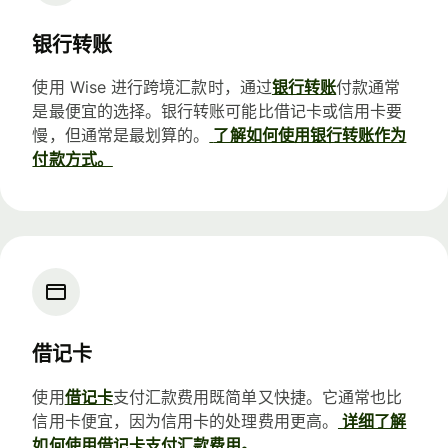
银行转账
使用 Wise 进行跨境汇款时，通过
银行转账
付款通常
是最便宜的选择。银行转账可能比借记卡或信用卡要
慢，但通常是最划算的。
了解如何使用银行转账作为
付款方式。
借记卡
使用
借记卡
支付汇款费用既简单又快捷。它通常也比
信用卡便宜，因为信用卡的处理费用更高。
详细了解
如何使用借记卡支付汇款费用。