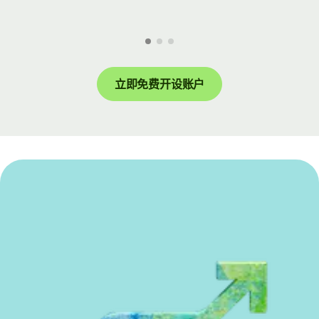
立即免费开设账户