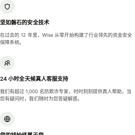
坚如磐石的安全技术
在过去的 12 年里，Wise 从零开始构建了行业领先的资金安全
保障系统。
24 小时全天候真人客服支持
我们有超过 1,000 名防欺诈专家，时时刻刻提供真人帮助，当
您有疑问时，我们随时为您答疑解惑。