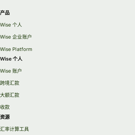
产品
Wise 个人
Wise 企业账户
Wise Platform
Wise 个人
Wise 账户
跨境汇款
大额汇款
收款
资源
汇率计算工具