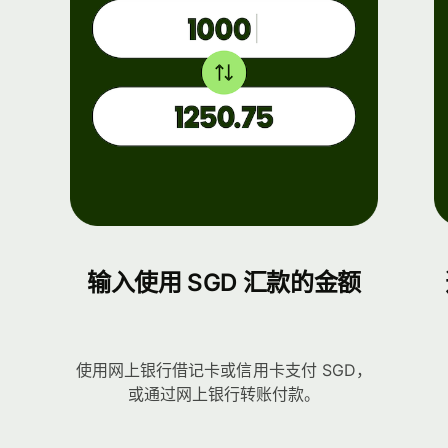
输入使用 SGD 汇款的金额
使用网上银行借记卡或信用卡支付 SGD，
或通过网上银行转账付款。