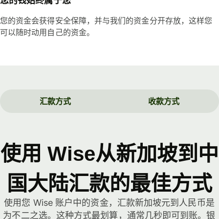
您的钱始终属于您
您的资金会获得安全保障，并与我们的资金分开存放，这样您
可以随时动用自己的资金。
汇款方式
收款方式
使用 Wise从新加坡到中
国大陆汇款的最佳方式
使用您 Wise 账户中的资金，汇款新加坡元到人民币是
为不二之选。这种方式最划算，通常几秒即可到账。银