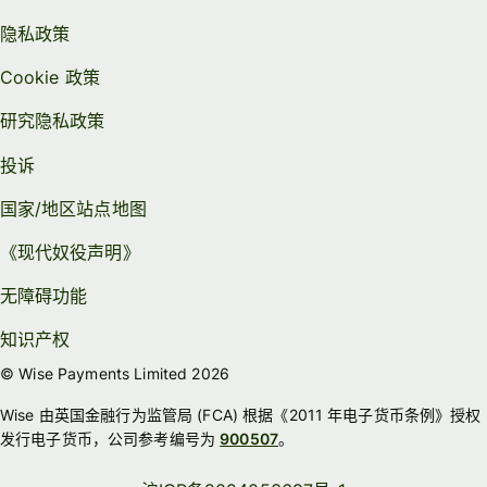
隐私政策
Cookie 政策
研究隐私政策
投诉
国家/地区站点地图
《现代奴役声明》
无障碍功能
知识产权
© Wise Payments Limited 2026
Wise 由英国金融行为监管局 (FCA) 根据《2011 年电子货币条例》授权
发行电子货币，公司参考编号为
900507
。