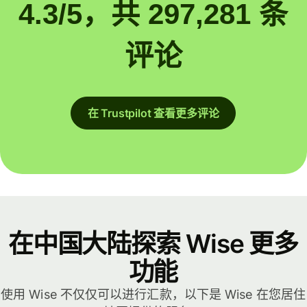
4.3/5，共 297,281 条
评论
在 Trustpilot 查看更多评论
在中国大陆探索 Wise 更多
功能
使用 Wise 不仅仅可以进行汇款，以下是 Wise 在您居住