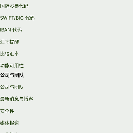
国际股票代码
SWIFT/BIC 代码
IBAN 代码
汇率提醒
比较汇率
功能可用性
公司与团队
公司与团队
最新消息与博客
安全性
媒体报道