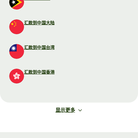
汇款到中国大陆
汇款到中国台湾
汇款到中国香港
显示更多