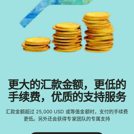
更大的汇款金额，更低的
手续费，优质的支持服务
汇款金额超过 25,000 USD 或等值金额时，支付的手续费
更低。另外还会获得专家团队的专属支持