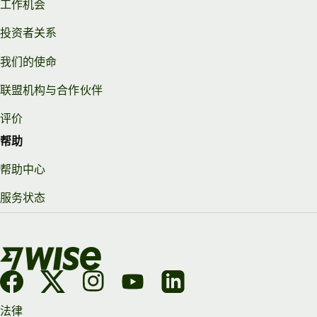
工作机会
投资者关系
我们的使命
联盟机构与合作伙伴
评价
帮助
帮助中心
服务状态
法律