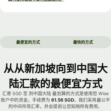
最便宜的方式
最快的方式
从从新加坡向到中国大
陆汇款的最便宜方式
汇寄 SGD 至 到中国大陆 最划算的方式是使用您 Wise
账户中的资金，手续费为
61.56 SGD
。我们采用最公平
的中间市场汇率，并会提前让您知晓所有费用。