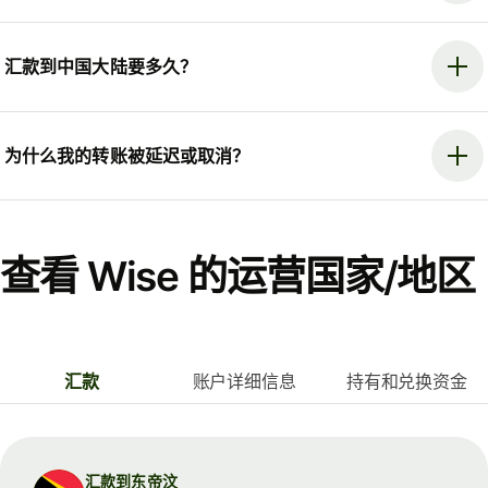
汇款到中国大陆要多久？
为什么我的转账被延迟或取消？
查看 Wise 的运营国家/地区
汇款
账户详细信息
持有和兑换资金
汇款到东帝汶