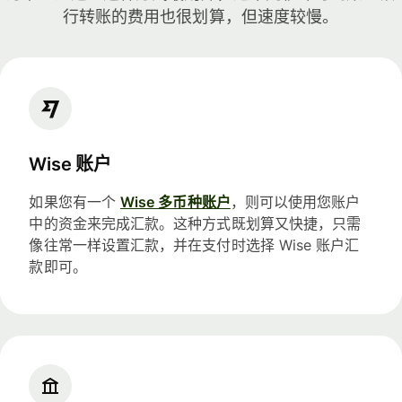
行转账的费用也很划算，但速度较慢。
Wise 账户
如果您有一个
Wise 多币种账户
，则可以使用您账户
中的资金来完成汇款。这种方式既划算又快捷，只需
像往常一样设置汇款，并在支付时选择 Wise 账户汇
款即可。