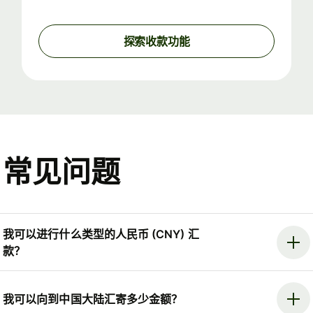
探索收款功能
常见问题
我可以进行什么类型的人民币 (CNY) 汇
款？
我可以向到中国大陆汇寄多少金额？