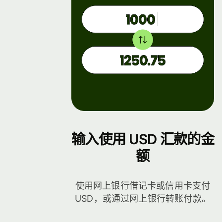
档
输入使用 USD 汇款的金
额
使用网上银行借记卡或信用卡支付
USD，或通过网上银行转账付款。