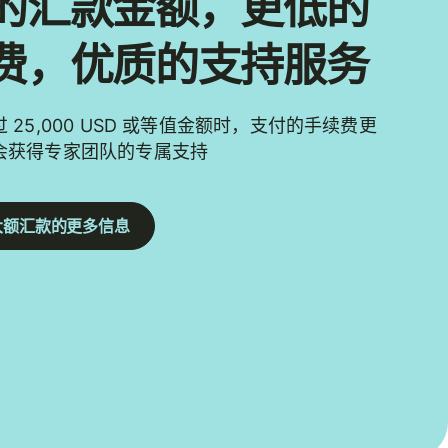
的汇款金额，更低的
费，优质的支持服务
 25,000 USD 或等值金额时，支付的手续费更
会获得专家团队的专属支持
大额汇款的更多信息