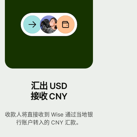
汇出 USD
接收 CNY
收款人将直接收到 Wise 通过当地银
行账户转入的 CNY 汇款。