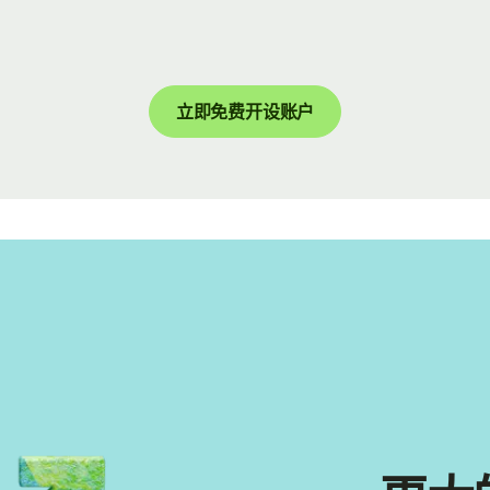
立即免费开设账户