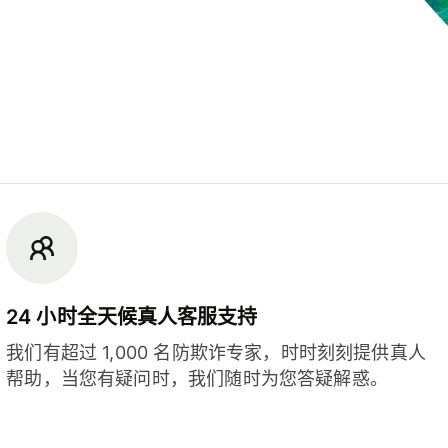
24 小时全天候真人客服支持
我们有超过 1,000 名防欺诈专家，时时刻刻提供真人
帮助，当您有疑问时，我们随时为您答疑解惑。