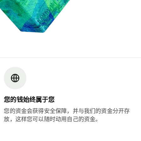
您的钱始终属于您
您的资金会获得安全保障，并与我们的资金分开存
放，这样您可以随时动用自己的资金。