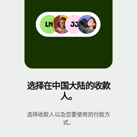
选择在中国大陆的收款
人。
选择收款人以及您要使用的付款方
式。