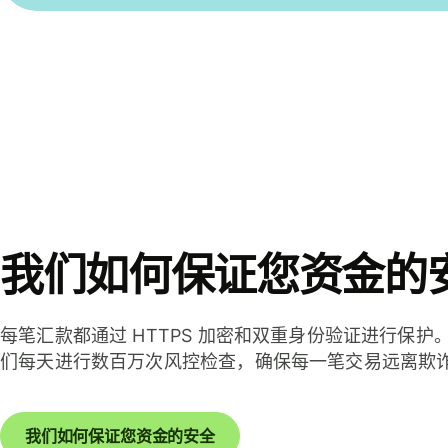
我们如何保证您资金的
每笔汇款都通过 HTTPS 加密和双重身份验证进行保护
们每天进行数百万次风控检查，确保每一笔交易远离欺
我们如何保证您资金的安全