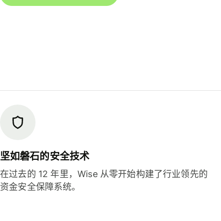
坚如磐石的安全技术
在过去的 12 年里，Wise 从零开始构建了行业领先的
资金安全保障系统。