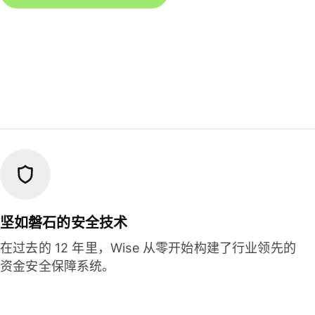
坚如磐石的安全技术
在过去的 12 年里，Wise 从零开始构建了行业领先的
资金安全保障系统。