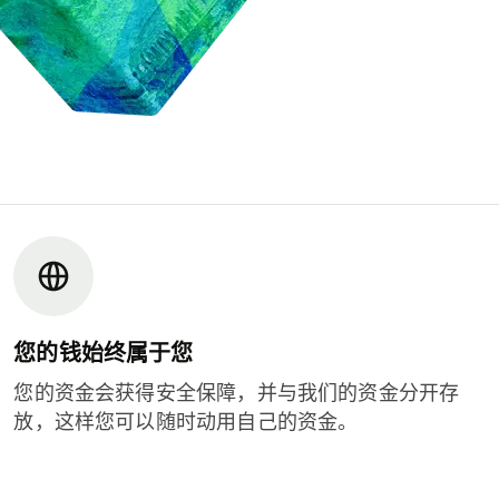
您的钱始终属于您
您的资金会获得安全保障，并与我们的资金分开存
放，这样您可以随时动用自己的资金。