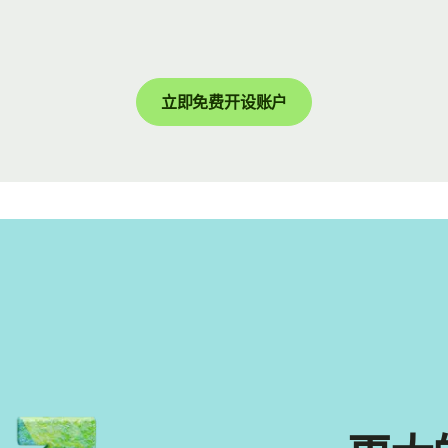
立即免费开设账户