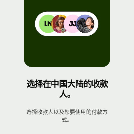
选择在中国大陆的收款
人。
选择收款人以及您要使用的付款方
式。