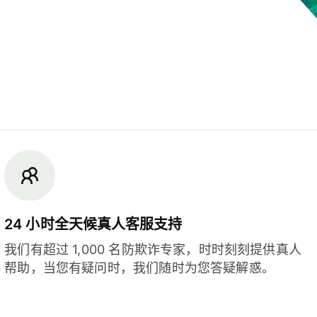
24 小时全天候真人客服支持
我们有超过 1,000 名防欺诈专家，时时刻刻提供真人
帮助，当您有疑问时，我们随时为您答疑解惑。