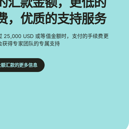
的汇款金额，更低的
费，优质的支持服务
 25,000 USD 或等值金额时，支付的手续费更
会获得专家团队的专属支持
大额汇款的更多信息