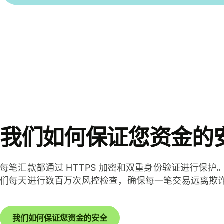
我们如何保证您资金的
每笔汇款都通过 HTTPS 加密和双重身份验证进行保护
们每天进行数百万次风控检查，确保每一笔交易远离欺
我们如何保证您资金的安全