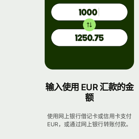
档
输入使用 EUR 汇款的金
额
使用网上银行借记卡或信用卡支付
EUR，或通过网上银行转账付款。