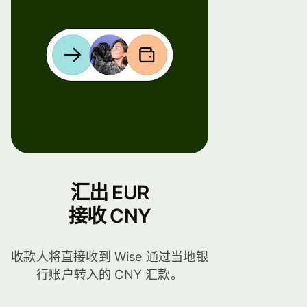
汇出 EUR
接收 CNY
收款人将直接收到 Wise 通过当地银
行账户转入的 CNY 汇款。