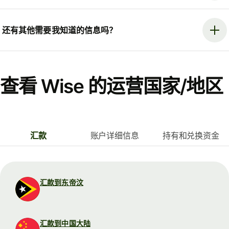
还有其他需要我知道的信息吗？
查看 Wise 的运营国家/地区
汇款
账户详细信息
持有和兑换资金
汇款到东帝汶
汇款到中国大陆