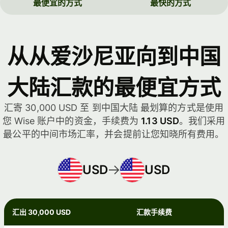
最便宜的方式
最快的方式
从从爱沙尼亚向到中国
大陆汇款的最便宜方式
汇寄 30,000 USD 至 到中国大陆 最划算的方式是使用
您 Wise 账户中的资金，手续费为
1.13 USD
。我们采用
最公平的中间市场汇率，并会提前让您知晓所有费用。
USD
USD
汇出 30,000 USD
汇款手续费