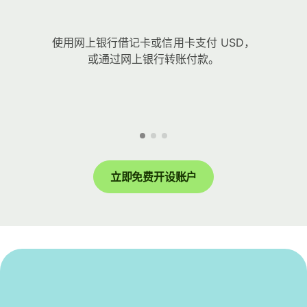
使用网上银行借记卡或信用卡支付 USD，
或通过网上银行转账付款。
立即免费开设账户