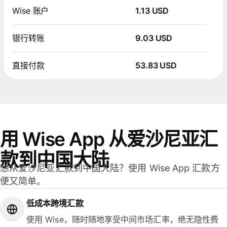
Wise 账户
1.13 USD
银行转账
9.03 USD
直接付款
53.83 USD
用 Wise App 从爱沙尼亚汇
款到中国大陆
想从爱沙尼亚汇款到中国大陆？使用 Wise App 汇款方
便又简单。
低成本跨境汇款
使用 Wise，随时随地享受中间市场汇率，绝无隐性费