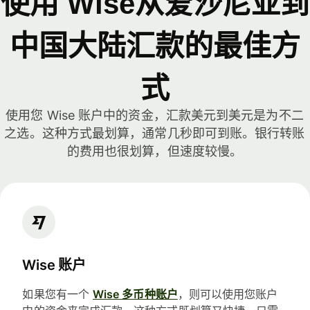
使用 Wise从爱沙尼亚到
中国大陆汇款的最佳方
式
使用您 Wise 账户中的资金，汇款美元到美元是为不二
之选。这种方式最划算，通常几秒即可到账。银行转账
的费用也很划算，但速度较慢。
Wise 账户
如果您有一个
Wise 多币种账户
，则可以使用您账户