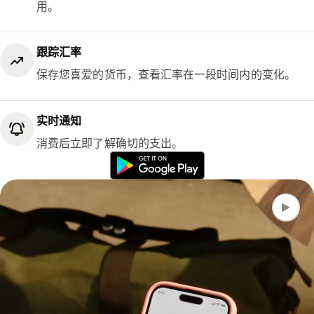
用。
跟踪汇率
保存您喜爱的货币，查看汇率在一段时间内的变化。
实时通知
消费后立即了解确切的支出。