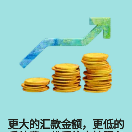
更大的汇款金额，更低的