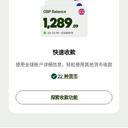
快速收款
使用全球账户详细信息，轻松使用其他货币收款
22 种货币
探索收款功能