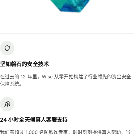
坚如磐石的安全技术
在过去的 12 年里，Wise 从零开始构建了行业领先的资金安全
保障系统。
24 小时全天候真人客服支持
我们有超过 1,000 名防欺诈专家，时时刻刻提供真人帮助，当