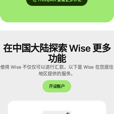
在中国大陆探索 Wise 更多
功能
使用 Wise 不仅仅可以进行汇款，以下是 Wise 在您居住
地区提供的服务。
开设账户