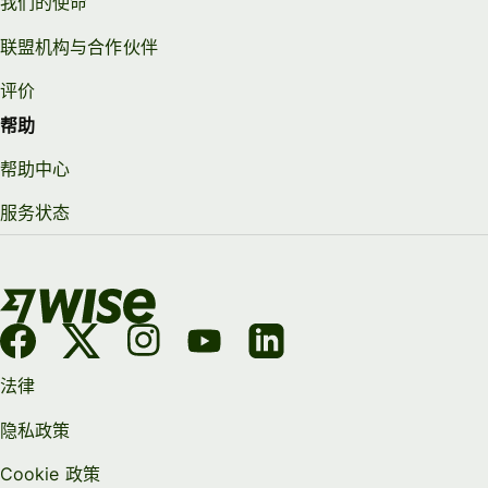
我们的使命
联盟机构与合作伙伴
评价
帮助
帮助中心
服务状态
法律
隐私政策
Cookie 政策