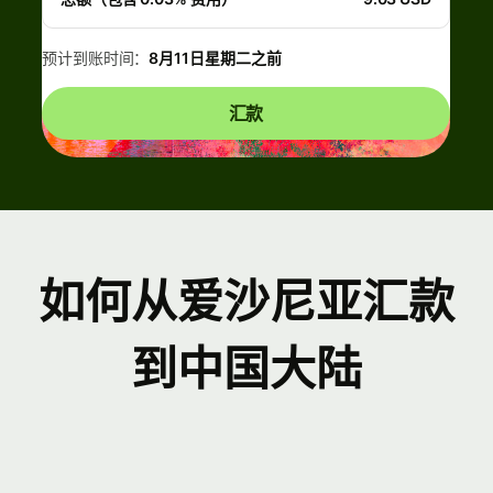
预计到账时间：
8月11日星期二之前
汇款
如何从爱沙尼亚汇款
到中国大陆