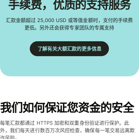
手续费，优质的支持服务
汇款金额超过 25,000 USD 或等值金额时，支付的手续费
更低。另外还会获得专家团队的专属支持
了解有关大额汇款的更多信息
我们如何保证您资金的安全
每笔汇款都通过 HTTPS 加密和双重身份验证进行保护。此
外，我们每天进行数百万次风控检查，确保每一笔交易远离欺
诈风险。