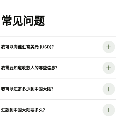
常见问题
我可以向谁汇寄美元 (USD)？
我需要知道收款人的哪些信息？
我可以汇寄多少到中国大陆？
汇款到中国大陆要多久？