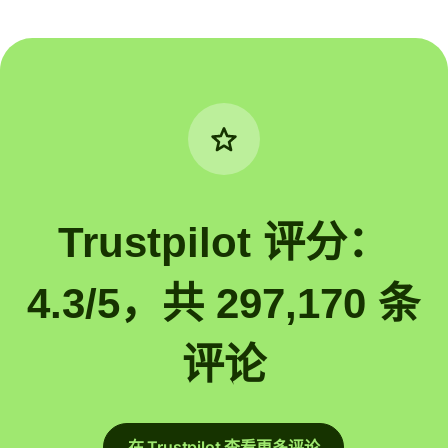
Trustpilot 评分：
4.3/5，共 297,170 条
评论
在 Trustpilot 查看更多评论