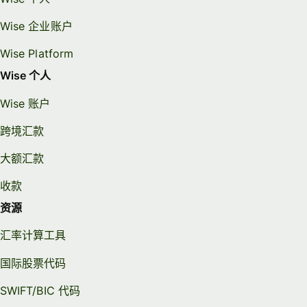
Wise 企业账户
Wise Platform
Wise 个人
Wise 账户
跨境汇款
大额汇款
收款
资源
汇率计算工具
国际股票代码
SWIFT/BIC 代码