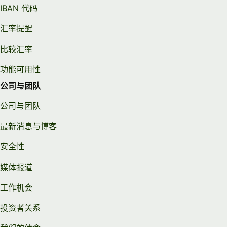
IBAN 代码
汇率提醒
比较汇率
功能可用性
公司与团队
公司与团队
最新消息与博客
安全性
媒体报道
工作机会
投资者关系