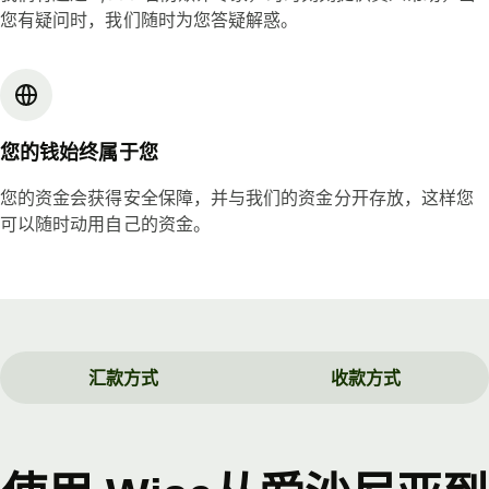
您有疑问时，我们随时为您答疑解惑。
您的钱始终属于您
您的资金会获得安全保障，并与我们的资金分开存放，这样您
可以随时动用自己的资金。
汇款方式
收款方式