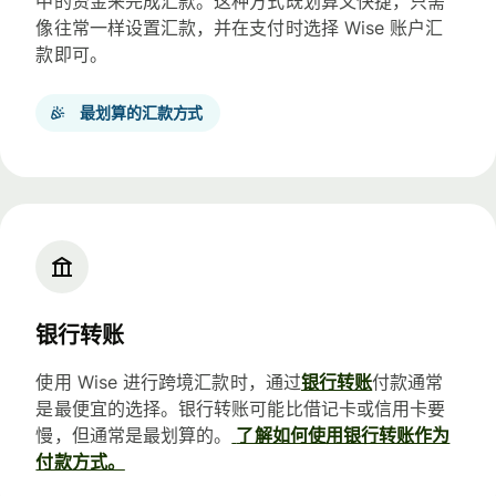
中的资金来完成汇款。这种方式既划算又快捷，只需
像往常一样设置汇款，并在支付时选择 Wise 账户汇
款即可。
最划算的汇款方式
银行转账
使用 Wise 进行跨境汇款时，通过
银行转账
付款通常
是最便宜的选择。银行转账可能比借记卡或信用卡要
慢，但通常是最划算的。
了解如何使用银行转账作为
付款方式。