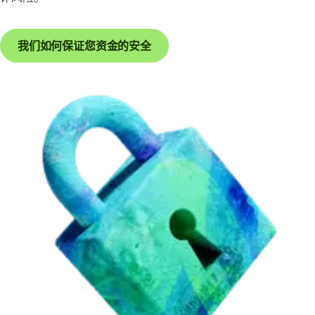
我们如何保证您资金的安全