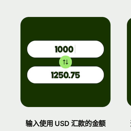
输入使用 USD 汇款的金额