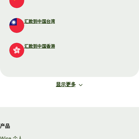
汇款到中国台湾
汇款到中国香港
显示更多
产品
Wise 个人