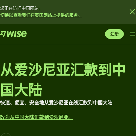
您正在访问中国网站。
切换以查看我们在英国网站上提供的服务。
注册
从爱沙尼亚汇款到中
国大陆
快速、便宜、安全地从爱沙尼亚在线汇款到中国大陆
改为从中国大陆汇款到爱沙尼亚。