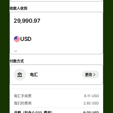
收款人收到
USD
付款方式
电汇
更改
电汇手续费
6.11 USD
我们的费用
2.92 USD
总额（包含 0.03% 费用）
9.03 USD