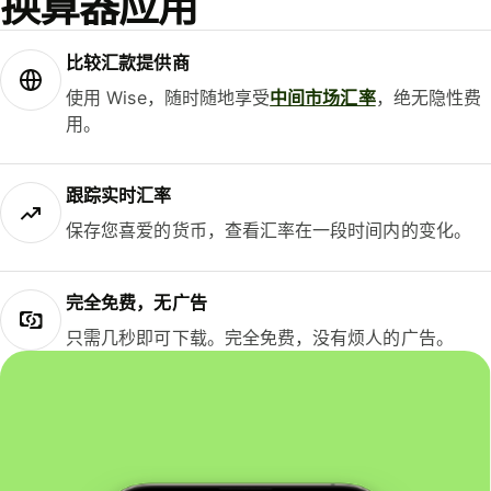
换算器应用
比较汇款提供商
使用 Wise，随时随地享受
中间市场汇率
，绝无隐性费
用。
跟踪实时汇率
保存您喜爱的货币，查看汇率在一段时间内的变化。
完全免费，无广告
只需几秒即可下载。完全免费，没有烦人的广告。