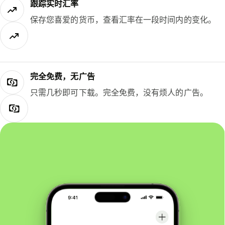
跟踪实时汇率
保存您喜爱的货币，查看汇率在一段时间内的变化。
完全免费，无广告
只需几秒即可下载。完全免费，没有烦人的广告。