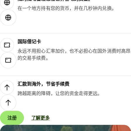
在一个地方持有您的货币，并在几秒钟内兑换。
国际借记卡
永远不用担心汇率加价，也不必担心在国外消费时高昂
的交易手续费。
汇款到海外，节省手续费
跨越距离的障碍，让您的资金走得更远。
注册
了解更多