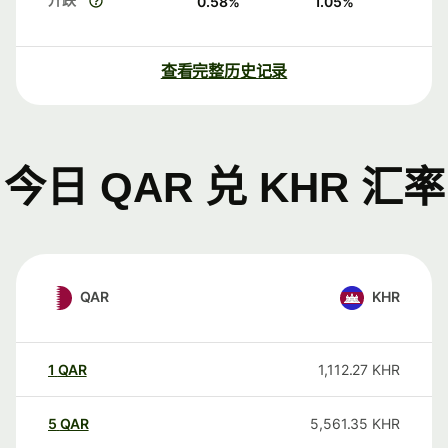
0.58
%
1.05
%
查看完整历史记录
今日 QAR 兑 KHR 汇率
QAR
KHR
1
QAR
1,112.27
KHR
5
QAR
5,561.35
KHR