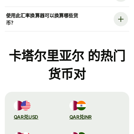
使用此汇率换算器可以换算哪些货
币？
卡塔尔里亚尔 的热门
货币对
QAR兑USD
QAR兑INR