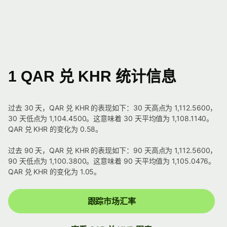
1 QAR 兑 KHR 统计信息
过去 30 天，QAR 兑 KHR 的表现如下：30 天高点为 1,112.5600，
30 天低点为 1,104.4500。这意味着 30 天平均值为 1,108.1140。
QAR 兑 KHR 的变化为 0.58。
过去 90 天，QAR 兑 KHR 的表现如下：90 天高点为 1,112.5600，
90 天低点为 1,100.3800。这意味着 90 天平均值为 1,105.0476。
QAR 兑 KHR 的变化为 1.05。
跟踪市场汇率