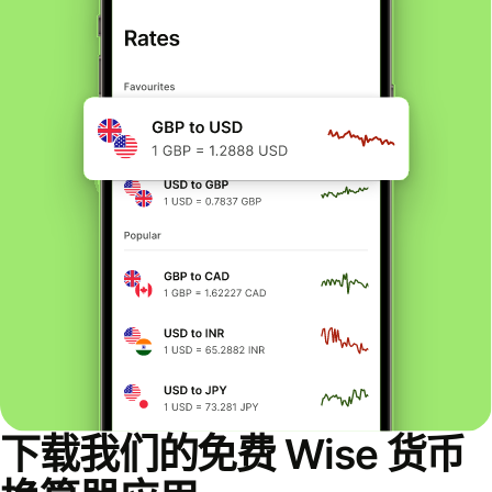
下载我们的免费 Wise 货币