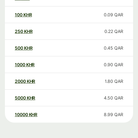
100
KHR
0.09
QAR
250
KHR
0.22
QAR
500
KHR
0.45
QAR
1000
KHR
0.90
QAR
2000
KHR
1.80
QAR
5000
KHR
4.50
QAR
10000
KHR
8.99
QAR