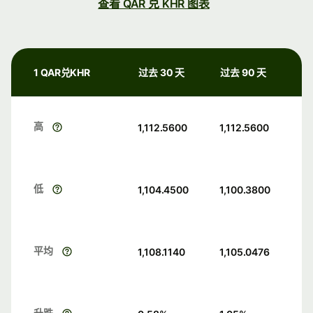
查看 QAR 兑 KHR 图表
1 QAR兑KHR
过去 30 天
过去 90 天
高
1,112.5600
1,112.5600
低
1,104.4500
1,100.3800
平均
1,108.1140
1,105.0476
升跌