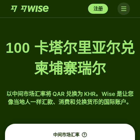
注册
100 卡塔尔里亚尔兑
柬埔寨瑞尔
以中间市场汇率将 QAR 兑换为 KHR。Wise 是让您
像当地人一样汇款、消费和兑换货币的国际账户。
中间市场汇率