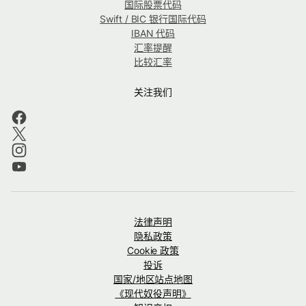
国际股票代码
Swift / BIC 银行国际代码
IBAN 代码
汇率提醒
比较汇率
关注我们
法律声明
隐私政策
Cookie 政策
投诉
国家/地区站点地图
《现代奴役声明》