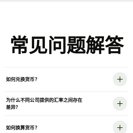
常见问题解答
如何兑换货币？
为什么不同公司提供的汇率之间存在
差异？
如何换算货币？