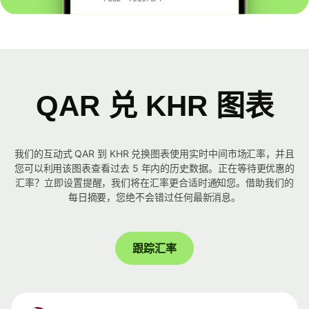
QAR 兑 KHR 图表
我们的互动式 QAR 到 KHR 兑换图表使用实时中间市场汇率，并且
您可以利用该图表查看过去 5 年内的历史数据。正在等待更优惠的
汇率？立即设置提醒，我们将在汇率更合适时通知您。借助我们的
每日摘要，您绝不会错过任何最新消息。
跟踪汇率