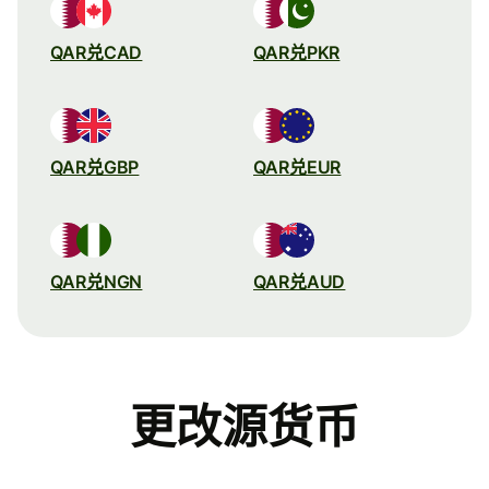
QAR兑CAD
QAR兑PKR
QAR兑GBP
QAR兑EUR
QAR兑NGN
QAR兑AUD
更改源货币